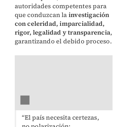
autoridades competentes para
que conduzcan la
investigación
con celeridad, imparcialidad,
rigor, legalidad y transparencia
,
garantizando el debido proceso.
“El país necesita certezas,
no polarización;