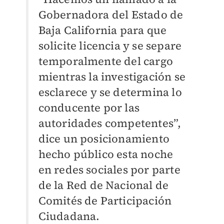
Gobernadora del Estado de
Baja California para que
solicite licencia y se separe
temporalmente del cargo
mientras la investigación se
esclarece y se determina lo
conducente por las
autoridades competentes”,
dice un posicionamiento
hecho público esta noche
en redes sociales por parte
de la Red de Nacional de
Comités de Participación
Ciudadana.