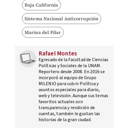
Baja California
Sistema Nacional Anticorrupción
Marina del Pilar
Rafael Montes
Egresado de la Facultad de Ciencias
Políticas y Sociales de la UNAM.
Reportero desde 2008. En 2016 se
incorporó al equipo de Grupo
MILENIO para cubrir Política y
asuntos especiales para diario,
web y televisión. Aunque sus temas
favoritos actuales son
transparencia y rendición de
cuentas, también le gustan las
historias de la gran ciudad.