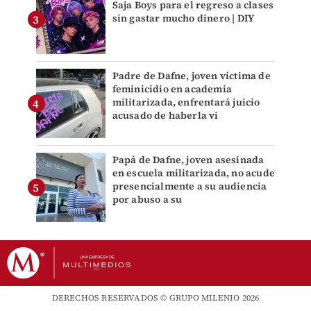
Saja Boys para el regreso a clases
sin gastar mucho dinero | DIY
Padre de Dafne, joven víctima de
feminicidio en academia
militarizada, enfrentará juicio
acusado de haberla vi
Papá de Dafne, joven asesinada
en escuela militarizada, no acude
presencialmente a su audiencia
por abuso a su
DERECHOS RESERVADOS © GRUPO MILENIO 2026