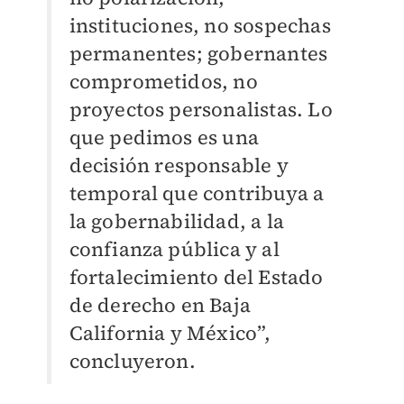
instituciones, no sospechas
permanentes; gobernantes
comprometidos, no
proyectos personalistas. Lo
que pedimos es una
decisión responsable y
temporal que contribuya a
la gobernabilidad, a la
confianza pública y al
fortalecimiento del Estado
de derecho en Baja
California y México”,
concluyeron.