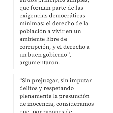
que forman parte de las
exigencias democráticas
mínimas: el derecho de la
población a vivir en un
ambiente libre de
corrupción, y el derecho a
un buen gobierno”,
argumentaron.
“Sin prejuzgar, sin imputar
delitos y respetando
plenamente la presunción
de inocencia, consideramos
que, por razones de