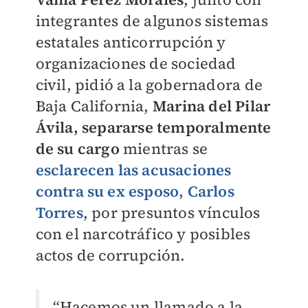
integrantes de algunos sistemas
estatales anticorrupción y
organizaciones de sociedad
civil, pidió a la gobernadora de
Baja California,
Marina del Pilar
Ávila,
separarse temporalmente
de su cargo
mientras se
esclarecen las acusaciones
contra su ex esposo, Carlos
Torres
, por presuntos vínculos
con el narcotráfico y posibles
actos de corrupción.
“Hacemos un llamado a la