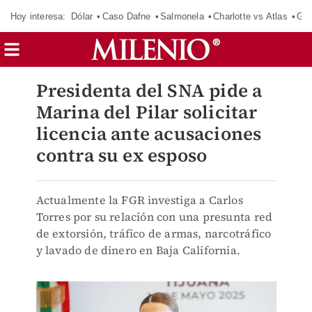
Hoy interesa:
Dólar
Caso Dafne
Salmonela
Charlotte vs Atlas
Gab
Presidenta del SNA pide a
Marina del Pilar solicitar
licencia ante acusaciones
contra su ex esposo
Actualmente la FGR investiga a Carlos
Torres por su relación con una presunta red
de extorsión, tráfico de armas, narcotráfico
y lavado de dinero en Baja California.