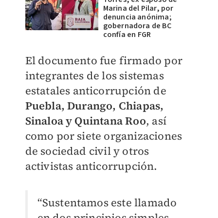
Marina del Pilar, por
denuncia anónima;
gobernadora de BC
confía en FGR
El documento fue firmado por
integrantes de los sistemas
estatales anticorrupción de
Puebla, Durango, Chiapas,
Sinaloa y Quintana Roo
, así
como por siete organizaciones
de sociedad civil y otros
activistas anticorrupción.
“Sustentamos este llamado
en dos principios simples,