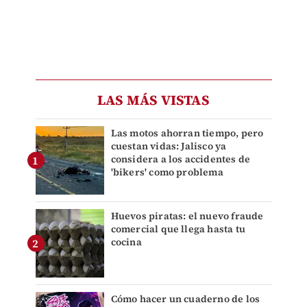
LAS MÁS VISTAS
Las motos ahorran tiempo, pero
cuestan vidas: Jalisco ya
considera a los accidentes de
'bikers' como problema
Huevos piratas: el nuevo fraude
comercial que llega hasta tu
cocina
Cómo hacer un cuaderno de los