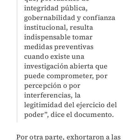
integridad pública,
gobernabilidad y confianza
institucional, resulta
indispensable tomar
medidas preventivas
cuando existe una
investigación abierta que
puede comprometer, por
percepción o por
interferencias, la
legitimidad del ejercicio del
poder”, dice el documento.
Por otra parte, exhortaron a las