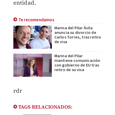
entidad.
Te recomendamos
Marina del Pilar Ávila
anuncia su divorcio de
Carlos Torres, tras retiro
de visa
Marina del Pilar
mantiene comunicación
con gobierno de EU tras
retiro de su visa
rdr
TAGS RELACIONADOS: