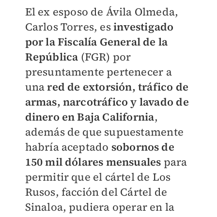
El ex esposo de Ávila Olmeda,
Carlos Torres, es
investigado
por la Fiscalía General de la
República
(FGR) por
presuntamente pertenecer a
una
red de extorsión, tráfico de
armas, narcotráfico y lavado de
dinero en Baja California
,
además de que supuestamente
habría aceptado
sobornos de
150 mil dólares mensuales
para
permitir que el cártel de Los
Rusos, facción del Cártel de
Sinaloa, pudiera operar en la