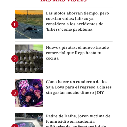
Las motos ahorran tiempo, pero
cuestan vidas: Jalisco ya
considera a los accidentes de
'bikers' como problema
Huevos piratas: el nuevo fraude
comercial que llega hasta tu
cocina
Cómo hacer un cuaderno de los
Saja Boys para el regreso a clases
sin gastar mucho dinero | DIY
Padre de Dafne, joven víctima de
feminicidio en academia
militarizada, enfrentará juicio