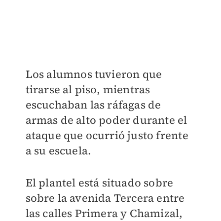
Los alumnos tuvieron que
tirarse al piso, mientras
escuchaban las ráfagas de
armas de alto poder durante el
ataque que ocurrió justo frente
a su escuela.
El plantel está situado sobre
sobre la avenida Tercera entre
las calles Primera y Chamizal,