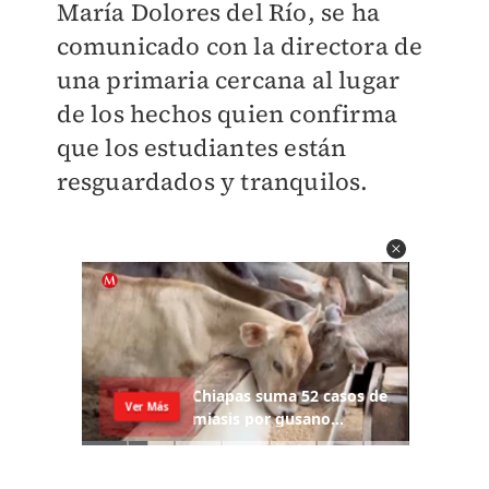
María Dolores del Río, se ha
comunicado con la directora de
una primaria cercana al lugar
de los hechos quien confirma
que los estudiantes están
resguardados y tranquilos.