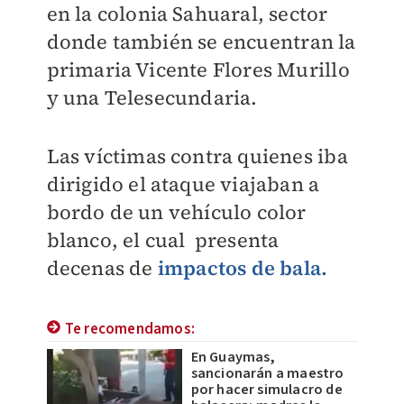
en la colonia Sahuaral, sector
donde también se encuentran la
primaria Vicente Flores Murillo
y una Telesecundaria.
Las víctimas contra quienes iba
dirigido el ataque viajaban a
bordo de un vehículo color
blanco, el cual presenta
decenas de
impactos de bala.
Te recomendamos:
En Guaymas,
sancionarán a maestro
por hacer simulacro de