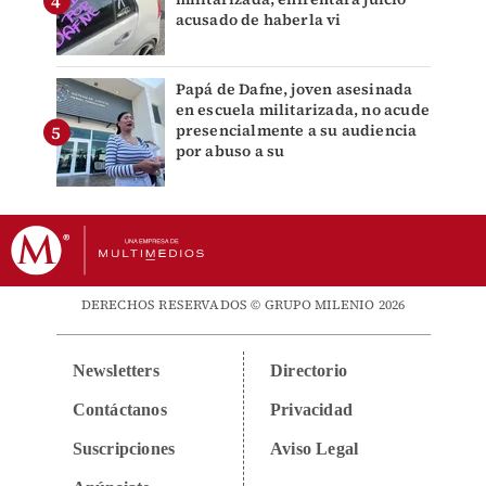
acusado de haberla vi
Papá de Dafne, joven asesinada
en escuela militarizada, no acude
presencialmente a su audiencia
por abuso a su
DERECHOS RESERVADOS © GRUPO MILENIO 2026
Newsletters
Directorio
Contáctanos
Privacidad
Suscripciones
Aviso Legal