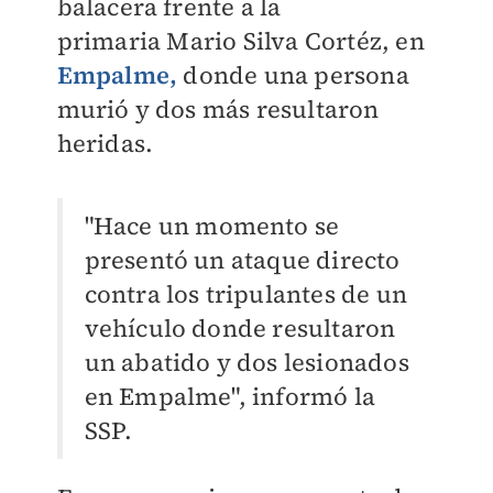
balacera frente a la
primaria
Mario Silva Cortéz, en
Empalme,
donde una persona
murió y dos más resultaron
heridas.
"Hace un momento se
presentó un ataque directo
contra los tripulantes de un
vehículo donde resultaron
un abatido y dos lesionados
en Empalme", informó la
SSP.