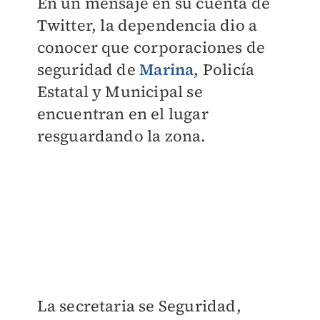
En un mensaje en su cuenta de
Twitter, la dependencia dio a
conocer que
corporaciones de
seguridad de
Marina
, Policía
Estatal y Municipal se
encuentran en el lugar
resguardando la zona.
La secretaria se Seguridad,