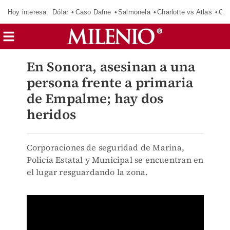
Hoy interesa:
Dólar
Caso Dafne
Salmonela
Charlotte vs Atlas
Gab
En Sonora, asesinan a una
persona frente a primaria
de Empalme; hay dos
heridos
Corporaciones de seguridad de Marina,
Policía Estatal y Municipal se encuentran en
el lugar resguardando la zona.