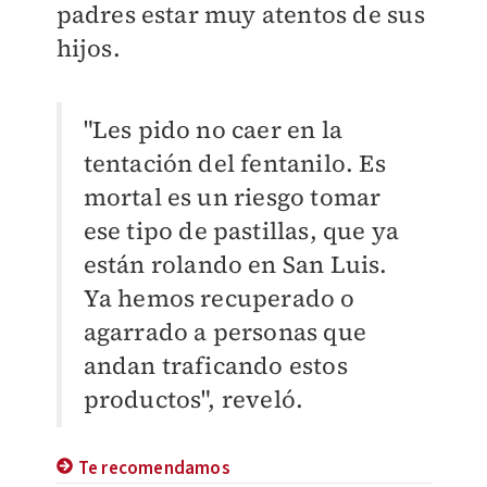
padres estar muy atentos de sus
hijos.
"Les pido no caer en la
tentación del fentanilo. Es
mortal es un riesgo tomar
ese tipo de pastillas, que ya
están rolando en San Luis.
Ya hemos recuperado o
agarrado a personas que
andan traficando estos
productos", reveló.
Te recomendamos