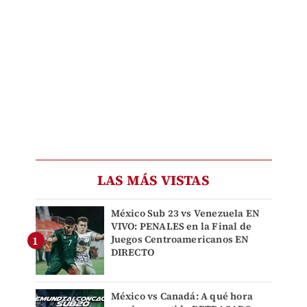
LAS MÁS VISTAS
México Sub 23 vs Venezuela EN
VIVO: PENALES en la Final de
Juegos Centroamericanos EN
DIRECTO
México vs Canadá: A qué hora