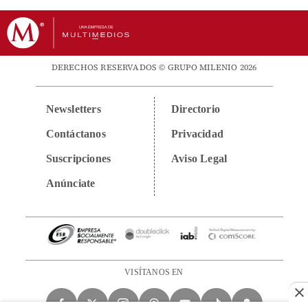
DERECHOS RESERVADOS © GRUPO MILENIO 2026
Newsletters
Directorio
Contáctanos
Privacidad
Suscripciones
Aviso Legal
Anúnciate
VISÍTANOS EN