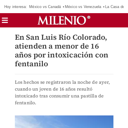
Hoy interesa:
México vs Canadá
México vs Venezuela
La Casa de 
En San Luis Río Colorado,
atienden a menor de 16
años por intoxicación con
fentanilo
Los hechos se registraron la noche de ayer,
cuando un joven de 16 años resultó
intoxicado tras consumir una pastilla de
fentanilo.