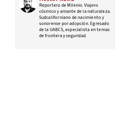
Reportero de Milenio. Viajero
cósmico y amante de la naturaleza.
Sudcaliforniano de nacimiento y
sonorense por adopción. Egresado
de la UABCS, especialista en temas
de frontera y seguridad.