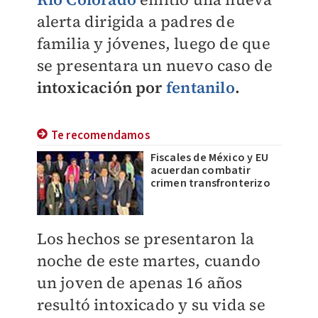
alerta dirigida a padres de
familia y jóvenes, luego de que
se presentara un nuevo caso de
intoxicación por
fentanilo
.
Te recomendamos
Fiscales de México y EU
acuerdan combatir
crimen transfronterizo
Los hechos se presentaron la
noche de este martes, cuando
un joven de apenas 16 años
resultó intoxicado y su vida se