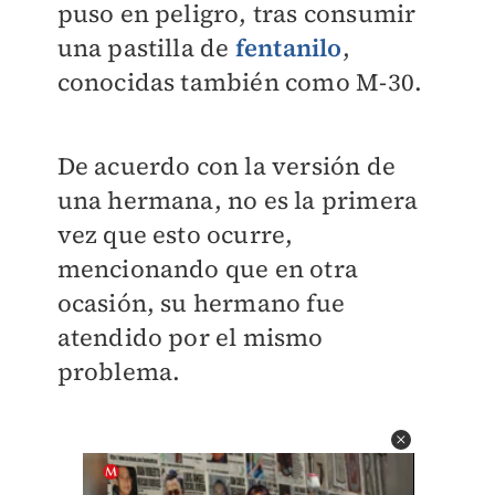
puso en peligro, tras consumir
una pastilla de
fentanilo
,
conocidas también como M-30.
De acuerdo con la versión de
una hermana, no es la primera
vez que esto ocurre,
mencionando que en otra
ocasión, su hermano fue
atendido por el mismo
problema.