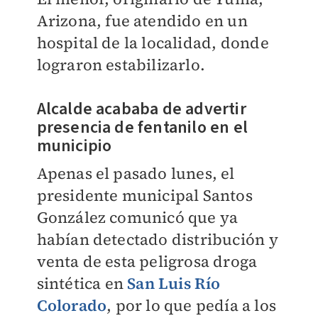
Arizona, fue atendido en un
hospital de la localidad, donde
lograron estabilizarlo.
Alcalde acababa de advertir
presencia de fentanilo en el
municipio
Apenas el pasado lunes, el
presidente municipal Santos
González comunicó que ya
habían detectado distribución y
venta de esta peligrosa droga
sintética en
San Luis Río
Colorado
, por lo que pedía a los