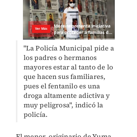
"La Policía Municipal pide a
los padres o hermanos
mayores estar al tanto de lo
que hacen sus familiares,
pues el fentanilo es una
droga altamente adictiva y
muy peligrosa", indicó la
policía.
El menor, originario de Yuma,