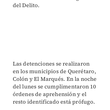
del Delito.
Las detenciones se realizaron
en los municipios de Querétaro,
Colón y El Marqués.
En la noche
del lunes se cumplimentaron 10
órdenes de aprehensión y el
resto identificado está prófugo.