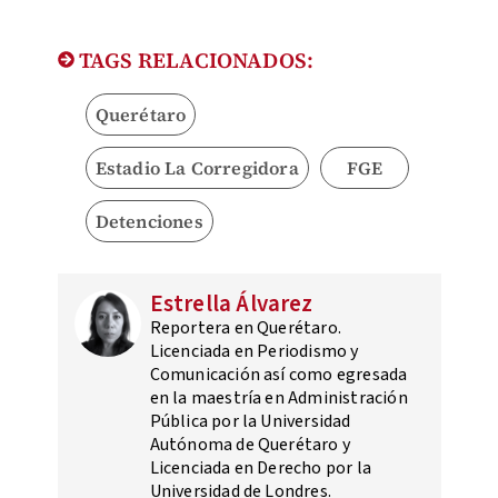
TAGS RELACIONADOS:
Querétaro
Estadio La Corregidora
FGE
Detenciones
Estrella Álvarez
Reportera en Querétaro.
Licenciada en Periodismo y
Comunicación así como egresada
en la maestría en Administración
Pública por la Universidad
Autónoma de Querétaro y
Licenciada en Derecho por la
Universidad de Londres.