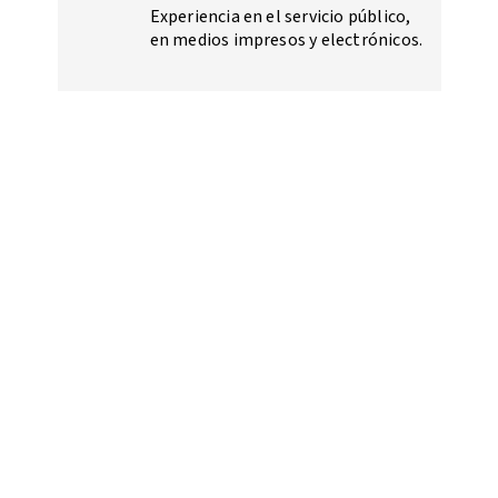
Experiencia en el servicio público,
en medios impresos y electrónicos.