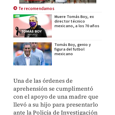
Te recomendamos
Muere Tomás Boy, ex
director técnico
mexicano, a los 70 años
Tomás Boy, genio y
figura del futbol
mexicano
Una de las órdenes de
aprehensión se cumplimentó
con el apoyo de una madre que
llevó a su hijo para presentarlo
ante la Policía de Investigación