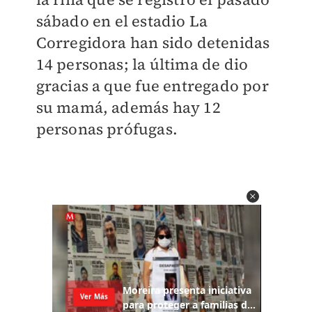
sábado
en el estadio La
Corregidora han sido detenidas
14 personas; la última de dio
gracias a que
fue entregado por
su mamá, además hay 12
personas prófugas.