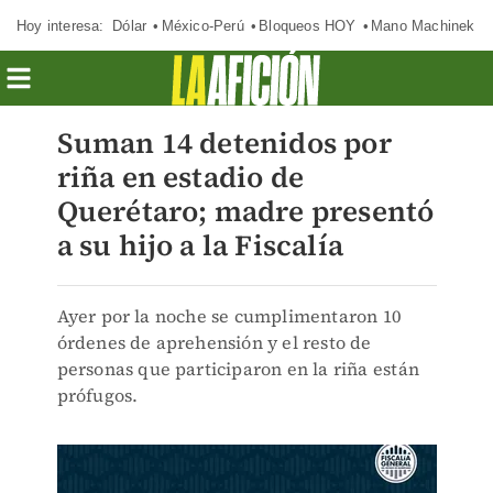
Hoy interesa:
Dólar
México-Perú
Bloqueos HOY
Mano Machinek
Suman 14 detenidos por
riña en estadio de
Querétaro; madre presentó
a su hijo a la Fiscalía
Ayer por la noche se cumplimentaron 10
órdenes de aprehensión y el resto de
personas que participaron en la riña están
prófugos.