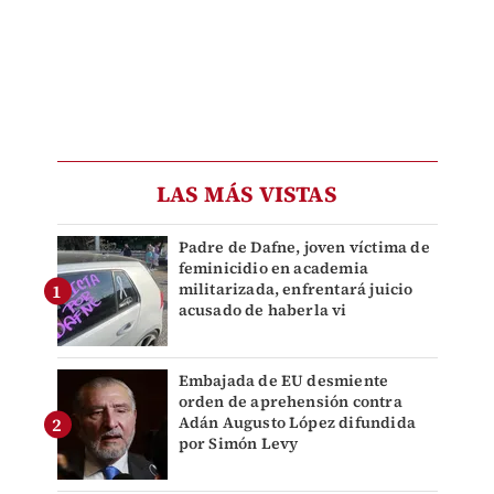
LAS MÁS VISTAS
Padre de Dafne, joven víctima de
feminicidio en academia
militarizada, enfrentará juicio
acusado de haberla vi
Embajada de EU desmiente
orden de aprehensión contra
Adán Augusto López difundida
por Simón Levy