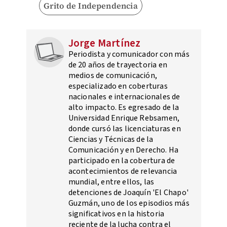
Grito de Independencia
Jorge Martínez
Periodista y comunicador con más
de 20 años de trayectoria en
medios de comunicación,
especializado en coberturas
nacionales e internacionales de
alto impacto. Es egresado de la
Universidad Enrique Rebsamen,
donde cursó las licenciaturas en
Ciencias y Técnicas de la
Comunicación y en Derecho. Ha
participado en la cobertura de
acontecimientos de relevancia
mundial, entre ellos, las
detenciones de Joaquín 'El Chapo'
Guzmán, uno de los episodios más
significativos en la historia
reciente de la lucha contra el