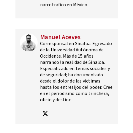
narcotráfico en México.
Manuel Aceves
Corresponsal en Sinaloa. Egresado
de la Universidad Autónoma de
Occidente. Más de 15 años
narrando la realidad de Sinaloa.
Especializado en temas sociales y
de seguridad; ha documentado
desde el dolor de las víctimas
hasta los entresijos del poder. Cree
en el periodismo como trinchera,
oficio y destino.