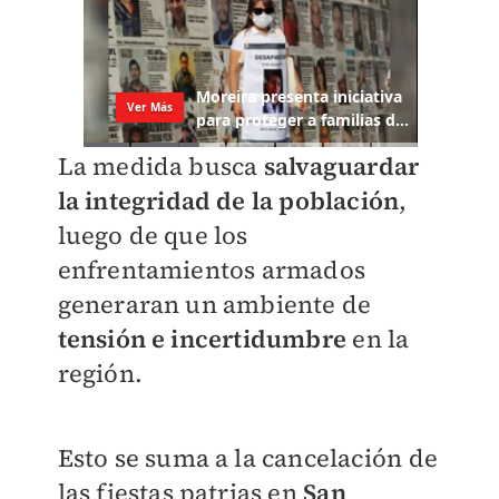
La medida busca
salvaguardar
la integridad de la población
,
luego de que los
enfrentamientos armados
generaran un ambiente de
tensión e incertidumbre
en la
región.
Esto se suma a la cancelación de
las fiestas patrias en
San