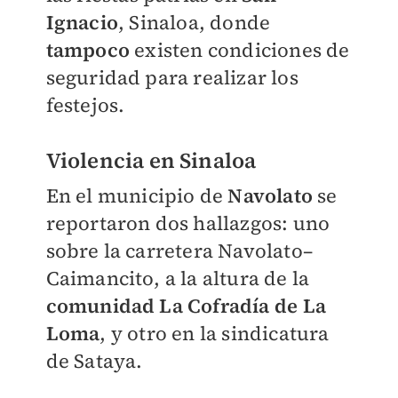
Ignacio
, Sinaloa, donde
tampoco
existen condiciones de
seguridad para realizar los
festejos.
Violencia en Sinaloa
En el municipio de
Navolato
se
reportaron dos hallazgos: uno
sobre la carretera Navolato–
Caimancito, a la altura de la
comunidad La Cofradía de La
Loma
, y otro en la sindicatura
de Sataya.