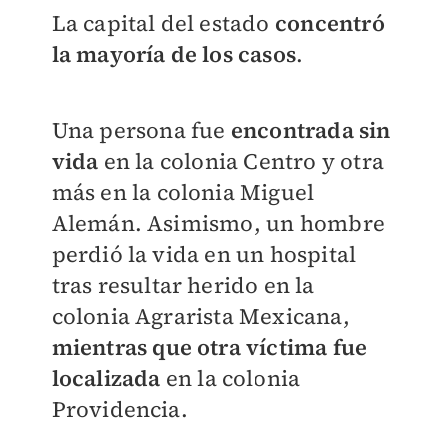
La capital del estado
concentró
la mayoría de los casos
.
Una persona fue
encontrada sin
vida
en la colonia Centro y otra
más en la colonia Miguel
Alemán. Asimismo, un hombre
perdió la vida en un hospital
tras resultar herido en la
colonia Agrarista Mexicana,
mientras que otra víctima fue
localizada
en la colonia
Providencia.