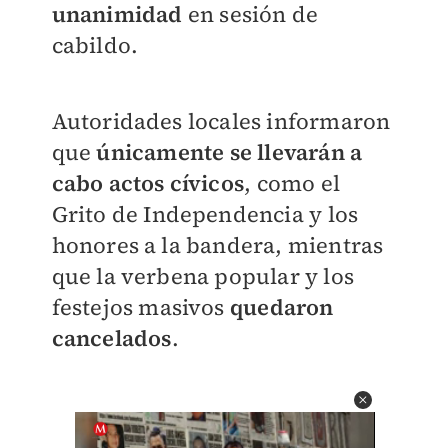
unanimidad
en sesión de
cabildo.
Autoridades locales informaron
que
únicamente se llevarán a
cabo actos cívicos
, como el
Grito de Independencia y los
honores a la bandera, mientras
que la verbena popular y los
festejos masivos
quedaron
cancelados
.