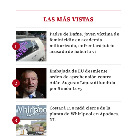
LAS MÁS VISTAS
Padre de Dafne, joven víctima de
feminicidio en academia
militarizada, enfrentará juicio
acusado de haberla vi
Embajada de EU desmiente
orden de aprehensión contra
Adán Augusto López difundida
por Simón Levy
Costará 150 mdd cierre de la
planta de Whirlpool en Apodaca,
NL