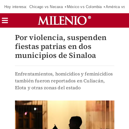
Hoy interesa:
Chicago vs Necaxa
México vs Colombia
América vs S
Por violencia, suspenden
fiestas patrias en dos
municipios de Sinaloa
Enfrentamientos, homicidios y feminicidios
también fueron reportados en Culiacán,
Elota y otras zonas del estado