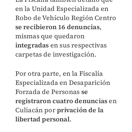
en la Unidad Especializada en
Robo de Vehículo Región Centro
se recibieron 16 denuncias
,
mismas que quedaron
integradas
en sus respectivas
carpetas de investigación.
Por otra parte, en la Fiscalía
Especializada en Desaparición
Forzada de Personas
se
registraron cuatro denuncias
en
Culiacán por
privación de la
libertad personal
.