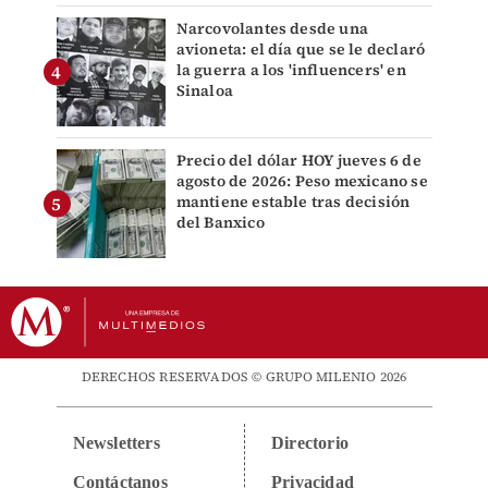
Narcovolantes desde una
avioneta: el día que se le declaró
la guerra a los 'influencers' en
Sinaloa
Precio del dólar HOY jueves 6 de
agosto de 2026: Peso mexicano se
mantiene estable tras decisión
del Banxico
DERECHOS RESERVADOS © GRUPO MILENIO 2026
Newsletters
Directorio
Contáctanos
Privacidad