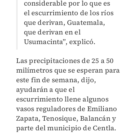
considerable por lo que es
el escurrimiento de los ríos
que derivan, Guatemala,
que derivan en el
Usumacinta”, explicó.
Las precipitaciones de 25 a 50
milímetros que se esperan para
este fin de semana, dijo,
ayudarán a que el
escurrimiento llene algunos
vasos reguladores de Emiliano
Zapata, Tenosique, Balancán y
parte del municipio de Centla.