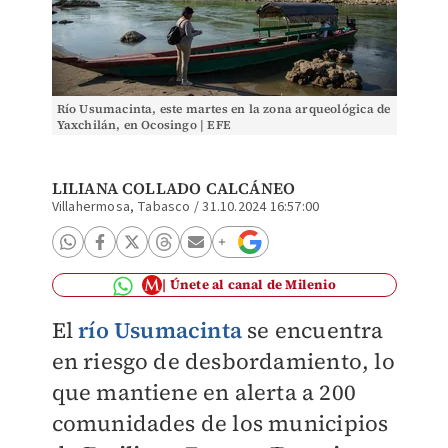
Río Usumacinta, este martes en la zona arqueológica de
Yaxchilán, en Ocosingo | EFE
LILIANA COLLADO CALCÁNEO
Villahermosa, Tabasco
/
31.10.2024 16:57:00
Únete al canal de Milenio
El
río Usumacinta
se encuentra
en riesgo de desbordamiento, lo
que mantiene en alerta a 200
comunidades de los municipios