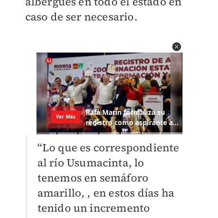
albergues en todo el estado en
caso de ser necesario.
“Lo que es correspondiente
al río Usumacinta, lo
tenemos en semáforo
amarillo, , en estos días ha
tenido un incremento