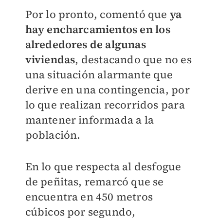
Por lo pronto, comentó que
ya
hay encharcamientos en los
alrededores de algunas
viviendas
, destacando que no es
una situación alarmante que
derive en una contingencia, por
lo que realizan recorridos para
mantener informada a la
población.
En lo que respecta al desfogue
de peñitas, remarcó que se
encuentra en 450 metros
cúbicos por segundo,