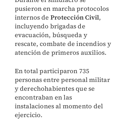
pusieron en marcha protocolos
internos de
Protección Civil
,
incluyendo brigadas de
evacuación, búsqueda y
rescate, combate de incendios y
atención de primeros auxilios.
En total participaron 735
personas entre personal militar
y derechohabientes que se
encontraban en las
instalaciones al momento del
ejercicio.