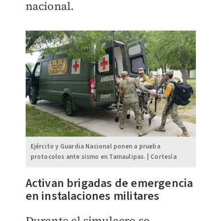
nacional.
Ejército y Guardia Nacional ponen a prueba
protocolos ante sismo en Tamaulipas. | Cortesía
Activan brigadas de emergencia
en instalaciones militares
Durante el simulacro se