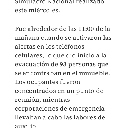
Simulacro Nacional realizado
este miércoles.
Fue alrededor de las 11:00 de la
mañana cuando se activaron las
alertas en los teléfonos
celulares, lo que dio inicio a la
evacuación de 93 personas que
se encontraban en el inmueble.
Los ocupantes fueron
concentrados en un punto de
reunión, mientras
corporaciones de emergencia
llevaban a cabo las labores de
auxilio.