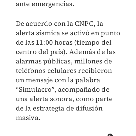
ante emergencias.
De acuerdo con la CNPC, la
alerta sísmica se activó en punto
de las 11:00 horas (tiempo del
centro del país). Además de las
alarmas públicas, millones de
teléfonos celulares recibieron
un mensaje con la palabra
“Simulacro”, acompañado de
una alerta sonora, como parte
de la estrategia de difusión
masiva.