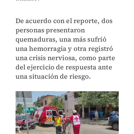
De acuerdo con el reporte, dos
personas presentaron
quemaduras, una más sufrió
una hemorragia y otra registró
una crisis nerviosa, como parte
del ejercicio de respuesta ante
una situación de riesgo.