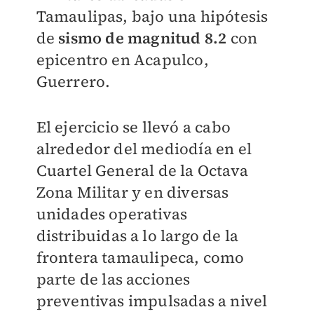
Tamaulipas, bajo una hipótesis
de
sismo de magnitud 8.2
con
epicentro en Acapulco,
Guerrero.
El ejercicio se llevó a cabo
alrededor del mediodía en el
Cuartel General de la Octava
Zona Militar y en diversas
unidades operativas
distribuidas a lo largo de la
frontera tamaulipeca, como
parte de las acciones
preventivas impulsadas a nivel