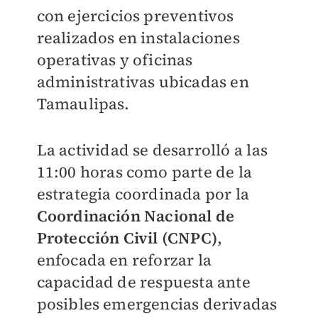
con ejercicios preventivos
realizados en instalaciones
operativas y oficinas
administrativas ubicadas en
Tamaulipas.
La actividad se desarrolló a las
11:00 horas como parte de la
estrategia coordinada por la
Coordinación Nacional de
Protección Civil (CNPC)
,
enfocada en reforzar la
capacidad de respuesta ante
posibles emergencias derivadas