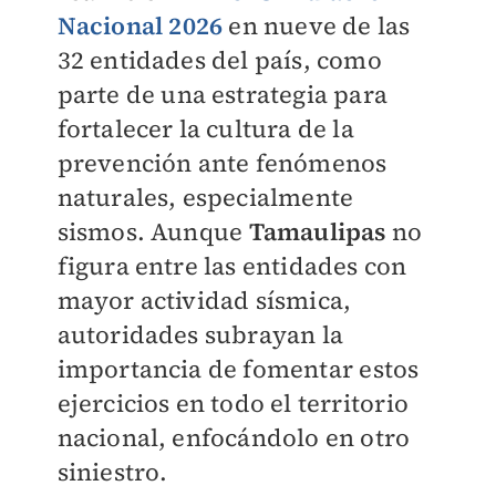
Nacional 2026
en nueve de las
32 entidades del país, como
parte de una estrategia para
fortalecer la cultura de la
prevención ante fenómenos
naturales, especialmente
sismos. Aunque
Tamaulipas
no
figura entre las entidades con
mayor actividad sísmica,
autoridades subrayan la
importancia de fomentar estos
ejercicios en todo el territorio
nacional, enfocándolo en otro
siniestro.