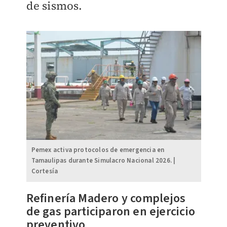
de sismos.
Pemex activa protocolos de emergencia en
Tamaulipas durante Simulacro Nacional 2026. |
Cortesía
Refinería Madero y complejos
de gas participaron en ejercicio
preventivo