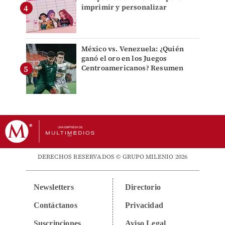
imprimir y personalizar
México vs. Venezuela: ¿Quién
ganó el oro en los Juegos
Centroamericanos? Resumen
DERECHOS RESERVADOS © GRUPO MILENIO 2026
Newsletters
Directorio
Contáctanos
Privacidad
Suscripciones
Aviso Legal