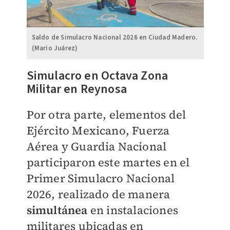
Saldo de Simulacro Nacional 2026 en Ciudad Madero.
(Mario Juárez)
Simulacro en Octava Zona
Militar en Reynosa
Por otra parte, elementos del
Ejército Mexicano, Fuerza
Aérea y Guardia Nacional
participaron este martes en el
Primer Simulacro Nacional
2026, realizado de manera
simultánea
en instalaciones
militares ubicadas en