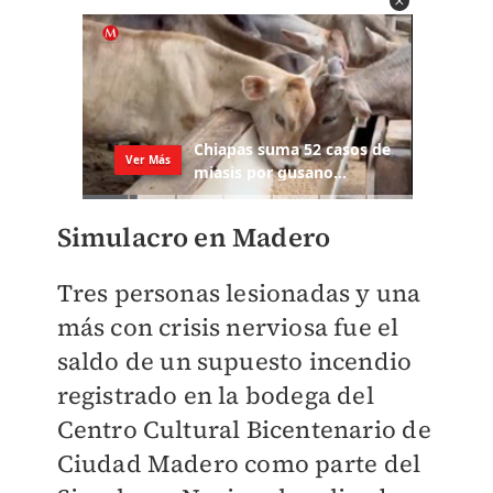
Simulacro en Madero
Tres personas lesionadas y una
más con crisis nerviosa fue el
saldo de un supuesto incendio
registrado en la bodega del
Centro Cultural Bicentenario de
Ciudad Madero como parte del