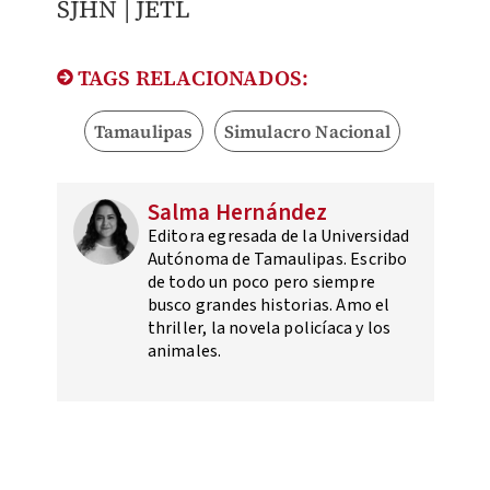
SJHN | JETL
TAGS RELACIONADOS:
Tamaulipas
Simulacro Nacional
Salma Hernández
Editora egresada de la Universidad
Autónoma de Tamaulipas. Escribo
de todo un poco pero siempre
busco grandes historias. Amo el
thriller, la novela policíaca y los
animales.