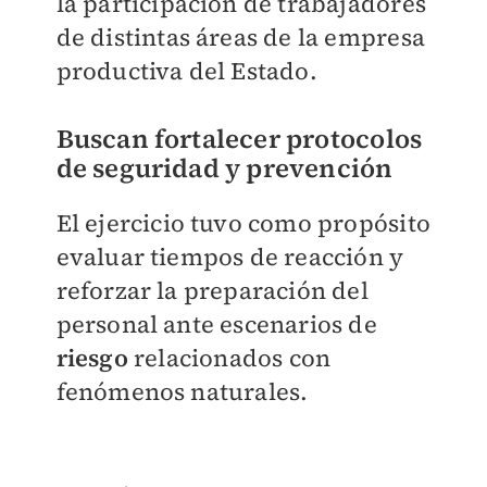
la participación de trabajadores
de distintas áreas de la empresa
productiva del Estado.
Buscan fortalecer protocolos
de seguridad y prevención
El ejercicio tuvo como propósito
evaluar tiempos de reacción y
reforzar la preparación del
personal ante escenarios de
riesgo
relacionados con
fenómenos naturales.