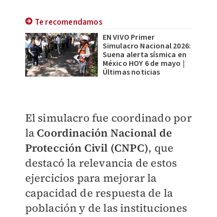
Te recomendamos
EN VIVO Primer
Simulacro Nacional 2026:
Suena alerta sísmica en
México HOY 6 de mayo |
Últimas noticias
El simulacro fue coordinado por
la
Coordinación Nacional de
Protección Civil (CNPC
)
, que
destacó la relevancia de estos
ejercicios para mejorar la
capacidad de respuesta de la
población y de las instituciones