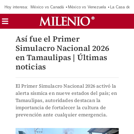
Hoy interesa:
México vs Canadá
México vs Venezuela
La Casa de 
Así fue el Primer
Simulacro Nacional 2026
en Tamaulipas | Últimas
noticias
El Primer Simulacro Nacional 2026 activó la
alerta sísmica en nueve estados del país; en
Tamaulipas, autoridades destacan la
importancia de fortalecer la cultura de
prevención ante cualquier emergencia.