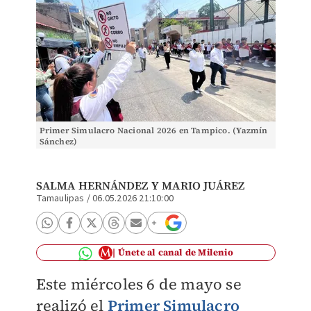
Primer Simulacro Nacional 2026 en Tampico. (Yazmín
Sánchez)
SALMA HERNÁNDEZ
Y MARIO JUÁREZ
Tamaulipas
/
06.05.2026 21:10:00
Únete al canal de Milenio
Este miércoles 6 de mayo se
realizó el
Primer Simulacro