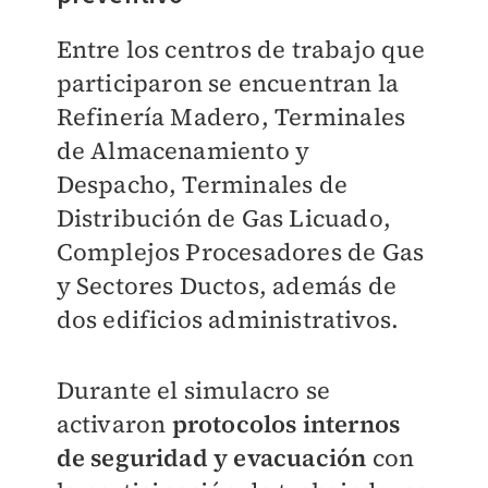
Entre los centros de trabajo que
participaron se encuentran la
Refinería Madero, Terminales
de Almacenamiento y
Despacho, Terminales de
Distribución de Gas Licuado,
Complejos Procesadores de Gas
y Sectores Ductos, además de
dos edificios administrativos.
Durante el simulacro se
activaron
protocolos internos
de seguridad y evacuación
con