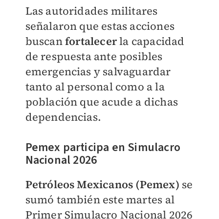
Las autoridades militares
señalaron que estas acciones
buscan
fortalecer
la capacidad
de respuesta ante posibles
emergencias y salvaguardar
tanto al personal como a la
población que acude a dichas
dependencias.
Pemex participa en Simulacro
Nacional 2026
Petróleos Mexicanos (Pemex)
se
sumó también este martes al
Primer Simulacro Nacional 2026