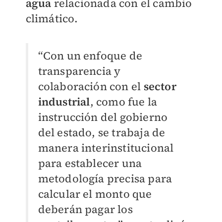
agua
relacionada con el cambio
climático.
“Con un enfoque de
transparencia y
colaboración con el
sector
industrial
, como fue la
instrucción del gobierno
del estado, se trabaja de
manera interinstitucional
para establecer una
metodología precisa para
calcular el monto que
deberán pagar los