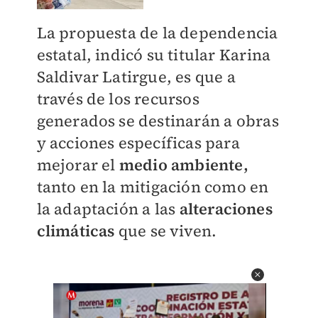
La propuesta de la dependencia
estatal, indicó su titular Karina
Saldivar Latirgue, es que a
través de los recursos
generados se destinarán a obras
y acciones específicas para
mejorar el
medio ambiente,
tanto en la mitigación como en
la adaptación a las
alteraciones
climáticas
que se viven.