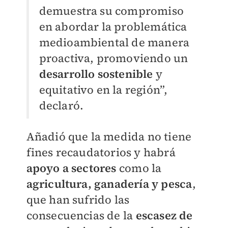
demuestra su compromiso
en abordar la problemática
medioambiental de manera
proactiva, promoviendo un
desarrollo sostenible
y
equitativo en la región”,
declaró.
Añadió que la medida no tiene
fines recaudatorios y habrá
apoyo a sectores
como la
agricultura, ganadería y pesca
,
que han sufrido las
consecuencias de la
escasez de