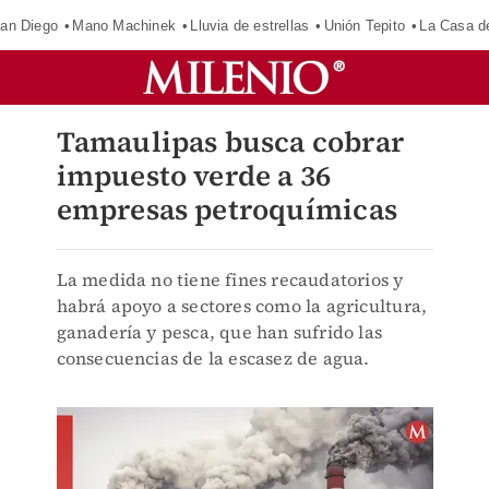
an Diego
Mano Machinek
Lluvia de estrellas
Unión Tepito
La Casa d
Tamaulipas busca cobrar
impuesto verde a 36
empresas petroquímicas
La medida no tiene fines recaudatorios y
habrá apoyo a sectores como la agricultura,
ganadería y pesca, que han sufrido las
consecuencias de la escasez de agua.