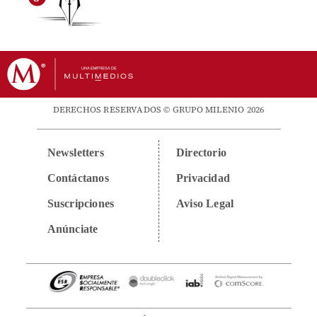
DERECHOS RESERVADOS © GRUPO MILENIO 2026
Newsletters
Directorio
Contáctanos
Privacidad
Suscripciones
Aviso Legal
Anúnciate