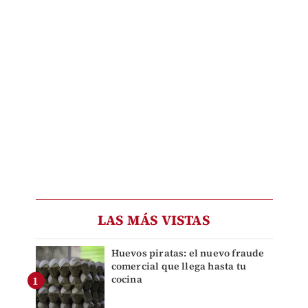
LAS MÁS VISTAS
Huevos piratas: el nuevo fraude
comercial que llega hasta tu
cocina