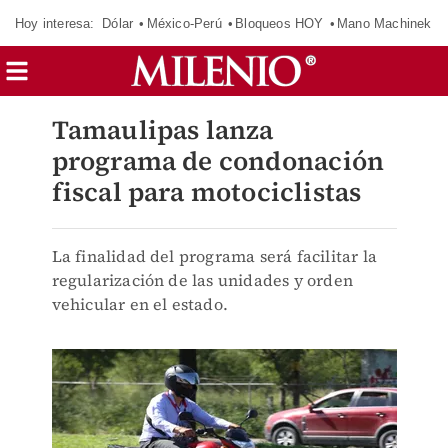
Hoy interesa:
Dólar
México-Perú
Bloqueos HOY
Mano Machinek
Tamaulipas lanza
programa de condonación
fiscal para motociclistas
La finalidad del programa será facilitar la
regularización de las unidades y orden
vehicular en el estado.