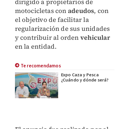
dirigido a propietarios de
motocicletas con
adeudos
, con
el objetivo de facilitar la
regularización de sus unidades
y contribuir al orden
vehicular
en la entidad.
Te recomendamos
Expo Caza y Pesca
¿Cuándo y dónde será?