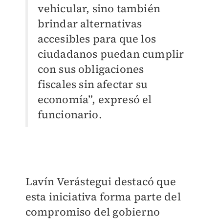
vehicular, sino también
brindar alternativas
accesibles para que los
ciudadanos puedan cumplir
con sus obligaciones
fiscales sin afectar su
economía”, expresó el
funcionario.
Lavín Verástegui destacó que
esta iniciativa forma parte del
compromiso del gobierno