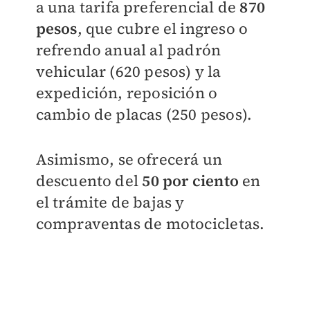
a una tarifa preferencial de
870
pesos
, que cubre el ingreso o
refrendo anual al padrón
vehicular (620 pesos) y la
expedición, reposición o
cambio de placas (250 pesos).
Asimismo, se ofrecerá un
descuento del
50 por ciento
en
el trámite de bajas y
compraventas de motocicletas.