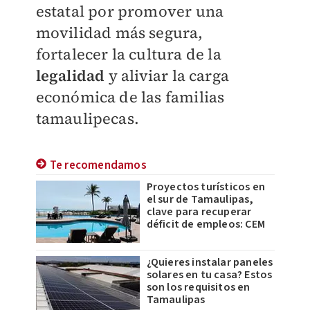
estatal por promover una
movilidad más segura,
fortalecer la cultura de la
legalidad
y aliviar la carga
económica de las familias
tamaulipecas.
Te recomendamos
Proyectos turísticos en
el sur de Tamaulipas,
clave para recuperar
déficit de empleos: CEM
¿Quieres instalar paneles
solares en tu casa? Estos
son los requisitos en
Tamaulipas