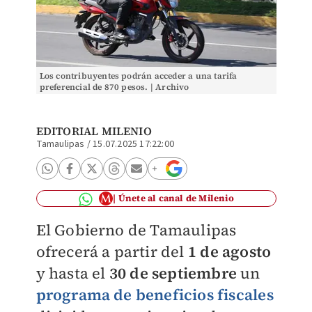
Los contribuyentes podrán acceder a una tarifa
preferencial de 870 pesos. | Archivo
EDITORIAL MILENIO
Tamaulipas
/
15.07.2025 17:22:00
Únete al canal de Milenio
El Gobierno de Tamaulipas
ofrecerá a partir del
1 de agosto
y hasta el
30 de septiembre
un
programa de beneficios fiscales