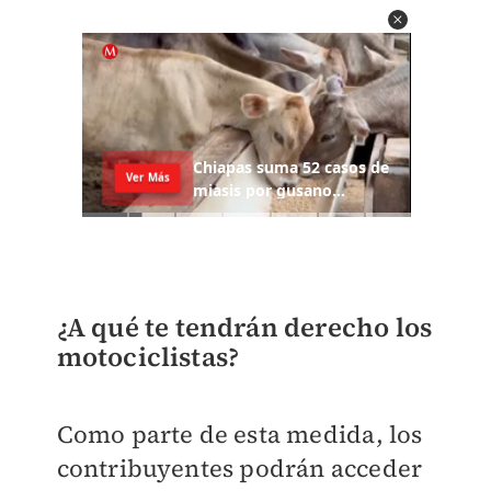
¿A qué te tendrán derecho los
motociclistas?
Como parte de esta medida, los
contribuyentes podrán acceder