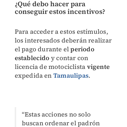
¿Qué debo hacer para
conseguir estos incentivos?
Para acceder a estos estímulos,
los interesados deberán realizar
el pago durante el
periodo
establecido
y contar con
licencia de motociclista
vigente
expedida en
Tamaulipas
.
“Estas acciones no solo
buscan ordenar el padrón