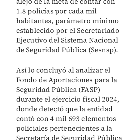
alejó de la meta de contar con
1.8 policías por cada mil
habitantes, parámetro mínimo
establecido por el Secretariado
Ejecutivo del Sistema Nacional
de Seguridad Pública (Sesnsp).
Así lo concluyó al analizar el
Fondo de Aportaciones para la
Seguridad Pública (FASP)
durante el ejercicio fiscal 2024,
donde detectó que la entidad
contó con 4 mil 693 elementos
policiales pertenecientes a la
Secretaría de Seguridad Pública