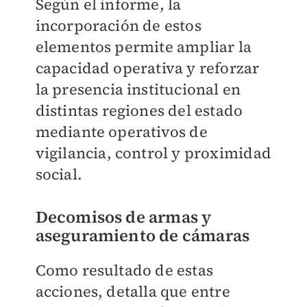
Según el informe, la
incorporación de estos
elementos permite ampliar la
capacidad operativa y reforzar
la presencia institucional en
distintas regiones del estado
mediante operativos de
vigilancia, control y proximidad
social.
Decomisos de armas y
aseguramiento de cámaras
Como resultado de estas
acciones, detalla que entre