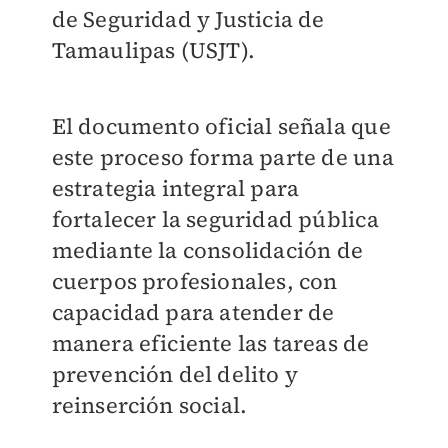
de Seguridad y Justicia de
Tamaulipas (USJT).
El documento oficial señala que
este proceso forma parte de una
estrategia integral para
fortalecer la seguridad pública
mediante la consolidación de
cuerpos profesionales, con
capacidad para atender de
manera eficiente las tareas de
prevención del delito y
reinserción social.