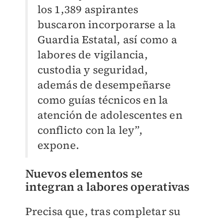
los 1,389 aspirantes
buscaron incorporarse a la
Guardia Estatal, así como a
labores de vigilancia,
custodia y seguridad,
además de desempeñarse
como guías técnicos en la
atención de adolescentes en
conflicto con la ley”,
expone.
Nuevos elementos se
integran a labores operativas
Precisa que, tras completar su