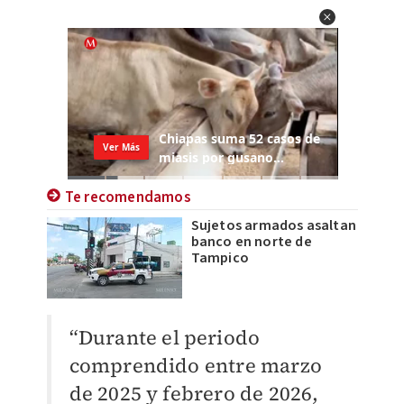
Te recomendamos
Sujetos armados asaltan
banco en norte de
Tampico
“Durante el periodo
comprendido entre marzo
de 2025 y febrero de 2026,