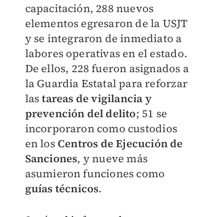
capacitación, 288 nuevos
elementos egresaron de la USJT
y se integraron de inmediato a
labores operativas en el estado.
De ellos, 228 fueron asignados a
la Guardia Estatal para reforzar
las
tareas de vigilancia y
prevención del delito
; 51 se
incorporaron como custodios
en los
Centros de Ejecución de
Sanciones
, y nueve más
asumieron funciones como
guías técnicos
.