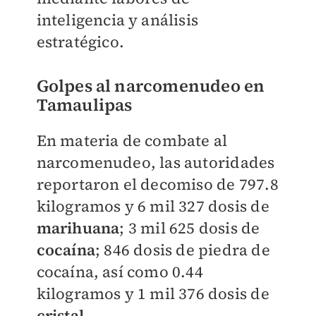
inteligencia y análisis
estratégico.
Golpes al narcomenudeo en
Tamaulipas
En materia de combate al
narcomenudeo, las autoridades
reportaron el decomiso de 797.8
kilogramos y 6 mil 327 dosis de
marihuana
; 3 mil 625 dosis de
cocaína
; 846 dosis de piedra de
cocaína, así como 0.44
kilogramos y 1 mil 376 dosis de
cristal
.