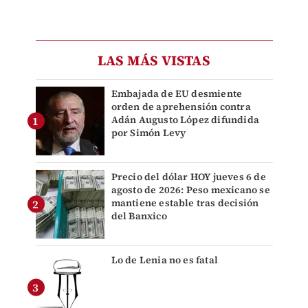
LAS MÁS VISTAS
Embajada de EU desmiente
orden de aprehensión contra
Adán Augusto López difundida
por Simón Levy
Precio del dólar HOY jueves 6 de
agosto de 2026: Peso mexicano se
mantiene estable tras decisión
del Banxico
Lo de Lenia no es fatal