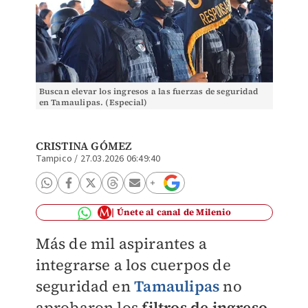
Buscan elevar los ingresos a las fuerzas de seguridad
en Tamaulipas. (Especial)
CRISTINA GÓMEZ
Tampico
/
27.03.2026 06:49:40
Únete al canal de Milenio
Más de mil aspirantes a
integrarse a los cuerpos de
seguridad en
Tamaulipas
no
aprobaron los
filtros de ingreso