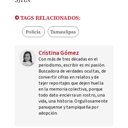
TAGS RELACIONADOS:
Policía
Tamaulipas
Cristina Gómez
Con más de tres décadas en el
periodismo, escribir es mi pasión.
Buscadora de verdades ocultas, de
convertir cifras en relatos y de
tejer reportajes que dejen huella
en la memoria colectiva, porque
todo dato encierra un rostro, una
vida, una historia. Orgullosamente
panuquense y tampiqueña por
adopción.