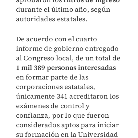
durante el último año, según
autoridades estatales.
De acuerdo con el cuarto
informe de gobierno entregado
al Congreso local, de un total de
1 mil 389 personas interesadas
en formar parte de las
corporaciones estatales,
únicamente 341 acreditaron los
exámenes de control y
confianza, por lo que fueron
considerados aptos para iniciar
su formación en la Universidad