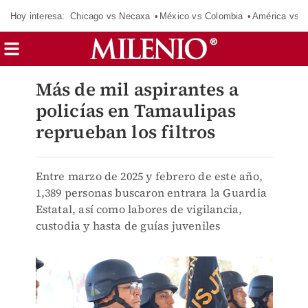
Hoy interesa:
Chicago vs Necaxa
México vs Colombia
América vs S
Más de mil aspirantes a
policías en Tamaulipas
reprueban los filtros
Entre marzo de 2025 y febrero de este año,
1,389 personas buscaron entrara la Guardia
Estatal, así como labores de vigilancia,
custodia y hasta de guías juveniles