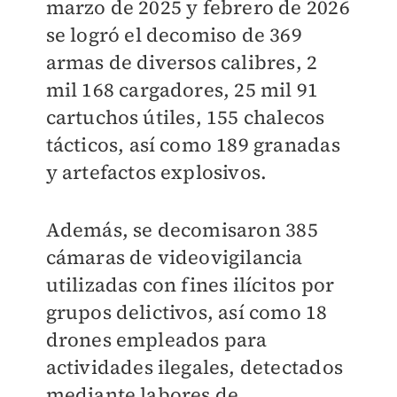
marzo de 2025 y febrero de 2026
se logró el decomiso de 369
armas de diversos calibres, 2
mil 168 cargadores, 25 mil 91
cartuchos útiles, 155 chalecos
tácticos, así como 189 granadas
y artefactos explosivos.
Además, se decomisaron 385
cámaras de videovigilancia
utilizadas con fines ilícitos por
grupos delictivos, así como 18
drones empleados para
actividades ilegales, detectados
mediante labores de