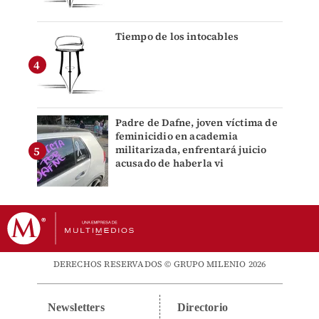
Tiempo de los intocables
Padre de Dafne, joven víctima de
feminicidio en academia
militarizada, enfrentará juicio
acusado de haberla vi
DERECHOS RESERVADOS © GRUPO MILENIO 2026
Newsletters
Directorio