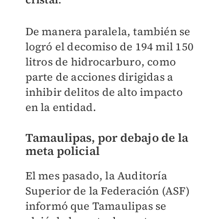
De manera paralela, también se
logró el decomiso de 194 mil 150
litros de hidrocarburo, como
parte de acciones dirigidas a
inhibir delitos de alto impacto
en la entidad.
Tamaulipas, por debajo de la
meta policial
El mes pasado, la Auditoría
Superior de la Federación (ASF)
informó que Tamaulipas se