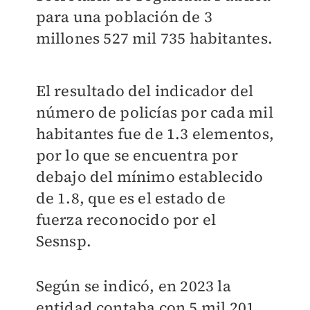
para una población de 3
millones 527 mil 735 habitantes.
El resultado del indicador del
número de policías por cada mil
habitantes fue de 1.3 elementos,
por lo que se encuentra por
debajo del mínimo establecido
de 1.8, que es el estado de
fuerza reconocido por el
Sesnsp.
Según se indicó, en 2023 la
entidad contaba con 5 mil 201