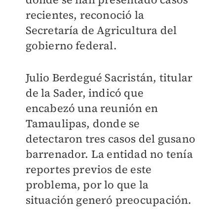
recientes, reconoció la
Secretaría de Agricultura del
gobierno federal.
Julio Berdegué Sacristán, titular
de la Sader, indicó que
encabezó una reunión en
Tamaulipas, donde se
detectaron tres casos del gusano
barrenador. La entidad no tenía
reportes previos de este
problema, por lo que la
situación generó preocupación.