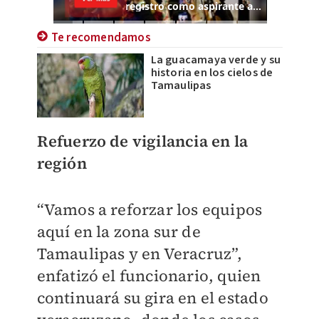
Te recomendamos
La guacamaya verde y su
historia en los cielos de
Tamaulipas
Refuerzo de vigilancia en la
región
“Vamos a reforzar los equipos
aquí en la zona sur de
Tamaulipas y en Veracruz”,
enfatizó el funcionario, quien
continuará su gira en el estado