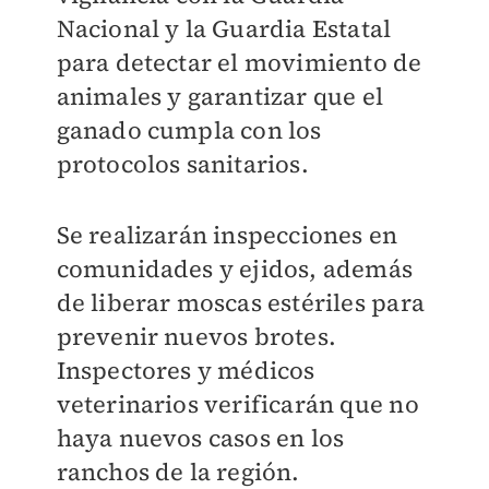
Nacional y la Guardia Estatal
para detectar el movimiento de
animales y garantizar que el
ganado cumpla con los
protocolos sanitarios.
Se realizarán inspecciones en
comunidades y ejidos, además
de liberar moscas estériles para
prevenir nuevos brotes.
Inspectores y médicos
veterinarios verificarán que no
haya nuevos casos en los
ranchos de la región.