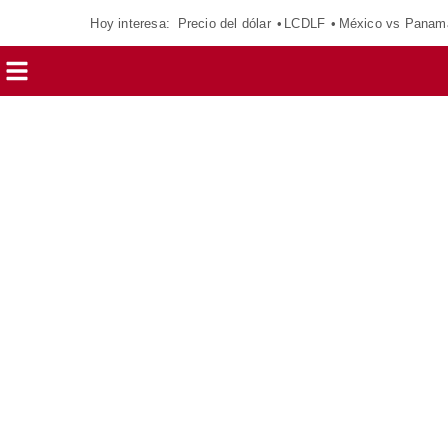
Hoy interesa:
Precio del dólar
LCDLF
México vs Panam