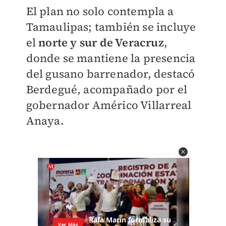
El plan no solo contempla a
Tamaulipas; también se incluye
el
norte y sur de Veracruz
,
donde se mantiene la presencia
del gusano barrenador, destacó
Berdegué, acompañado por el
gobernador Américo Villarreal
Anaya.