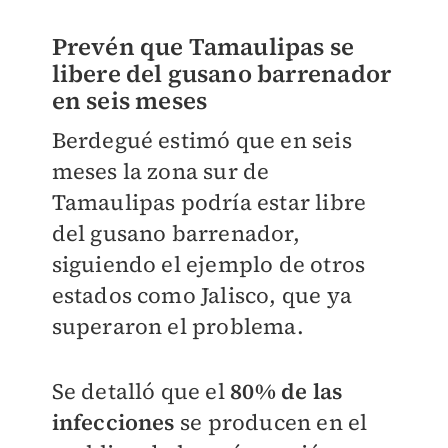
Prevén que Tamaulipas se
libere del gusano barrenador
en seis meses
Berdegué estimó que en seis
meses la zona sur de
Tamaulipas podría estar libre
del gusano barrenador,
siguiendo el ejemplo de otros
estados como Jalisco, que ya
superaron el problema.
Se detalló que el
80% de las
infecciones
se producen en el