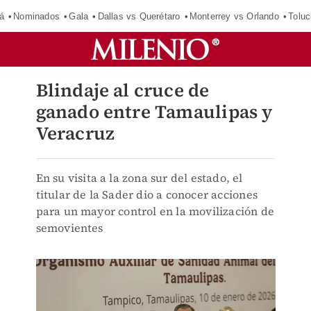
á
Nominados
Gala
Dallas vs Querétaro
Monterrey vs Orlando
Toluc
Blindaje al cruce de
ganado entre Tamaulipas y
Veracruz
En su visita a la zona sur del estado, el
titular de la Sader dio a conocer acciones
para un mayor control en la movilización de
semovientes