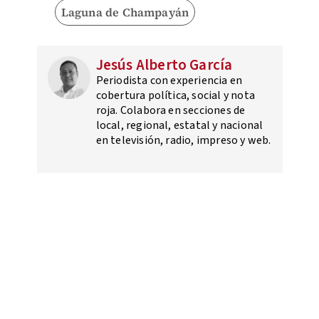
Laguna de Champayán
Jesús Alberto García
Periodista con experiencia en
cobertura política, social y nota
roja. Colabora en secciones de
local, regional, estatal y nacional
en televisión, radio, impreso y web.