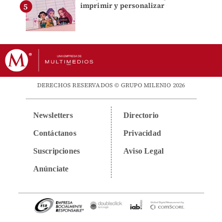
imprimir y personalizar
DERECHOS RESERVADOS © GRUPO MILENIO 2026
Newsletters
Directorio
Contáctanos
Privacidad
Suscripciones
Aviso Legal
Anúnciate