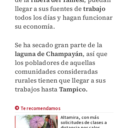
llegar a sus fuentes de
trabajo
todos los días y hagan funcionar
su economía.
Se ha secado gran parte de la
laguna de Champayán
, así que
los pobladores de aquellas
comunidades consideradas
rurales tienen que llegar a sus
trabajos hasta
Tampico.
Te recomendamos
Altamira, con más
solicitudes de clases a
distancia por calor