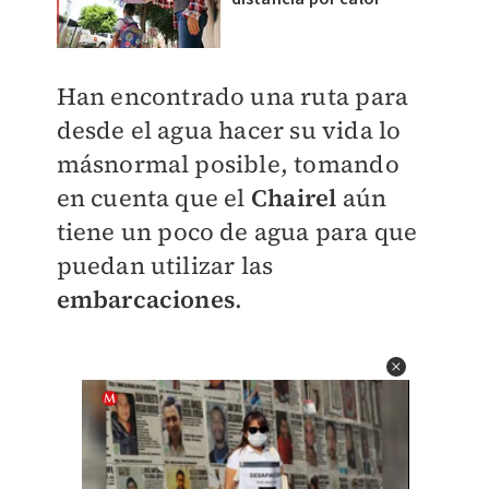
Han encontrado una ruta para
desde el agua hacer su vida lo
másnormal posible, tomando
en cuenta que el
Chairel
aún
tiene un poco de agua para que
puedan utilizar las
embarcaciones
.