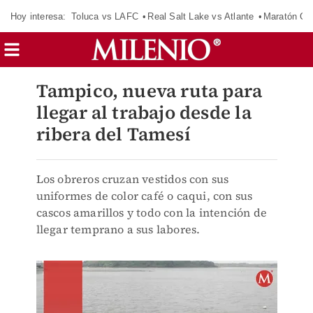
Hoy interesa:
Toluca vs LAFC
Real Salt Lake vs Atlante
Maratón C
Tampico, nueva ruta para
llegar al trabajo desde la
ribera del Tamesí
Los obreros cruzan vestidos con sus
uniformes de color café o caqui, con sus
cascos amarillos y todo con la intención de
llegar temprano a sus labores.