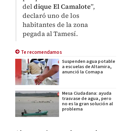
del
dique El Camalote
”,
declaró uno de los
habitantes de la zona
pegada al Tamesí.
Te recomendamos
Suspenden agua potable
a escuelas de Altamira,
anunció la Comapa
Mesa Ciudadana: ayuda
trasvase de agua, pero
no es la gran solución al
problema