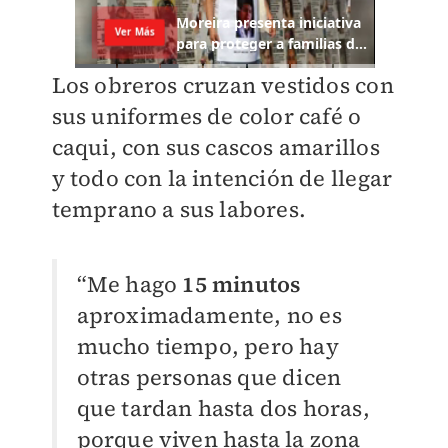
Los obreros cruzan vestidos con
sus uniformes de color café o
caqui, con sus cascos amarillos
y todo con la intención de llegar
temprano a sus labores.
“Me hago
15 minutos
aproximadamente, no es
mucho tiempo, pero hay
otras personas que dicen
que tardan hasta dos horas,
porque viven hasta la zona