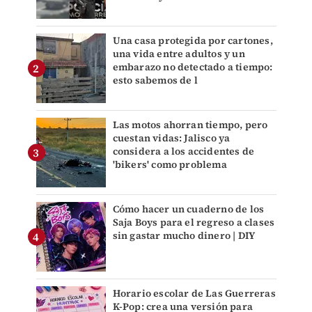
Una casa protegida por cartones,
una vida entre adultos y un
embarazo no detectado a tiempo:
esto sabemos de l
Las motos ahorran tiempo, pero
cuestan vidas: Jalisco ya
considera a los accidentes de
'bikers' como problema
Cómo hacer un cuaderno de los
Saja Boys para el regreso a clases
sin gastar mucho dinero | DIY
Horario escolar de Las Guerreras
K-Pop: crea una versión para