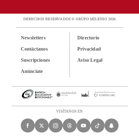
DERECHOS RESERVADOS © GRUPO MILENIO 2026
Newsletters
Directorio
Contáctanos
Privacidad
Suscripciones
Aviso Legal
Anúnciate
VISÍTANOS EN