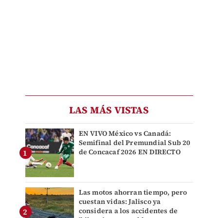
LAS MÁS VISTAS
EN VIVO México vs Canadá:
Semifinal del Premundial Sub 20
de Concacaf 2026 EN DIRECTO
Las motos ahorran tiempo, pero
cuestan vidas: Jalisco ya
considera a los accidentes de