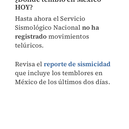
HOY?
Hasta ahora el Servicio
Sismológico Nacional
no ha
registrado
movimientos
telúricos.
Revisa el
reporte de sismicidad
que incluye los temblores en
México de los últimos dos días.