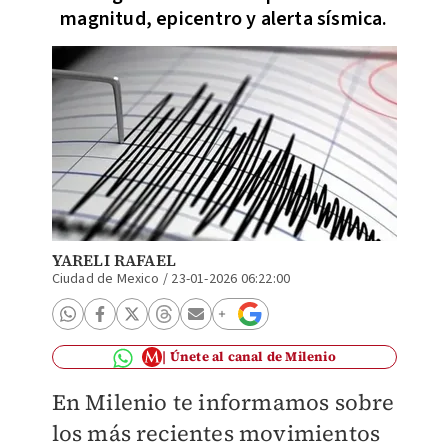
magnitud, epicentro y alerta sísmica.
YARELI RAFAEL
Ciudad de Mexico
/
23-01-2026 06:22:00
Únete al canal de Milenio
En
Milenio
te informamos sobre
los más recientes movimientos