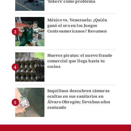
'bikers' como problema
México vs. Venezuela: ¿Quién
ganó el oro en los Juegos
Centroamericanos? Resumen
Huevos piratas: el nuevo fraude
comercial que llega hasta tu
cocina
Inquilinos descubren cámaras
ocultas en sus sanitarios en
Álvaro Obregón; llevaban años
rentando