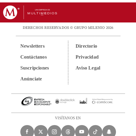
DERECHOS RESERVADOS © GRUPO MILENIO 2026
Newsletters
Directorio
Contáctanos
Privacidad
Suscripciones
Aviso Legal
Anúnciate
VISÍTANOS EN