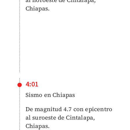
al noroeste de Cintalapa,
Chiapas.
4:01
Sismo en Chiapas
De magnitud 4.7 con epicentro
al suroeste de Cintalapa,
Chiapas.