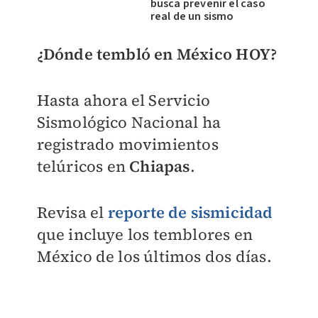
busca prevenir el caso
real de un sismo
¿Dónde tembló en México HOY?
Hasta ahora el Servicio
Sismológico Nacional ha
registrado movimientos
telúricos en
Chiapas
.
Revisa el
reporte de sismicidad
que incluye los temblores en
México de los últimos dos días.