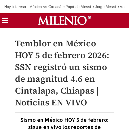
Hoy interesa:
México vs Canadá
Papá de Messi
Jorge Messi
Vota
Temblor en México
HOY 5 de febrero 2026:
SSN registró un sismo
de magnitud 4.6 en
Cintalapa, Chiapas |
Noticias EN VIVO
Sismo en México HOY 5 de febrero:
sigue en vivo los reportes de