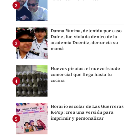
Danna Yanina, detenida por caso
Dafne, fue violada dentro de la
academia Doenitz, denuncia su
mamá
Huevos piratas: el nuevo fraude
comercial que llega hasta tu
cocina
Horario escolar de Las Guerreras
K-Pop: crea una versión para
imprimir y personalizar