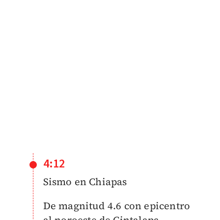
4:12
Sismo en Chiapas
De magnitud 4.6 con epicentro