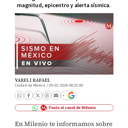
magnitud, epicentro y alerta sísmica.
YARELI RAFAEL
Ciudad de Mexico
/
05-02-2026 06:25:00
Únete al canal de Milenio
En
Milenio
te informamos sobre