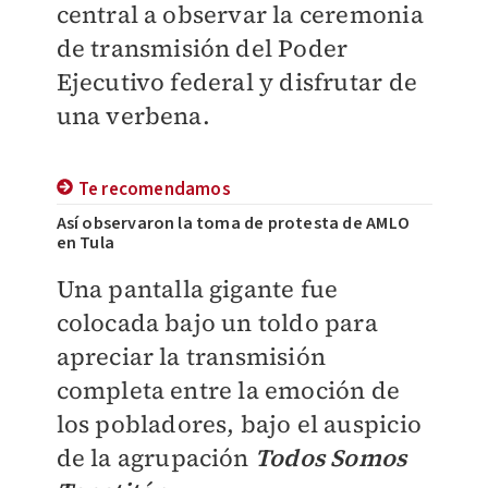
central a observar la ceremonia
de transmisión del Poder
Ejecutivo federal y disfrutar de
una verbena.
Te recomendamos
Así observaron la toma de protesta de AMLO
en Tula
Una pantalla gigante fue
colocada bajo un toldo para
apreciar la transmisión
completa entre la emoción de
los pobladores, bajo el auspicio
de la agrupación
Todos Somos