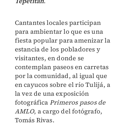
Tepetitán
.
Cantantes locales participan
para ambientar lo que es una
fiesta popular para amenizar la
estancia de los pobladores y
visitantes, en donde se
contemplan paseos en carretas
por la comunidad, al igual que
en cayucos sobre el río Tulijá, a
la vez de una exposición
fotográfica
Primeros pasos de
AMLO
, a cargo del fotógrafo,
Tomás Rivas.