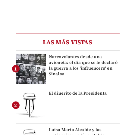
LAS MÁS VISTAS
Narcovolantes desde una
avioneta: el día que se le declaró
la guerra a los 'influencers' en
Sinaloa
El dinerito de la Presidenta
Luisa María Alcalde y las