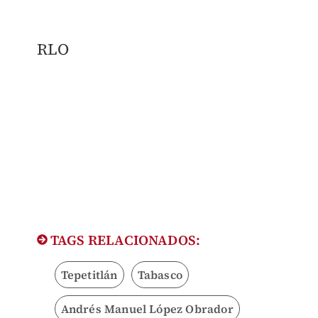
RLO
TAGS RELACIONADOS:
Tepetitlán
Tabasco
Andrés Manuel López Obrador