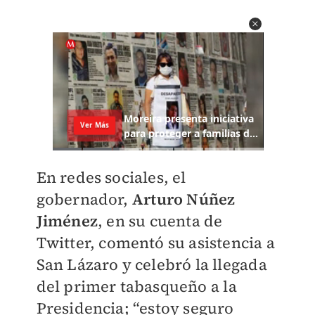
En redes sociales, el
gobernador,
Arturo Núñez
Jiménez
, en su cuenta de
Twitter, comentó su asistencia a
San Lázaro y celebró la llegada
del primer tabasqueño a la
Presidencia; “estoy seguro