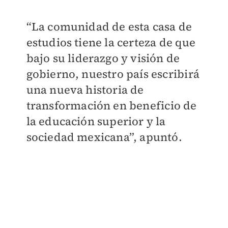
“La comunidad de esta casa de
estudios tiene la certeza de que
bajo su liderazgo y visión de
gobierno, nuestro país escribirá
una nueva historia de
transformación en beneficio de
la educación superior y la
sociedad mexicana”, apuntó.