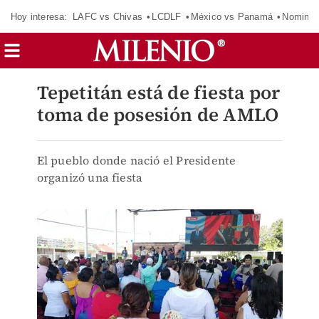
Hoy interesa:
LAFC vs Chivas
LCDLF
México vs Panamá
Nomina
Tepetitán está de fiesta por
toma de posesión de AMLO
El pueblo donde nació el Presidente
organizó una fiesta