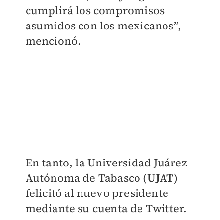
cumplirá los compromisos
asumidos con los mexicanos”,
mencionó.
En tanto, la Universidad Juárez
Autónoma de Tabasco (
UJAT
)
felicitó al nuevo presidente
mediante su cuenta de Twitter.