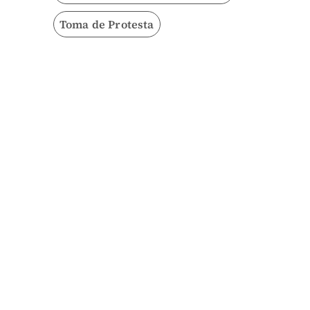
Toma de Protesta