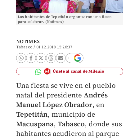
Los habitantes de Tepetitán organizaron una fiesta
para celebrar. (Notimex)
NOTIMEX
Tabasco
/
01.12.2018 15:26:37
Únete al canal de Milenio
Una fiesta se vive en el pueblo
natal del presidente
Andrés
Manuel López Obrador
, en
Tepetitán
, municipio de
Macuspana
,
Tabasco
, donde sus
habitantes acudieron al parque