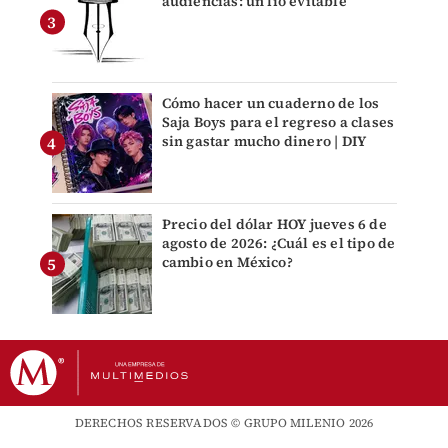
audiencias: un lío evitable
Cómo hacer un cuaderno de los
Saja Boys para el regreso a clases
sin gastar mucho dinero | DIY
Precio del dólar HOY jueves 6 de
agosto de 2026: ¿Cuál es el tipo de
cambio en México?
DERECHOS RESERVADOS © GRUPO MILENIO 2026