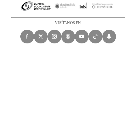
VISÍTANOS EN