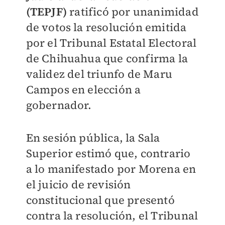
(TEPJF)
ratificó por unanimidad
de votos la resolución emitida
por el Tribunal Estatal Electoral
de Chihuahua que confirma la
validez
del triunfo de Maru
Campos en elección a
gobernador.
En sesión pública, la Sala
Superior estimó que, contrario
a lo manifestado por Morena en
el juicio de revisión
constitucional que presentó
contra la resolución, el Tribunal