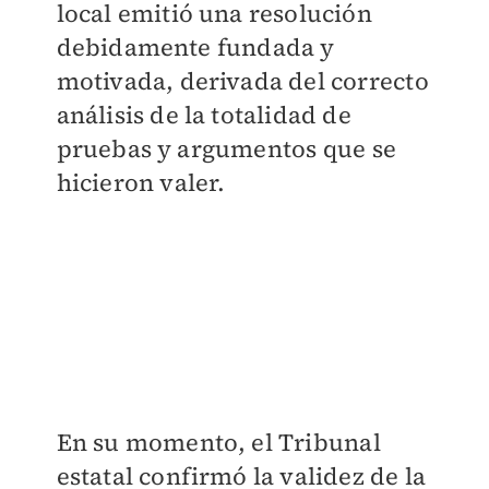
local emitió una resolución
debidamente fundada y
motivada, derivada del correcto
análisis de la totalidad de
pruebas y argumentos que se
hicieron valer.
En su momento, el Tribunal
estatal confirmó la validez de la