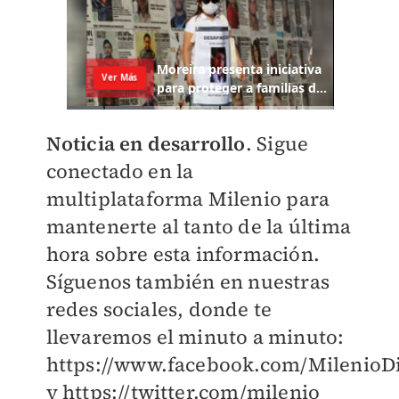
Noticia en desarrollo
. Sigue
conectado en la
multiplataforma Milenio para
mantenerte al tanto de la última
hora sobre esta información.
Síguenos también en nuestras
redes sociales, donde te
llevaremos el minuto a minuto:
https://www.facebook.com/MilenioDi
y https://twitter.com/milenio