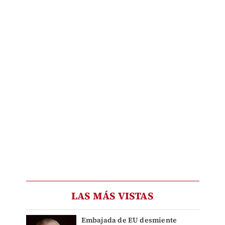
LAS MÁS VISTAS
Embajada de EU desmiente