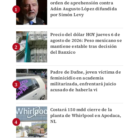
orden de aprehensión contra
Adán Augusto López difundida
por Simón Levy
Precio del dólar HOY jueves 6 de
agosto de 2026: Peso mexicano se
mantiene estable tras decisión
del Banxico
Padre de Dafne, joven víctima de
feminicidio en academia
militarizada, enfrentará juicio
acusado de haberla vi
Costará 150 mdd cierre de la
planta de Whirlpool en Apodaca,
NL