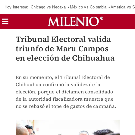
Hoy interesa:
Chicago vs Necaxa
México vs Colombia
América vs S
Tribunal Electoral valida
triunfo de Maru Campos
en elección de Chihuahua
En su momento, el Tribunal Electoral de
Chihuahua confirmó la validez de la
elección, porque el dictamen consolidado
de la autoridad fiscalizadora muestra que
no se rebasó el tope de gastos de campaña.