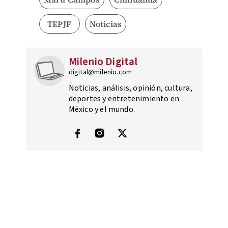
TEPJF
Noticias
Milenio Digital
digital@milenio.com
Noticias, análisis, opinión, cultura,
deportes y entretenimiento en
México y el mundo.