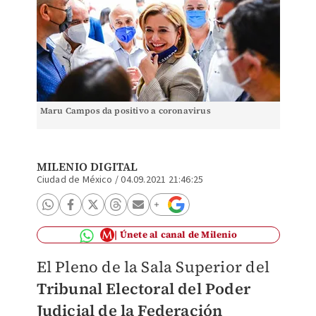
Maru Campos da positivo a coronavirus
MILENIO DIGITAL
Ciudad de México
/
04.09.2021 21:46:25
Únete al canal de Milenio
El Pleno de la Sala Superior del
Tribunal Electoral del Poder
Judicial de la Federación