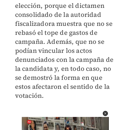
elección, porque el dictamen
consolidado de la autoridad
fiscalizadora muestra que no se
rebasó el tope de gastos de
campaña. Además, que no se
podían vincular los actos
denunciados con la campaña de
la candidata y, en todo caso, no
se demostró la forma en que
estos afectaron el sentido de la
votación.