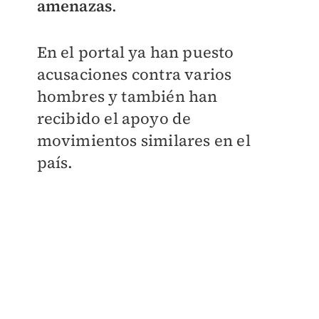
amenazas
.
En el portal ya han puesto
acusaciones contra varios
hombres y también han
recibido el apoyo de
movimientos similares en el
país.