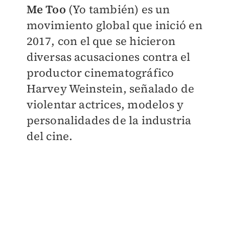
Me Too
(Yo también) es un
movimiento global que inició en
2017, con el que se hicieron
diversas acusaciones contra el
productor cinematográfico
Harvey Weinstein, señalado de
violentar actrices, modelos y
personalidades de la industria
del cine.