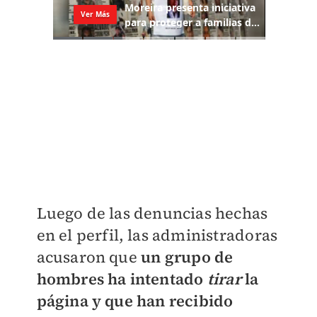
Luego de las denuncias hechas
en el perfil, las administradoras
acusaron que
un grupo de
hombres ha intentado
tirar
la
página y que han recibido