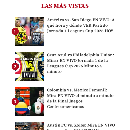
LAS MÁS VISTAS
América vs. San Diego EN VIVO: A
qué hora y dónde VER Partido
Jornada 1 Leagues Cup 2026 HOY
Cruz Azul vs Philadelphia Unión:
Mirar EN VIVO Jornada 1 de la
Leagues Cup 2026 Minuto a
minuto
Colombia vs. México Femenil:
Mira EN VIVO el minuto a minuto
de la Final Juegos
Centroamericanos
Austin FC vs. Xolos: Mira EN VIVO