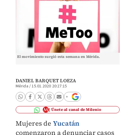
El movimiento surgió esta semana en Mérida.
DANIEL BARQUET LOEZA
Mérida
/
15.01.2020 20:27:15
Únete al canal de Milenio
Mujeres de
Yucatán
comenzaron a denunciar casos