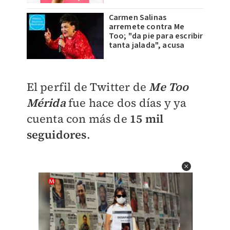
Carmen Salinas
arremete contra Me
Too; "da pie para escribir
tanta jalada", acusa
El perfil de Twitter de
Me Too
Mérida
fue hace dos días y ya
cuenta con más de
15 mil
seguidores
.