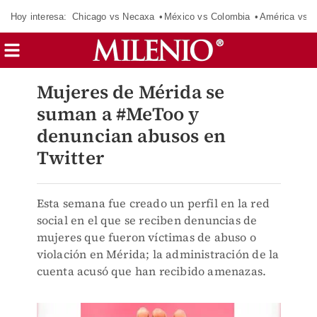
Hoy interesa:
Chicago vs Necaxa
México vs Colombia
América vs S
Mujeres de Mérida se
suman a #MeToo y
denuncian abusos en
Twitter
Esta semana fue creado un perfil en la red
social en el que se reciben denuncias de
mujeres que fueron víctimas de abuso o
violación en Mérida; la administración de la
cuenta acusó que han recibido amenazas.