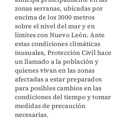
zonas serranas, ubicadas por
encima de los 3000 metros
sobre el nivel del mar y en
límites con Nuevo León.
Ante
estas condiciones climáticas
inusuales, Protección Civil hace
un llamado a la población y
quienes vivan en las zonas
afectadas a estar preparados
para posibles cambios en las
condiciones del tiempo y tomar
medidas de precaución
necesarias.