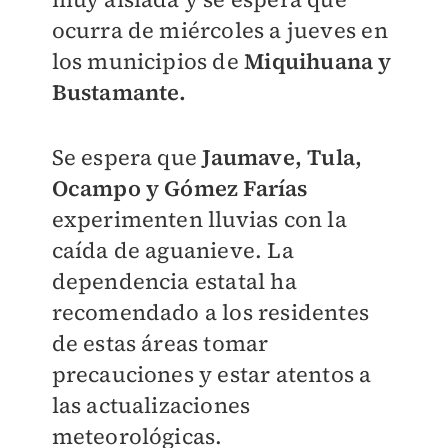
ocurra de miércoles a jueves en
los municipios de
Miquihuana y
Bustamante.
Se espera que
Jaumave, Tula,
Ocampo y Gómez Farías
experimenten lluvias con la
caída de aguanieve. La
dependencia estatal ha
recomendado a los residentes
de estas áreas tomar
precauciones y estar atentos a
las actualizaciones
meteorológicas.