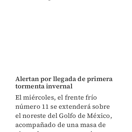
Alertan por llegada de primera
tormenta invernal
El miércoles, el frente frío
número 11 se extenderá sobre
el noreste del Golfo de México,
acompañado de una masa de