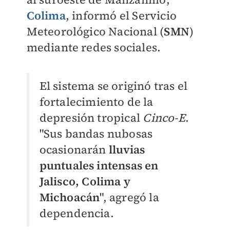
Colima
, informó el Servicio
Meteorológico Nacional (
SMN
)
mediante redes sociales.
El sistema se originó tras el
fortalecimiento de la
depresión tropical
Cinco-E
.
"Sus bandas nubosas
ocasionarán
lluvias
puntuales intensas en
Jalisco, Colima y
Michoacán
", agregó la
dependencia.