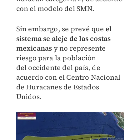
con el modelo de
l SMN.
Sin embargo, se prevé que
el
sistema se aleje de las costas
mexicanas
y no represente
riesgo para la población
del
occidente del país,
de
acuerdo con el Centro Nacional
de Huracanes de Estados
Unidos.