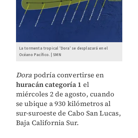
La tormenta tropical 'Dora' se desplazará en el
Océano Pacífico. | SMN
Dora
podría convertirse en
huracán categoría 1
el
miércoles 2 de agosto, cuando
se ubique a
930 kilómetros al
sur-suroeste de Cabo San Lucas,
Baja California Sur.