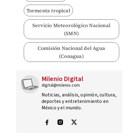
Tormenta tropical
Servicio Meteorológico Nacional
(SMN)
Comisión Nacional del Agua
(Conagua)
Milenio Digital
digital@milenio.com
Noticias, análisis, opinión, cultura,
deportes y entretenimiento en
México y el mundo.