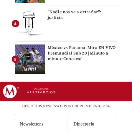
"Nadie nos va a extrañar":
justicia
México vs Panamá: Mira EN VIVO
Premundial Sub 20 | Minuto a
minuto Concacaf
DERECHOS RESERVADOS © GRUPO MILENIO 2026
Newsletters
Directorio