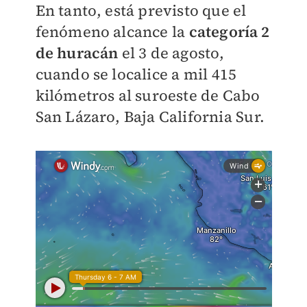
En tanto, está previsto que el
fenómeno alcance la
categoría 2
de huracán
el 3 de agosto,
cuando se localice a mil
415
kilómetros al suroeste de Cabo
San Lázaro, Baja California Sur.