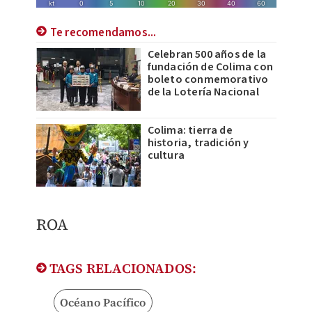
Te recomendamos...
Celebran 500 años de la
fundación de Colima con
boleto conmemorativo
de la Lotería Nacional
Colima: tierra de
historia, tradición y
cultura
ROA
TAGS RELACIONADOS:
Océano Pacífico