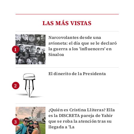
LAS MÁS VISTAS
Narcovolantes desde una
avioneta: el día que se le declaró
la guerra a los 'influencers' en
Sinaloa
El dinerito de la Presidenta
¿Quién es Cristina Lliteras? Ella
es la DISCRETA pareja de Yahir
que se roba la atención tras su
llegada a 'La