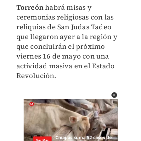
Torreón
habrá misas y
ceremonias religiosas con las
reliquias de San Judas Tadeo
que llegaron ayer a la región y
que concluirán el próximo
viernes 16 de mayo con una
actividad masiva en el Estado
Revolución.