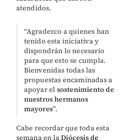
atendidos.
“Agradezco a quienes han
tenido esta iniciativa y
dispondrán lo necesario
para que esto se cumpla.
Bienvenidas todas las
propuestas encaminadas a
apoyar el
sostenimiento de
nuestros hermanos
mayores
”.
Cabe recordar que toda esta
semana en la
Diócesis de