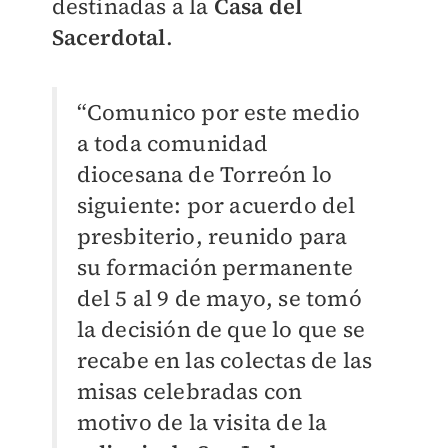
destinadas a la
Casa del
Sacerdotal
.
“Comunico por este medio
a toda comunidad
diocesana de Torreón lo
siguiente: por acuerdo del
presbiterio, reunido para
su formación permanente
del 5 al 9 de mayo, se tomó
la decisión de que lo que se
recabe en las colectas de las
misas celebradas con
motivo de la visita de la