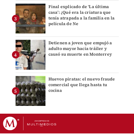
Final explicado de ‘La última
casa’: ¿Qué era la criatura que
tenía atrapada a la familia en la
película de Ne
Detienen a joven que empujó a
adulto mayor hacia tráiler y
causó su muerte en Monterrey
Huevos piratas: el nuevo fraude
comercial que llega hasta tu
cocina