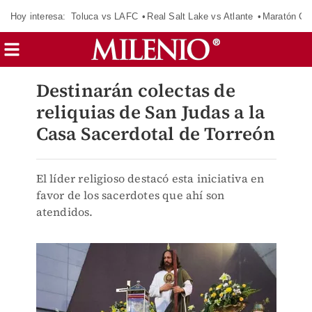
Hoy interesa:
Toluca vs LAFC
Real Salt Lake vs Atlante
Maratón C
Destinarán colectas de
reliquias de San Judas a la
Casa Sacerdotal de Torreón
El líder religioso destacó esta iniciativa en
favor de los sacerdotes que ahí son
atendidos.