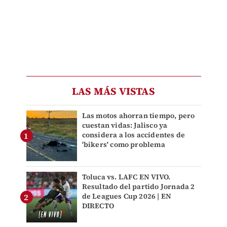
LAS MÁS VISTAS
Las motos ahorran tiempo, pero
cuestan vidas: Jalisco ya
considera a los accidentes de
'bikers' como problema
Toluca vs. LAFC EN VIVO.
Resultado del partido Jornada 2
de Leagues Cup 2026 | EN
DIRECTO