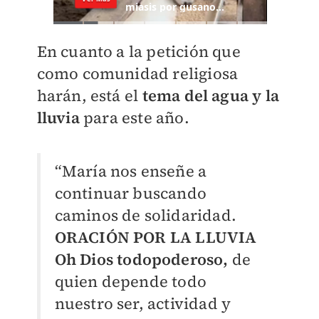
En cuanto a la petición que
como comunidad religiosa
harán, está el
tema del agua y la
lluvia
para este año.
“María nos enseñe a
continuar buscando
caminos de solidaridad.
ORACIÓN POR LA LLUVIA
Oh Dios todopoderoso,
de
quien depende todo
nuestro ser, actividad y