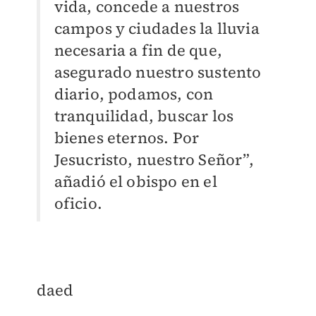
vida, concede a nuestros
campos y ciudades la lluvia
necesaria a fin de que,
asegurado nuestro sustento
diario, podamos, con
tranquilidad, buscar los
bienes eternos. Por
Jesucristo, nuestro Señor”,
añadió el obispo en el
oficio.
daed