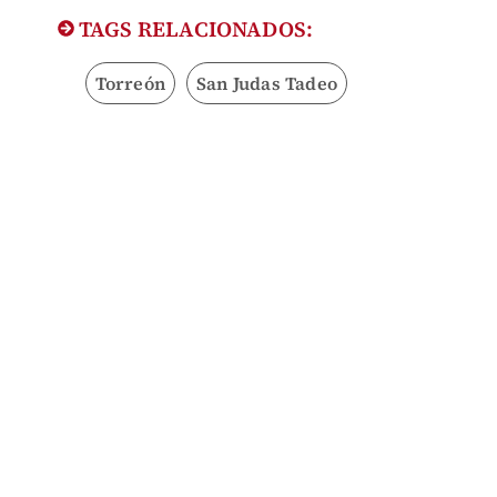
TAGS RELACIONADOS:
Torreón
San Judas Tadeo