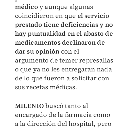
médico
y aunque algunas
coincidieron en que
el servicio
prestado tiene deficiencias y no
hay puntualidad en el abasto de
medicamentos declinaron de
dar su opinión
con el
argumento de temer represalias
o que ya no les entregaran nada
de lo que fueron a solicitar con
sus recetas médicas.
MILENIO
buscó tanto al
encargado de la farmacia como
a la dirección del hospital, pero