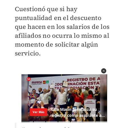
Cuestionó que si hay
puntualidad en el descuento
que hacen en los salarios de los
afiliados no ocurra lo mismo al
momento de solicitar algún
servicio.