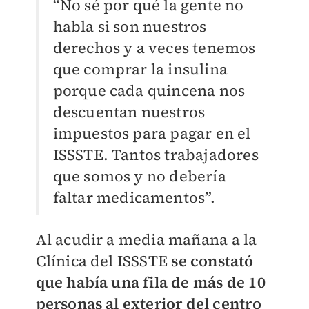
“No sé por qué la gente no
habla si son nuestros
derechos y a veces tenemos
que comprar la insulina
porque cada quincena nos
descuentan nuestros
impuestos para pagar en el
ISSSTE. Tantos trabajadores
que somos y no debería
faltar medicamentos”.
Al acudir a media mañana a la
Clínica del ISSSTE
se constató
que había una fila de más de 10
personas al exterior del centro