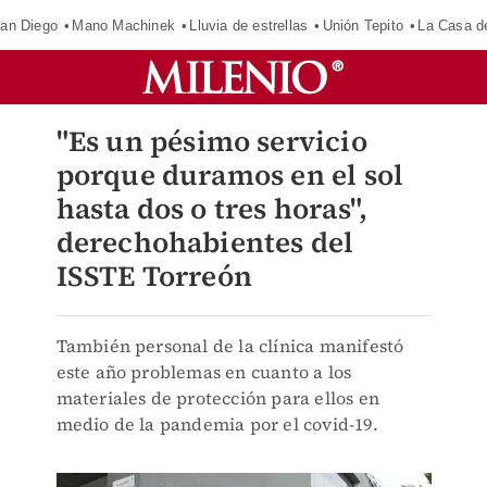
an Diego
Mano Machinek
Lluvia de estrellas
Unión Tepito
La Casa d
"Es un pésimo servicio
porque duramos en el sol
hasta dos o tres horas",
derechohabientes del
ISSTE Torreón
También personal de la clínica manifestó
este año problemas en cuanto a los
materiales de protección para ellos en
medio de la pandemia por el covid-19.