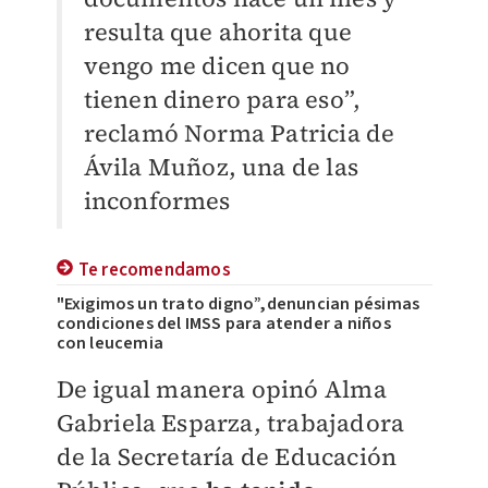
resulta que ahorita que
vengo me dicen que no
tienen dinero para eso”,
reclamó Norma Patricia de
Ávila Muñoz, una de las
inconformes
Te recomendamos
"Exigimos un trato digno”,denuncian pésimas
condiciones del IMSS para atender a niños
con leucemia
De igual manera opinó Alma
Gabriela Esparza, trabajadora
de la Secretaría de Educación