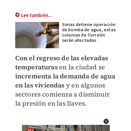
Lee también...
Simas detiene operación
de bomba de agua; estas
colonias de Torreón
serán afectadas
Con el regreso de las elevadas
temperaturas
en la ciudad se
incrementa la demanda de agua
en las viviendas
y en algunos
sectores comienza a disminuir
la presión en las llaves.