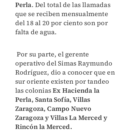
Perla
. Del total de las llamadas
que se reciben mensualmente
del 18 al 20 por ciento son por
falta de agua.
Por su parte, el gerente
operativo del Simas Raymundo
Rodríguez, dio a conocer que en
sur oriente existen por tandeo
las colonias
Ex Hacienda la
Perla, Santa Sofía, Villas
Zaragoza, Campo Nuevo
Zaragoza y Villas La Merced y
Rincón la Merced.