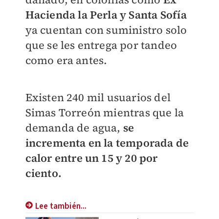
Hacienda la Perla y Santa Sofía
ya cuentan con suministro solo
que se les entrega por tandeo
como era antes.
Existen 240 mil usuarios del
Simas Torreón mientras que la
demanda de agua,
se
incrementa en la temporada de
calor entre un 15 y 20 por
ciento.
Lee también...