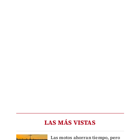
LAS MÁS VISTAS
Las motos ahorran tiempo, pero