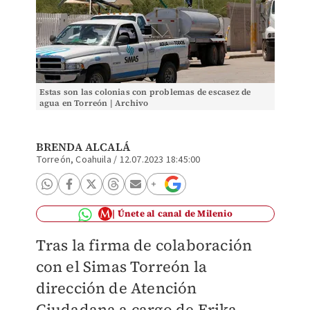
Estas son las colonias con problemas de escasez de
agua en Torreón | Archivo
BRENDA ALCALÁ
Torreón, Coahuila
/
12.07.2023 18:45:00
Únete al canal de Milenio
Tras la firma de colaboración
con el Simas Torreón la
dirección de Atención
Ciudadana a cargo de Erika