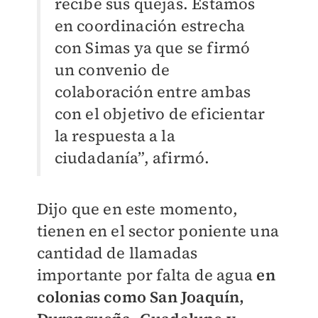
recibe sus quejas. Estamos
en coordinación estrecha
con Simas ya que se firmó
un convenio de
colaboración entre ambas
con el objetivo de eficientar
la respuesta a la
ciudadanía”, afirmó.
Dijo que en este momento,
tienen en el sector poniente una
cantidad de llamadas
importante por falta de agua
en
colonias como San Joaquín,