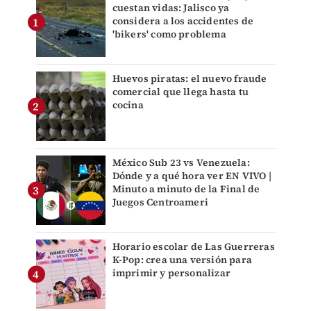
cuestan vidas: Jalisco ya
considera a los accidentes de
'bikers' como problema
Huevos piratas: el nuevo fraude
comercial que llega hasta tu
cocina
México Sub 23 vs Venezuela:
Dónde y a qué hora ver EN VIVO |
Minuto a minuto de la Final de
Juegos Centroameri
Horario escolar de Las Guerreras
K-Pop: crea una versión para
imprimir y personalizar