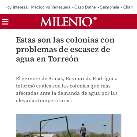
Hoy interesa:
México vs Venezuela
Caso Dafne
Salmonela
Charlot
Estas son las colonias con
problemas de escasez de
agua en Torreón
El gerente de Simas, Raymundo Rodríguez
informó cuáles son las colonias que más
afectadas ante la demanda de agua por las
elevadas temperaturas.