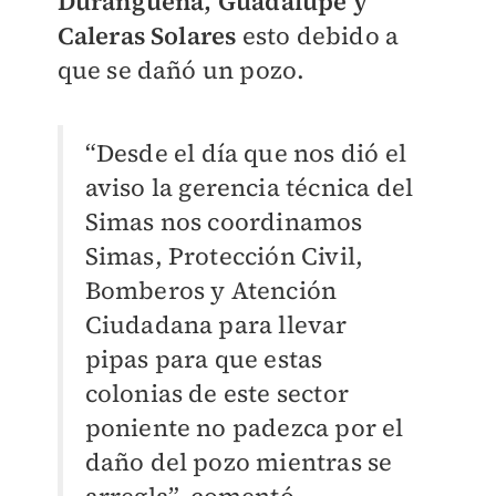
Durangueña, Guadalupe y
Caleras Solares
esto debido a
que se dañó un pozo.
“Desde el día que nos dió el
aviso la gerencia técnica del
Simas nos coordinamos
Simas, Protección Civil,
Bomberos y Atención
Ciudadana para llevar
pipas para que estas
colonias de este sector
poniente no padezca por el
daño del pozo mientras se