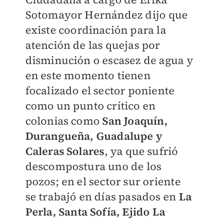
Sotomayor Hernández dijo que
existe coordinación para la
atención de las quejas por
disminución o escasez de agua y
en este momento tienen
focalizado el sector poniente
como un punto crítico en
colonias como
San Joaquín,
Durangueña, Guadalupe y
Caleras Solares
, ya que sufrió
descompostura uno de los
pozos; en el sector sur oriente
se trabajó en días pasados en
La
Perla, Santa Sofía, Ejido La