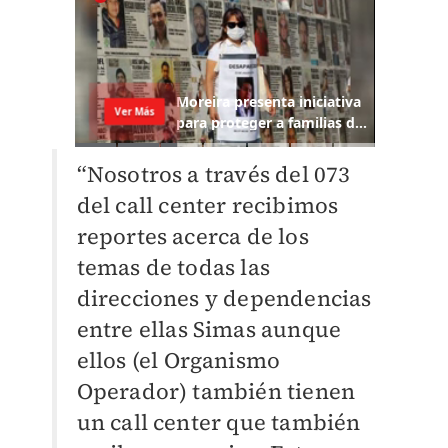
“Nosotros a través del 073
del call center recibimos
reportes acerca de los
temas de todas las
direcciones y dependencias
entre ellas Simas aunque
ellos (el Organismo
Operador) también tienen
un call center que también