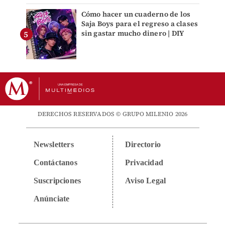
Cómo hacer un cuaderno de los
Saja Boys para el regreso a clases
sin gastar mucho dinero | DIY
DERECHOS RESERVADOS © GRUPO MILENIO 2026
Newsletters
Directorio
Contáctanos
Privacidad
Suscripciones
Aviso Legal
Anúnciate