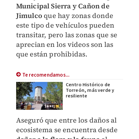
Municipal Sierra y Cañon de
Jimulco
que hay zonas donde
este tipo de vehículos pueden
transitar, pero las zonas que se
aprecian en los videos son las
que están prohibidas.
Te recomendamos...
Centro Histórico de
Torreón, más verde y
resiliente
Aseguró que entre los daños al
ecosistema se encuentra desde