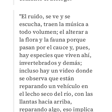
"El ruido, se ve y se
escucha, traen la música a
todo volumen; el alterar a
la flora y la fauna porque
pasan por el cauce y, pues,
hay especies que viven ahí,
invertebrados y demás;
incluso hay un video donde
se observa que están
reparando un vehículo en
el lecho seco del río, con las
llantas hacia arriba,
reparando algo, eso implica