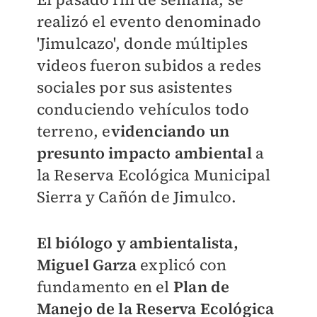
realizó el evento denominado
'Jimulcazo', donde múltiples
videos fueron subidos a redes
sociales por sus asistentes
conduciendo vehículos todo
terreno, e
videnciando un
presunto impacto ambiental
a
la Reserva Ecológica Municipal
Sierra y Cañón de Jimulco.
El biólogo y ambientalista,
Miguel Garza
explicó con
fundamento en el
Plan de
Manejo de la Reserva Ecológica