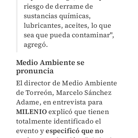
riesgo de derrame de
sustancias químicas,
lubricantes, aceites, lo que
sea que pueda contaminar",
agregó.
Medio Ambiente se
pronuncia
El director de Medio Ambiente
de Torreón, Marcelo Sánchez
Adame, en entrevista para
MILENIO
explicó que tienen
totalmente identificado el
evento y
especificó que no