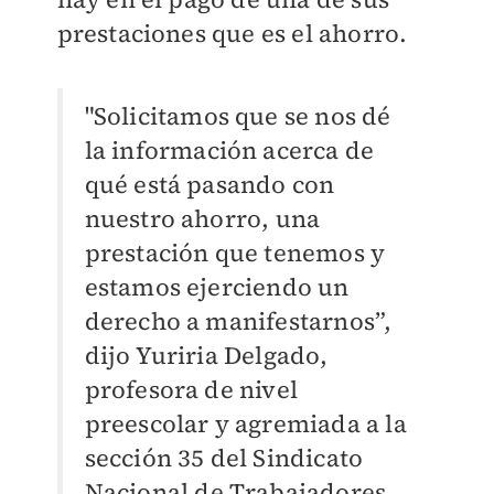
prestaciones que es el ahorro.
"Solicitamos que se nos dé
la información acerca de
qué está pasando con
nuestro ahorro, una
prestación que tenemos y
estamos ejerciendo un
derecho a manifestarnos”,
dijo Yuriria Delgado,
profesora de nivel
preescolar y agremiada a la
sección 35 del Sindicato
Nacional de Trabajadores