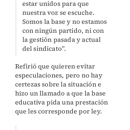
estar unidos para que
nuestra voz se escuche.
Somos la base y no estamos
con ningún partido, ni con
la gestión pasada y actual
del sindicato”.
Refirió que quieren evitar
especulaciones, pero no hay
certezas sobre la situación e
hizo un llamado a que la base
educativa pida una prestación
que les corresponde por ley.