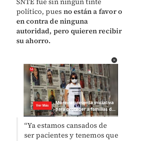
SNTE fue sin ningún tinte
político, pues
no están a favor o
en contra de ninguna
autoridad, pero quieren recibir
su ahorro.
“Ya estamos cansados de
ser pacientes y tenemos que