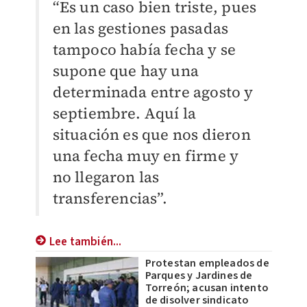
“Es un caso bien triste, pues
en las gestiones pasadas
tampoco había fecha y se
supone que hay una
determinada entre agosto y
septiembre. Aquí la
situación es que nos dieron
una fecha muy en firme y
no llegaron las
transferencias”.
Lee también...
Protestan empleados de
Parques y Jardines de
Torreón; acusan intento
de disolver sindicato