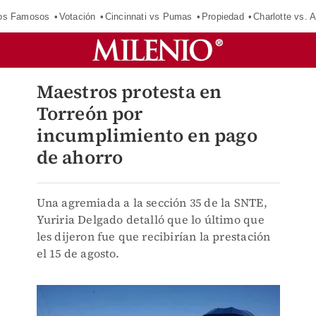
los Famosos
Votación
Cincinnati vs Pumas
Propiedad
Charlotte vs. A
Maestros protesta en
Torreón por
incumplimiento en pago
de ahorro
Una agremiada a la sección 35 de la SNTE,
Yuriria Delgado detalló que lo último que
les dijeron fue que recibirían la prestación
el 15 de agosto.