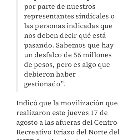
por parte de nuestros
representantes sindicales o
las personas indicadas que
nos deben decir qué está
pasando. Sabemos que hay
un desfalco de 56 millones
de pesos, pero es algo que
debieron haber
gestionado”.
Indicó que la movilización que
realizaron este jueves 17 de
agosto a las afueras del Centro
Recreativo Eriazo del Norte del