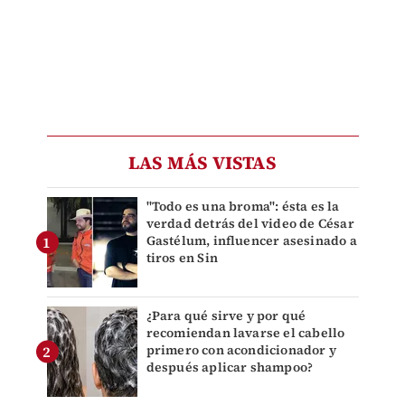
LAS MÁS VISTAS
"Todo es una broma": ésta es la
verdad detrás del video de César
Gastélum, influencer asesinado a
tiros en Sin
¿Para qué sirve y por qué
recomiendan lavarse el cabello
primero con acondicionador y
después aplicar shampoo?