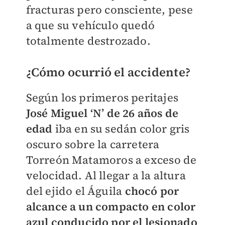
fracturas pero consciente, pese
a que su vehículo quedó
totalmente destrozado.
¿Cómo ocurrió el accidente?
Según los primeros peritajes
José Miguel ‘N’ de 26 años de
edad
iba en su sedán color gris
oscuro sobre la carretera
Torreón Matamoros a exceso de
velocidad. Al llegar a la altura
del ejido el Águila
chocó por
alcance a un compacto en color
azul conducido por el lesionado