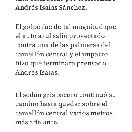
Andrés Isaías Sánchez.
El golpe fue de tal magnitud que
el auto azul salió proyectado
contra una de las palmeras del
camellón central y el impacto
hizo que terminara prensado
Andrés Isaías.
El sedán gris oscuro continuó su
camino hasta quedar sobre el
camellón central varios metros
más adelante.