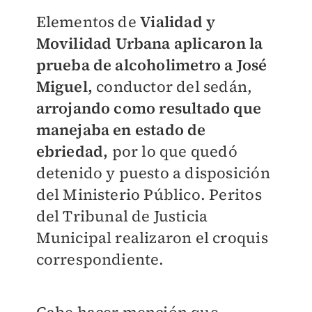
Elementos de
Vialidad y
Movilidad Urbana aplicaron la
prueba de alcoholimetro a José
Miguel,
conductor del sedán,
arrojando como resultado que
manejaba en estado de
ebriedad,
por lo que quedó
detenido y puesto a disposición
del Ministerio Público. Peritos
del Tribunal de Justicia
Municipal realizaron el croquis
correspondiente.