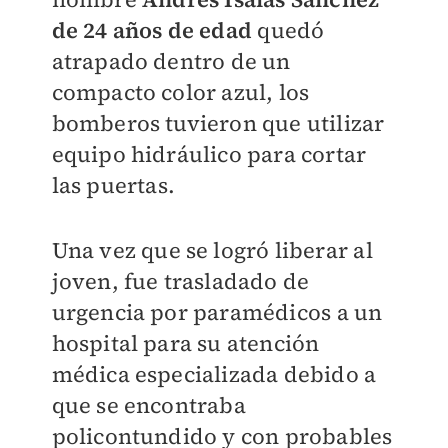
de 24 años de edad
quedó
atrapado dentro de un
compacto color azul, los
bomberos tuvieron que utilizar
equipo hidráulico para cortar
las puertas.
Una vez que se logró liberar al
joven, fue trasladado de
urgencia por paramédicos a un
hospital para su atención
médica especializada debido a
que se encontraba
policontundido y con probables