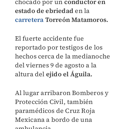
chocado por un
conductor en
estado de ebriedad
en la
carretera
Torreón Matamoros.
El fuerte accidente fue
reportado por testigos de los
hechos cerca de la medianoche
del viernes 9 de agosto a la
altura del
ejido el Águila.
Al lugar arribaron Bomberos y
Protección Civil, también
paramédicos de Cruz Roja
Mexicana a bordo de una
ambulancia.