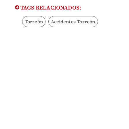
TAGS RELACIONADOS:
Torreón
Accidentes Torreón