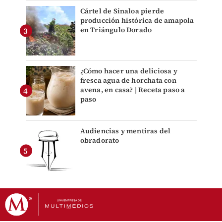
Cártel de Sinaloa pierde
producción histórica de amapola
en Triángulo Dorado
¿Cómo hacer una deliciosa y
fresca agua de horchata con
avena, en casa? | Receta paso a
paso
Audiencias y mentiras del
obradorato