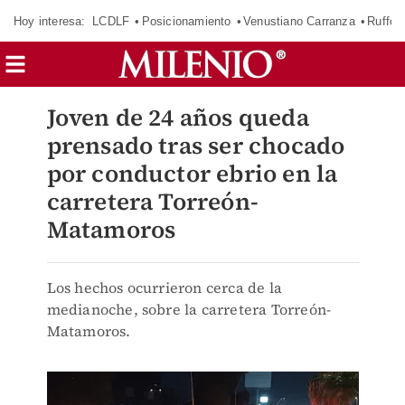
Hoy interesa:
LCDLF
Posicionamiento
Venustiano Carranza
Ruffo 
Joven de 24 años queda
prensado tras ser chocado
por conductor ebrio en la
carretera Torreón-
Matamoros
Los hechos ocurrieron cerca de la
medianoche, sobre la carretera Torreón-
Matamoros.