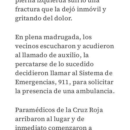
pierna izquierda sufrió una
fractura que la dejó inmóvil y
gritando del dolor.
En plena madrugada, los
vecinos escucharon y acudieron
al llamado de auxilio, la
percatarse de lo sucedido
decidieron llamar al Sistema de
Emergencias, 911, para solicitar
la presencia de una ambulancia.
Paramédicos de la Cruz Roja
arribaron al lugar y de
inmediato comenzaron a