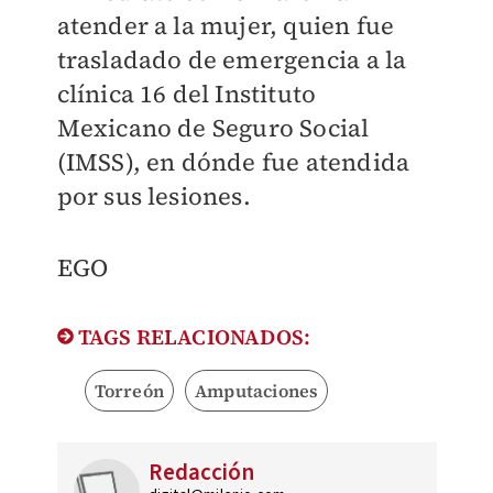
atender a la mujer, quien fue
trasladado de emergencia a la
clínica 16 del Instituto
Mexicano de Seguro Social
(IMSS), en dónde fue atendida
por sus lesiones.
EGO
TAGS RELACIONADOS:
Torreón
Amputaciones
Redacción