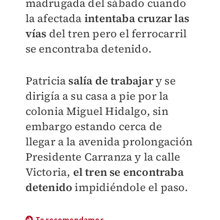
madrugada del sábado cuando
la afectada
intentaba cruzar las
vías
del tren pero el ferrocarril
se encontraba detenido.
Patricia
salía de trabajar
y se
dirigía a su casa a pie por la
colonia Miguel Hidalgo, sin
embargo estando cerca de
llegar a la avenida prolongación
Presidente Carranza y la calle
Victoria,
el tren se encontraba
detenido
impidiéndole el paso.