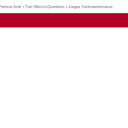
Premios Ariel
Tren México-Querétaro
Juegos Centroamericanos