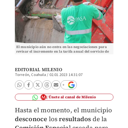
El municipio aún no entra en las negociaciones para
revisar el incremento en la tarifa anual del servicio de
limpieza | Archivo
EDITORIAL MILENIO
Torreón, Coahuila
/
02.01.2023 14:31:07
Únete al canal de Milenio
Hasta el momento, el municipio
desconoce
los
resultados
de la
Comisión Especia
l creada para