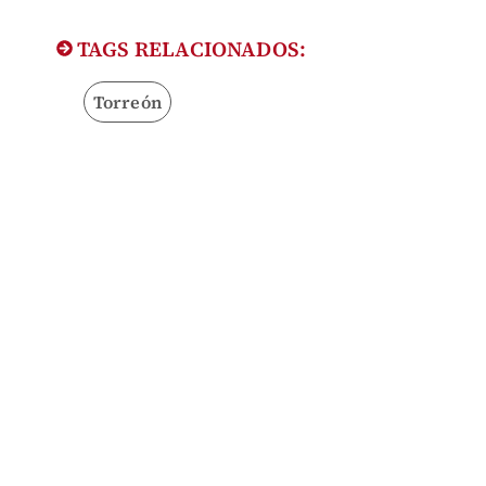
TAGS RELACIONADOS:
Torreón