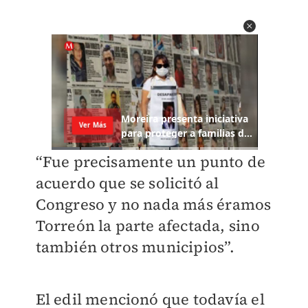
“Fue precisamente un punto de
acuerdo que se solicitó al
Congreso y no nada más éramos
Torreón la parte afectada, sino
también otros municipios”.
El edil mencionó que todavía el