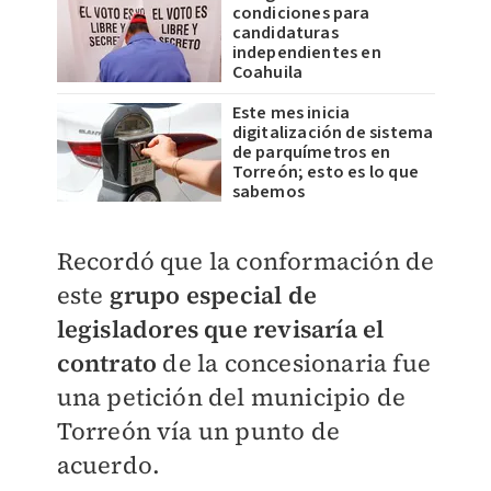
condiciones para
candidaturas
independientes en
Coahuila
Este mes inicia
digitalización de sistema
de parquímetros en
Torreón; esto es lo que
sabemos
Recordó que la conformación de
este
grupo especial de
legisladores
que revisaría el
contrato
de la concesionaria fue
una petición del municipio de
Torreón vía un punto de
acuerdo.