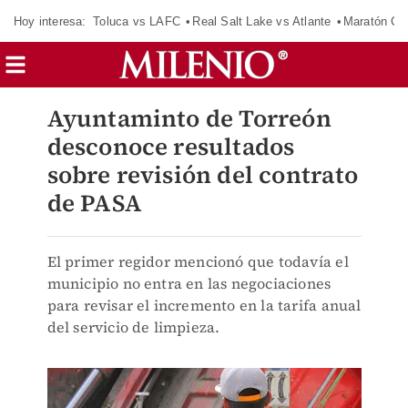
Hoy interesa:
Toluca vs LAFC
Real Salt Lake vs Atlante
Maratón C
Ayuntaminto de Torreón
desconoce resultados
sobre revisión del contrato
de PASA
El primer regidor mencionó que todavía el
municipio no entra en las negociaciones
para revisar el incremento en la tarifa anual
del servicio de limpieza.