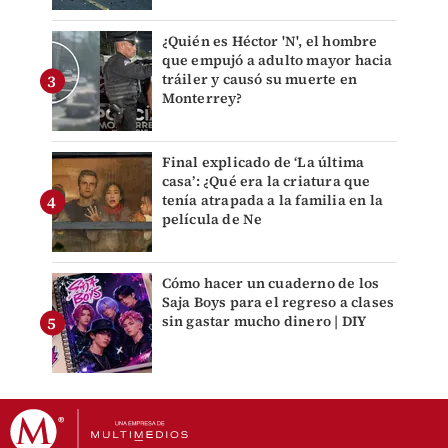
¿Quién es Héctor 'N', el hombre
que empujó a adulto mayor hacia
tráiler y causó su muerte en
Monterrey?
Final explicado de ‘La última
casa’: ¿Qué era la criatura que
tenía atrapada a la familia en la
película de Ne
Cómo hacer un cuaderno de los
Saja Boys para el regreso a clases
sin gastar mucho dinero | DIY