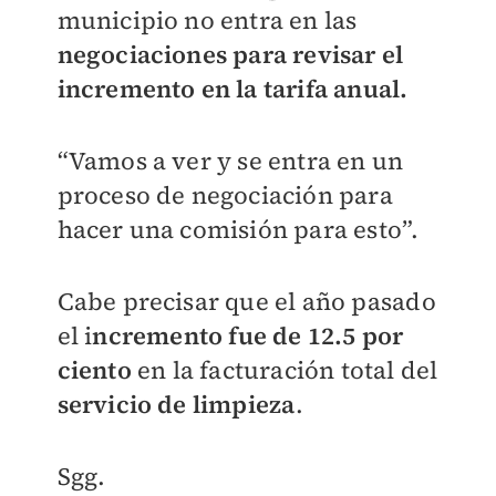
municipio no entra en las
negociaciones para revisar el
incremento en la tarifa anual.
“Vamos a ver y se entra en un
proceso de negociación para
hacer una comisión para esto”.
Cabe precisar que el año pasado
el i
ncremento fue de 12.5 por
ciento
en la facturación total del
servicio de limpieza
.
Sgg.