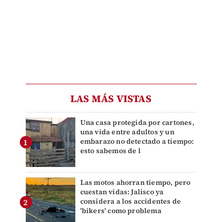
LAS MÁS VISTAS
Una casa protegida por cartones,
una vida entre adultos y un
embarazo no detectado a tiempo:
esto sabemos de l
Las motos ahorran tiempo, pero
cuestan vidas: Jalisco ya
considera a los accidentes de
'bikers' como problema