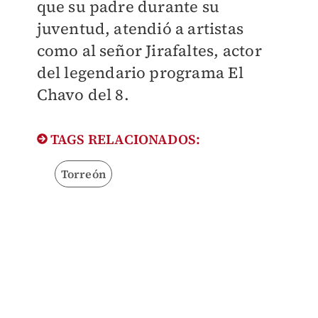
que su padre durante su
juventud, atendió a artistas
como al señor Jirafaltes, actor
del legendario programa El
Chavo del 8.
TAGS RELACIONADOS:
Torreón