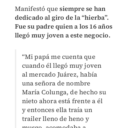
Manifestó que
siempre se han
dedicado al giro de la “hierba”.
Fue su padre quien a los 16 años
llegó muy joven a este negocio.
“Mi papá me cuenta que
cuando él llegó muy joven
al mercado Juárez, había
una señora de nombre
María Colunga, de hecho su
nieto ahora está frente a él
y entonces ella traía un
trailer lleno de heno y
musgo, acomodaba a