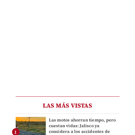
LAS MÁS VISTAS
Las motos ahorran tiempo, pero
cuestan vidas: Jalisco ya
considera a los accidentes de