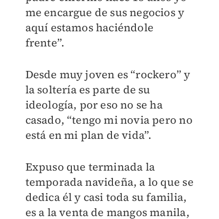
me encargue de sus negocios y
aquí estamos haciéndole
frente”.
Desde muy joven es “rockero” y
la soltería es parte de su
ideología, por eso no se ha
casado, “tengo mi novia pero no
está en mi plan de vida”.
Expuso que terminada la
temporada navideña, a lo que se
dedica él y casi toda su familia,
es a la venta de mangos manila,