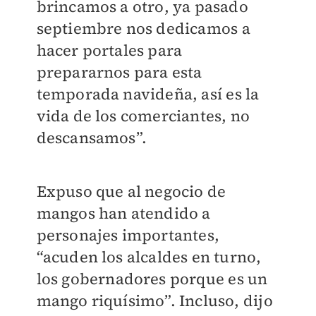
brincamos a otro, ya pasado
septiembre nos dedicamos a
hacer portales para
prepararnos para esta
temporada navideña, así es la
vida de los comerciantes, no
descansamos”.
Expuso que al negocio de
mangos han atendido a
personajes importantes,
“acuden los alcaldes en turno,
los gobernadores porque es un
mango riquísimo”. Incluso, dijo