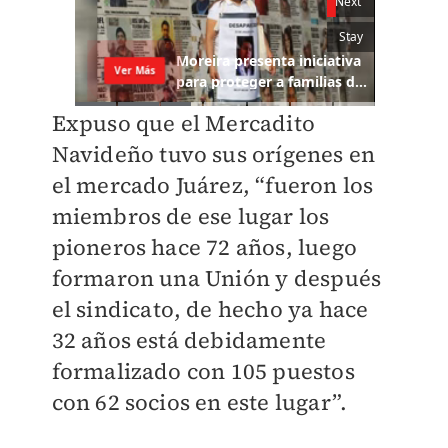
Expuso que el Mercadito
Navideño tuvo sus orígenes en
el mercado Juárez, “fueron los
miembros de ese lugar los
pioneros hace 72 años, luego
formaron una Unión y después
el sindicato, de hecho ya hace
32 años está debidamente
formalizado con 105 puestos
con 62 socios en este lugar”.