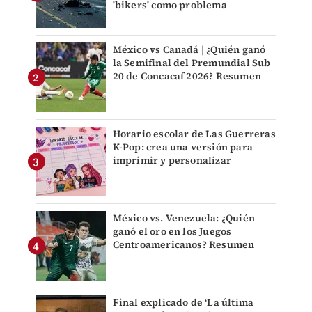
'bikers' como problema
México vs Canadá | ¿Quién ganó
la Semifinal del Premundial Sub
20 de Concacaf 2026? Resumen
Horario escolar de Las Guerreras
K-Pop: crea una versión para
imprimir y personalizar
México vs. Venezuela: ¿Quién
ganó el oro en los Juegos
Centroamericanos? Resumen
Final explicado de ‘La última