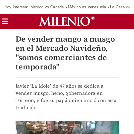
Hoy interesa:
México vs Canadá
México vs Venezuela
La Casa de 
De vender mango a musgo
en el Mercado Navideño,
"somos comerciantes de
temporada"
Javier ‘La Mole’ de 47 años se dedica a
vender musgo, heno, gobernadora en
Torreón, y fue su papá quien inició con esta
tradición.