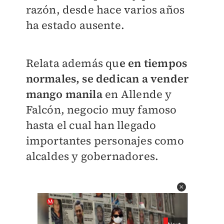
razón, desde hace varios años
ha estado ausente.
Relata además qu
e en tiempos
normales, se dedican a vender
mango manila
en Allende y
Falcón, negocio muy famoso
hasta el cual han llegado
importantes personajes como
alcaldes y gobernadores.