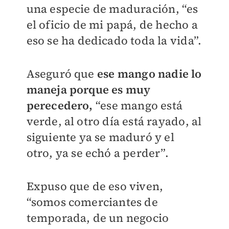
una especie de maduración, “es
el oficio de mi papá, de hecho a
eso se ha dedicado toda la vida”.
Aseguró que
ese mango nadie lo
maneja porque es muy
perecedero,
“ese mango está
verde, al otro día está rayado, al
siguiente ya se maduró y el
otro, ya se echó a perder”.
Expuso que de eso viven,
“somos comerciantes de
temporada, de un negocio