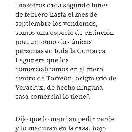
“nosotros cada segundo lunes
de febrero hasta el mes de
septiembre los vendemos,
somos una especie de extinción
porque somos las únicas
personas en toda la Comarca
Lagunera que los
comercializamos en el mero
centro de Torreón, originario de
Veracruz, de hecho ninguna
casa comercial lo tiene”.
Dijo que lo mandan pedir verde
y lo maduran en la casa, bajo