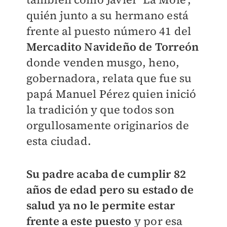
quién junto a su hermano está
frente al puesto número 41 del
Mercadito Navideño de Torreón
donde venden musgo, heno,
gobernadora, relata que fue su
papá Manuel Pérez quien inició
la tradición y que todos son
orgullosamente originarios de
esta ciudad.
Su padre acaba de cumplir 82
años de edad pero su estado de
salud ya no le permite estar
frente a este puesto
y por esa