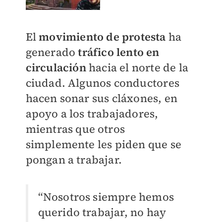
El
movimiento de protesta
ha
generado
tráfico lento en
circulación
hacia el norte de la
ciudad. Algunos conductores
hacen sonar sus cláxones, en
apoyo a los trabajadores,
mientras que otros
simplemente les piden que se
pongan a trabajar.
“Nosotros siempre hemos
querido trabajar, no hay