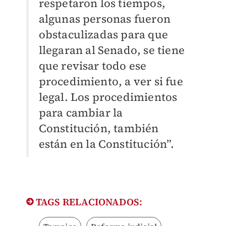
respetaron los tiempos,
algunas personas fueron
obstaculizadas para que
llegaran al Senado, se tiene
que revisar todo ese
procedimiento, a ver si fue
legal. Los procedimientos
para cambiar la
Constitución, también
están en la Constitución”.
TAGS RELACIONADOS: