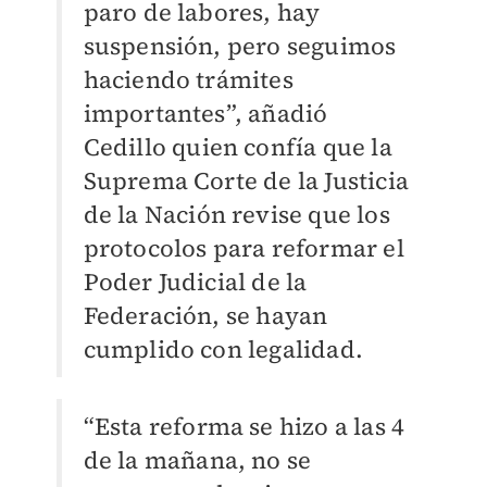
paro de labores, hay
suspensión, pero seguimos
haciendo trámites
importantes”, añadió
Cedillo quien confía que la
Suprema Corte de la Justicia
de la Nación revise que los
protocolos para reformar el
Poder Judicial de la
Federación, se hayan
cumplido con legalidad.
“Esta reforma se hizo a las 4
de la mañana, no se