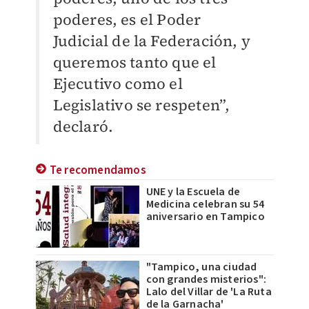
poderes, es el Poder
Judicial de la Federación, y
queremos tanto que el
Ejecutivo como el
Legislativo se respeten”,
declaró.
Te recomendamos
UNE y la Escuela de
Medicina celebran su 54
aniversario en Tampico
"Tampico, una ciudad
con grandes misterios":
Lalo del Villar de 'La Ruta
de la Garnacha'