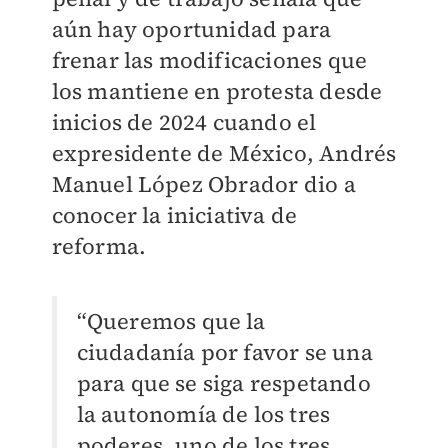
aún hay oportunidad para
frenar las modificaciones que
los mantiene en protesta desde
inicios de 2024 cuando el
expresidente de México, Andrés
Manuel López Obrador dio a
conocer la iniciativa de
reforma.
“Queremos que la
ciudadanía por favor se una
para que se siga respetando
la autonomía de los tres
poderes, uno de los tres