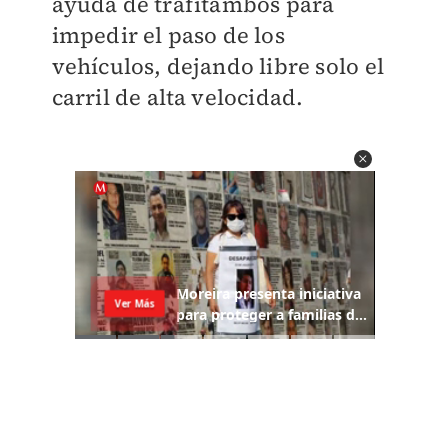
ayuda de trafitambos para
impedir el paso de los
vehículos, dejando libre solo el
carril de alta velocidad.