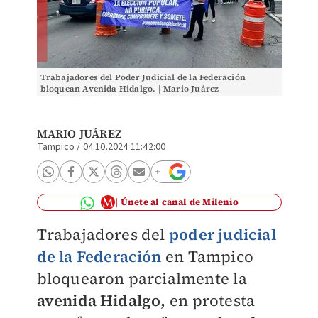
Trabajadores del Poder Judicial de la Federación
bloquean Avenida Hidalgo. | Mario Juárez
MARIO JUÁREZ
Tampico
/
04.10.2024 11:42:00
Únete al canal de Milenio
Trabajadores del
poder judicial
de la Federación
en Tampico
bloquearon parcialmente la
avenida Hidalgo,
en protesta