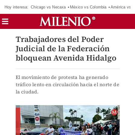
Hoy interesa:
Chicago vs Necaxa
México vs Colombia
América vs S
Trabajadores del Poder
Judicial de la Federación
bloquean Avenida Hidalgo
El movimiento de protesta ha generado
tráfico lento en circulación hacia el norte de
la ciudad.