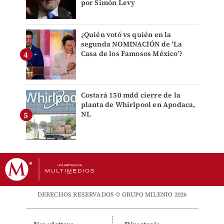
por Simón Levy
¿Quién votó vs quién en la
segunda NOMINACIÓN de 'La
Casa de los Famosos México'?
Costará 150 mdd cierre de la
planta de Whirlpool en Apodaca,
NL
DERECHOS RESERVADOS © GRUPO MILENIO 2026