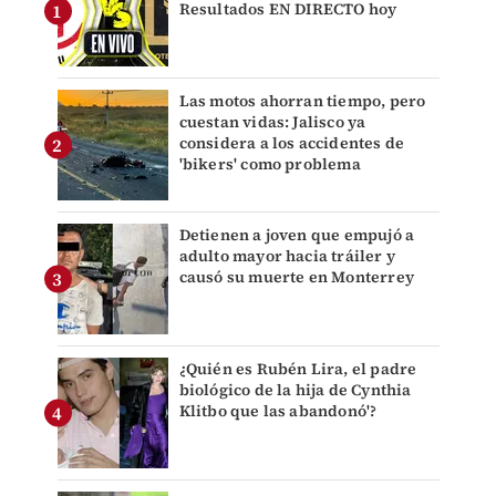
Resultados EN DIRECTO hoy
Las motos ahorran tiempo, pero
cuestan vidas: Jalisco ya
considera a los accidentes de
'bikers' como problema
Detienen a joven que empujó a
adulto mayor hacia tráiler y
causó su muerte en Monterrey
¿Quién es Rubén Lira, el padre
biológico de la hija de Cynthia
Klitbo que las abandonó'?