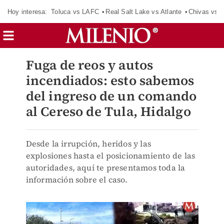
Hoy interesa:
Toluca vs LAFC
Real Salt Lake vs Atlante
Chivas vs D
Fuga de reos y autos
incendiados: esto sabemos
del ingreso de un comando
al Cereso de Tula, Hidalgo
Desde la irrupción, heridos y las
explosiones hasta el posicionamiento de las
autoridades, aquí te presentamos toda la
información sobre el caso.