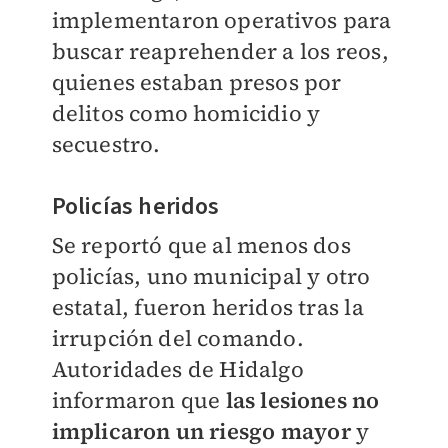
implementaron operativos para
buscar reaprehender a los reos,
quienes estaban presos por
delitos como homicidio y
secuestro.
Policías heridos
Se reportó que al menos dos
policías, uno municipal y otro
estatal, fueron heridos tras la
irrupción del comando.
Autoridades de Hidalgo
informaron que
las lesiones no
implicaron un riesgo mayor
y