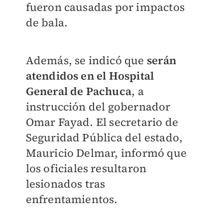
fueron causadas por impactos
de bala.
Además, se indicó que
serán
atendidos en el Hospital
General de Pachuca
, a
instrucción del gobernador
Omar Fayad. El secretario de
Seguridad Pública del estado,
Mauricio Delmar, informó que
los oficiales resultaron
lesionados tras
enfrentamientos.