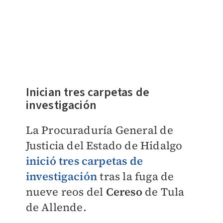
Inician tres carpetas de
investigación
La Procuraduría General de
Justicia del Estado de Hidalgo
inició tres carpetas de
investigación
tras la fuga de
nueve reos del
Cereso
de Tula
de Allende.