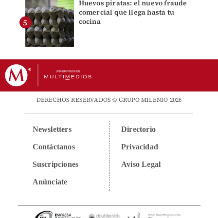
Huevos piratas: el nuevo fraude
comercial que llega hasta tu
cocina
DERECHOS RESERVADOS © GRUPO MILENIO 2026
Newsletters
Directorio
Contáctanos
Privacidad
Suscripciones
Aviso Legal
Anúnciate