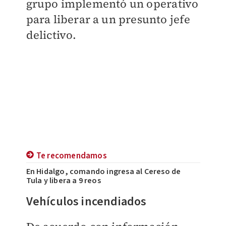
grupo implementó un operativo
para liberar a un presunto jefe
delictivo.
Te recomendamos
En Hidalgo, comando ingresa al Cereso de
Tula y libera a 9 reos
Vehículos incendiados