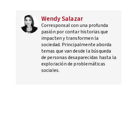
Wendy Salazar
Corresponsal con una profunda
pasión por contar historias que
impacten y transformen la
sociedad. Principalmente aborda
temas que van desde la búsqueda
de personas desaparecidas hasta la
exploración de problemáticas
sociales.