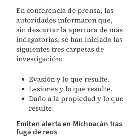
En conferencia de prensa, las
autoridades informaron que,
sin descartar la apertura de más
indagatorias, se han iniciado las
siguientes tres carpetas de
investigación:
Evasión y lo que resulte.
Lesiones y lo que resulte.
Daño a la propiedad y lo que
resulte.
Emiten alerta en Michoacán tras
fuga de reos