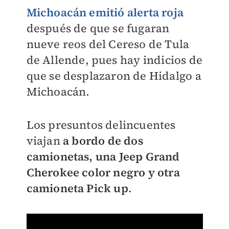
Michoacán emitió alerta roja
después de que se fugaran
nueve reos del Cereso de Tula
de Allende, pues
hay indicios de
que se desplazaron de Hidalgo a
Michoacán.
Los presuntos delincuentes
viajan
a bordo de dos
camionetas, una Jeep Grand
Cherokee color negro y otra
camioneta Pick up
.