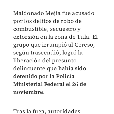
Maldonado Mejía fue acusado
por los delitos de robo de
combustible, secuestro y
extorsión en la zona de Tula. E
l
grupo que irrumpió al Cereso,
según trascendió, logró la
liberación del presunto
delincuente que
había sido
detenido por la
Policía
Ministerial Federal
el 26 de
noviembre
.
Tras la fuga, autoridades