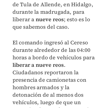
de Tula de Allende, en Hidalgo,
durante la madrugada, para
liberar a
nueve reos
; esto es lo
que sabemos del caso.
El comando ingresó al Cereso
durante alrededor de las 04:00
horas a bordo de vehículos para
liberar a nueve reos
.
Ciudadanos reportaron la
presencia de
camionetas con
hombres armados y la
detonación de al menos dos
vehículos, luego de que un