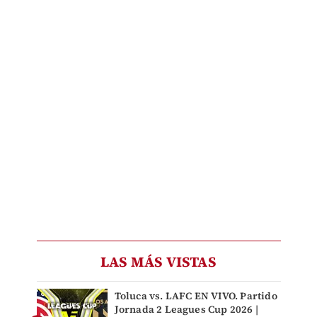
LAS MÁS VISTAS
Toluca vs. LAFC EN VIVO. Partido
Jornada 2 Leagues Cup 2026 |