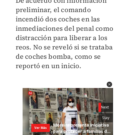
De acuerdo con información
preliminar, el comando
incendió dos coches en las
inmediaciones del penal como
distracción para liberar a los
reos. No se reveló si se trataba
de coches bomba, como se
reportó en un inicio.