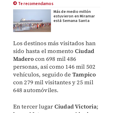
Te recomendamos
Más de medio millón
estuvieron en Miramar
está Semana Santa
Los destinos más visitados han
sido hasta el momento
Ciudad
Madero
con 698 mil 486
personas, así como 146 mil 502
vehículos, seguido de
Tampico
con 279 mil visitantes y 25 mil
648 automóviles.
En tercer lugar
Ciudad Victoria
;