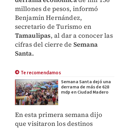
millones de pesos, informó
Benjamín Hernández,
secretario de Turismo en
Tamaulipas
, al dar a conocer las
cifras del cierre de
Semana
Santa.
Te recomendamos
Semana Santa dejó una
derrama de más de 628
mdp en Ciudad Madero
En esta primera semana dijo
que visitaron los destinos