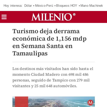
Hoy interesa:
Dólar
México-Perú
Bloqueos HOY
Mano Machinek
Turismo deja derrama
económica de 1,156 mdp
en Semana Santa en
Tamaulipas
Los destinos más visitados han sido hasta el
momento Ciudad Madero con 698 mil 486
personas, seguido de Tampico con 279 mil
visitantes y 25 mil 648 automóviles.