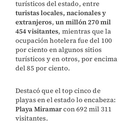
turísticos del estado, entre
turistas locales, nacionales y
extranjeros
,
un millón 270 mil
454 visitantes
, mientras que la
ocupación hotelera fue del 100
por ciento en algunos sitios
turísticos y en otros, por encima
del 85 por ciento.
Destacó que el top cinco de
playas en el estado lo encabeza:
Playa Miramar
con 692 mil 311
visitantes.