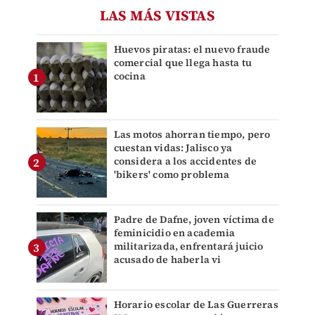
LAS MÁS VISTAS
Huevos piratas: el nuevo fraude
comercial que llega hasta tu
cocina
Las motos ahorran tiempo, pero
cuestan vidas: Jalisco ya
considera a los accidentes de
'bikers' como problema
Padre de Dafne, joven víctima de
feminicidio en academia
militarizada, enfrentará juicio
acusado de haberla vi
Horario escolar de Las Guerreras