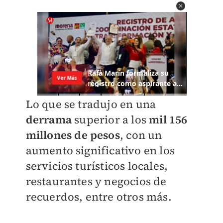
Lo que se tradujo en una
derrama
superior a los
mil 156
millones de pesos
, con un
aumento significativo en los
servicios turísticos locales,
restaurantes y negocios de
recuerdos, entre otros más.