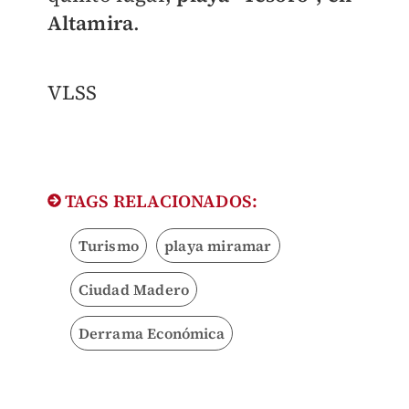
Altamira
.
VLSS
TAGS RELACIONADOS:
Turismo
playa miramar
Ciudad Madero
Derrama Económica