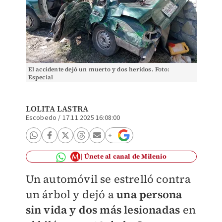
El accidente dejó un muerto y dos heridos. Foto:
Especial
LOLITA LASTRA
Escobedo
/
17.11.2025 16:08:00
Únete al canal de Milenio
Un automóvil se estrelló contra
un árbol y dejó a
una persona
sin vida y dos más lesionadas
en