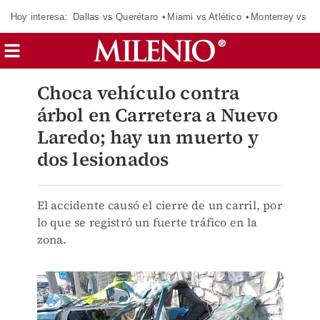
Hoy interesa:
Dallas vs Querétaro
Miami vs Atlético
Monterrey vs Or
Choca vehículo contra
árbol en Carretera a Nuevo
Laredo; hay un muerto y
dos lesionados
El accidente causó el cierre de un carril, por
lo que se registró un fuerte tráfico en la
zona.