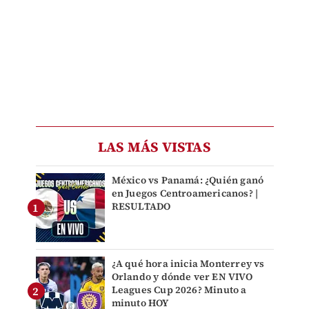
LAS MÁS VISTAS
México vs Panamá: ¿Quién ganó
en Juegos Centroamericanos? |
RESULTADO
¿A qué hora inicia Monterrey vs
Orlando y dónde ver EN VIVO
Leagues Cup 2026? Minuto a
minuto HOY