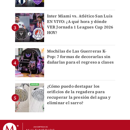
Inter Miami vs. Atlético San Luis
EN VIVO: ¿A qué hora y dónde
VER Jornada 1 Leagues Cup 2026
HOY?
Mochilas de Las Guerreras K-
Pop: 7 formas de decorarlas sin
dañarlas para el regreso a clases
¿Cómo puedo destapar los
orificios de la regadera para
recuperar la presión del agua y
eliminar el sarro?