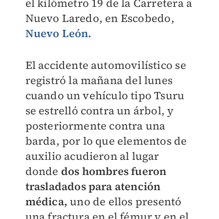
el kilómetro 19 de la Carretera a
Nuevo Laredo, en Escobedo,
Nuevo León.
El accidente automovilístico se
registró la mañana del lunes
cuando un vehículo tipo Tsuru
se estrelló contra un árbol, y
posteriormente contra una
barda, por lo que elementos de
auxilio acudieron al lugar
donde
dos hombres fueron
trasladados para atención
médica,
uno de ellos presentó
una fractura en el fémur y en el