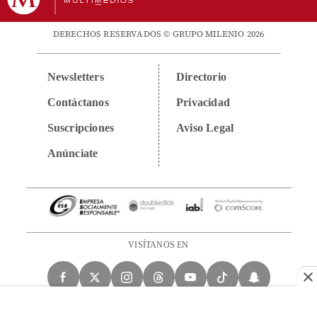
DERECHOS RESERVADOS © GRUPO MILENIO 2026
Newsletters
Directorio
Contáctanos
Privacidad
Suscripciones
Aviso Legal
Anúnciate
VISÍTANOS EN