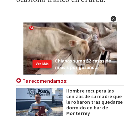
Te recomendamos:
Hombre recupera las
cenizas de su madre que
le robaron tras quedarse
dormido en bar de
Monterrey