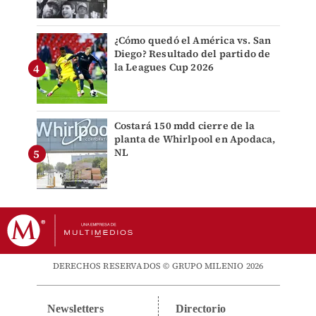
¿Cómo quedó el América vs. San
Diego? Resultado del partido de
la Leagues Cup 2026
Costará 150 mdd cierre de la
planta de Whirlpool en Apodaca,
NL
DERECHOS RESERVADOS © GRUPO MILENIO 2026
Newsletters
Directorio