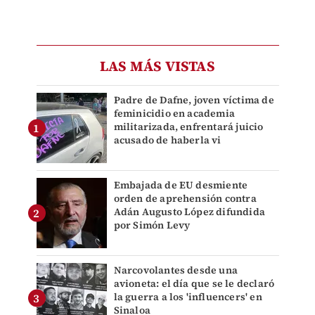
LAS MÁS VISTAS
Padre de Dafne, joven víctima de
feminicidio en academia
militarizada, enfrentará juicio
acusado de haberla vi
Embajada de EU desmiente
orden de aprehensión contra
Adán Augusto López difundida
por Simón Levy
Narcovolantes desde una
avioneta: el día que se le declaró
la guerra a los 'influencers' en
Sinaloa