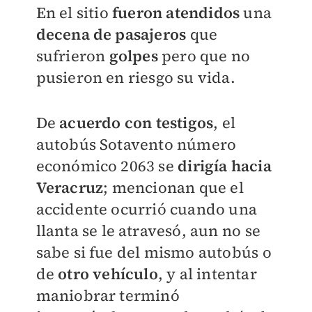
En el sitio
fueron atendidos
una
decena de pasajeros
que
sufrieron
golpes
pero que no
pusieron en riesgo su vida.
De
acuerdo con testigos
, el
autobús Sotavento número
económico 2063 se
dirigía hacia
Veracruz
; mencionan que el
accidente ocurrió cuando una
llanta se le atravesó, aun no se
sabe si fue del mismo autobús o
de
otro vehículo
, y al intentar
maniobrar terminó