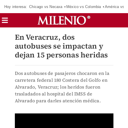
Hoy interesa:
Chicago vs Necaxa
México vs Colombia
América vs S
En Veracruz, dos
autobuses se impactan y
dejan 15 personas heridas
Dos autobuses de pasajeros chocaron en la
carretera federal 180 Costera del Golfo en
Alvarado, Veracruz; los heridos fueron
trasladados al hospital del IMSS de
Alvarado para darles atención médica.