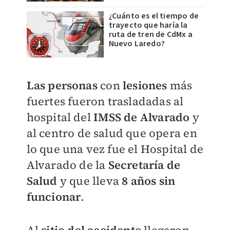
¿Cuánto es el tiempo de
trayecto que haría la
ruta de tren de CdMx a
Nuevo Laredo?
Las personas
con
lesiones
más
fuertes
fueron trasladadas al
hospital del
IMSS de Alvarado
y
al centro de salud que opera en
lo que una vez fue el Hospital de
Alvarado de la
Secretaría de
Salud
y que lleva
8 años sin
funcionar
.