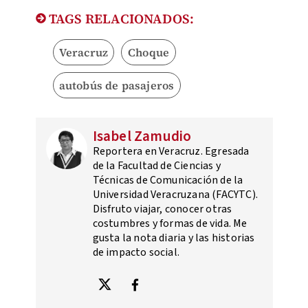
TAGS RELACIONADOS:
Veracruz
Choque
autobús de pasajeros
Isabel Zamudio
Reportera en Veracruz. Egresada
de la Facultad de Ciencias y
Técnicas de Comunicación de la
Universidad Veracruzana (FACYTC).
Disfruto viajar, conocer otras
costumbres y formas de vida. Me
gusta la nota diaria y las historias
de impacto social.