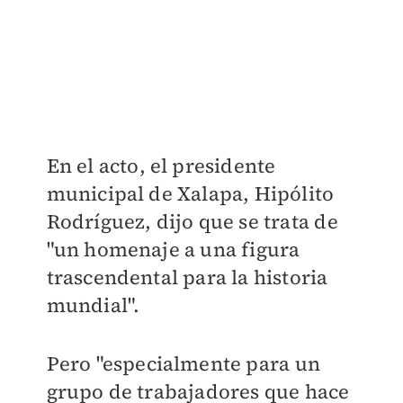
En el acto, el presidente
municipal de Xalapa, Hipólito
Rodríguez, dijo que se trata de
"un homenaje a una figura
trascendental para la historia
mundial".
Pero "especialmente para un
grupo de trabajadores que hace