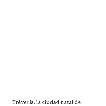
Tréveris, la ciudad natal de