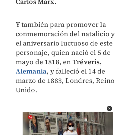
Carlos Marx.
Y también para promover la
conmemoración del natalicio y
el aniversario luctuoso de este
personaje, quien nació el 5 de
mayo de 1818, en
Tréveris,
Alemania
,
y falleció el 14 de
marzo de 1883, Londres, Reino
Unido.