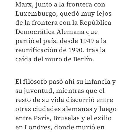
Marx, junto a la frontera con
Luxemburgo, quedó muy lejos
de la frontera con la República
Democrática Alemana que
partió el país, desde 1949 a la
reunificación de 1990, tras la
caída del muro de Berlín.
El filósofo pasó ahí su infancia y
su juventud, mientras que el
resto de su vida discurrió entre
otras ciudades alemanas y luego
entre París, Bruselas y el exilio
en Londres, donde murió en