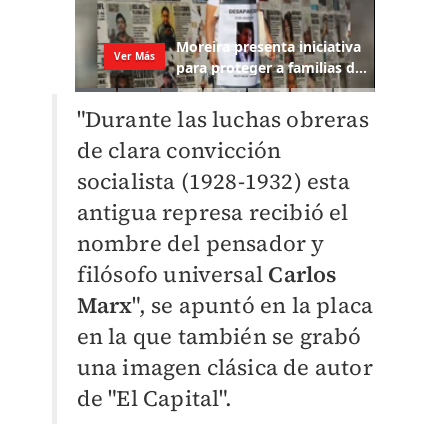
"Durante las luchas obreras
de clara convicción
socialista (1928-1932) esta
antigua represa recibió el
nombre del pensador y
filósofo universal
Carlos
Marx
", se apuntó en la placa
en la que también se grabó
una imagen clásica de autor
de "El Capital".