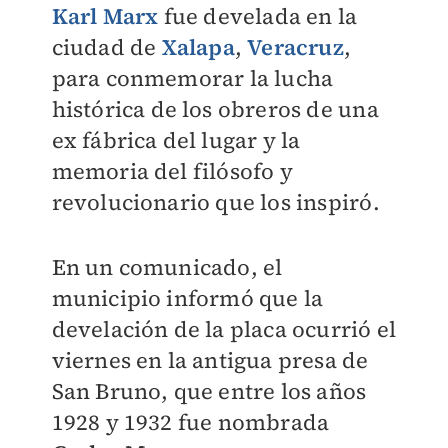
Karl Marx
fue develada en la
ciudad de
Xalapa
,
Veracruz
,
para conmemorar la lucha
histórica de los obreros de una
ex fábrica del lugar y la
memoria del filósofo y
revolucionario que los inspiró.
En un comunicado, el
municipio informó que la
develación de la placa ocurrió el
viernes en la antigua presa de
San Bruno, que entre los años
1928 y 1932 fue nombrada