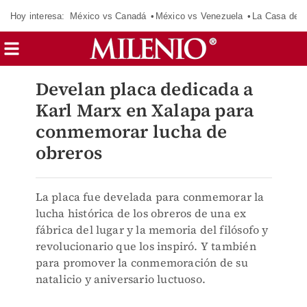
Hoy interesa:
México vs Canadá
México vs Venezuela
La Casa de 
Develan placa dedicada a
Karl Marx en Xalapa para
conmemorar lucha de
obreros
La placa fue develada para conmemorar la
lucha histórica de los obreros de una ex
fábrica del lugar y la memoria del filósofo y
revolucionario que los inspiró. Y también
para promover la conmemoración de su
natalicio y aniversario luctuoso.