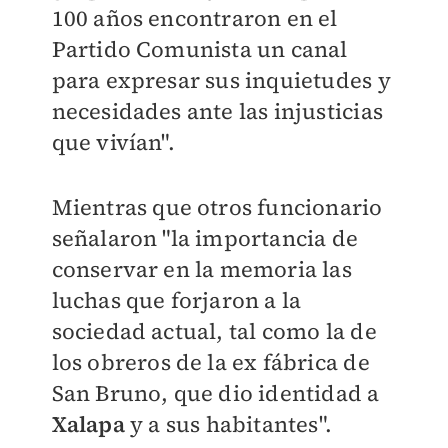
100 años encontraron en el
Partido Comunista un canal
para expresar sus inquietudes y
necesidades ante las injusticias
que vivían".
Mientras que otros funcionario
señalaron "la importancia de
conservar en la memoria las
luchas que forjaron a la
sociedad actual, tal como la de
los obreros de la ex fábrica de
San Bruno, que dio identidad a
Xalapa
y a sus habitantes".