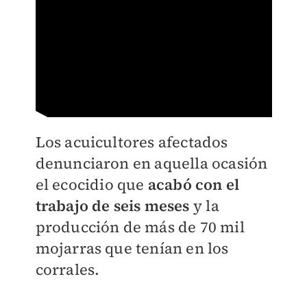
Los acuicultores afectados
denunciaron en aquella ocasión
el ecocidio que
acabó con el
trabajo de seis meses
y la
producción de más de 70 mil
mojarras que tenían en los
corrales.