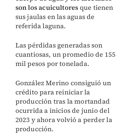
son los acuicultores
que tienen
sus jaulas en las aguas de
referida laguna.
Las pérdidas generadas son
cuantiosas, un promedio de 155
mil pesos por tonelada.
González Merino
consiguió un
crédito para reiniciar la
producción tras la mortandad
ocurrida a inicios de junio del
2023 y ahora volvió a perder la
producción.