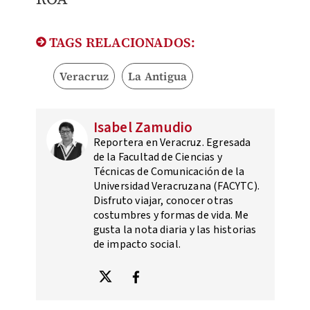
TAGS RELACIONADOS:
Veracruz
La Antigua
Isabel Zamudio
Reportera en Veracruz. Egresada
de la Facultad de Ciencias y
Técnicas de Comunicación de la
Universidad Veracruzana (FACYTC).
Disfruto viajar, conocer otras
costumbres y formas de vida. Me
gusta la nota diaria y las historias
de impacto social.