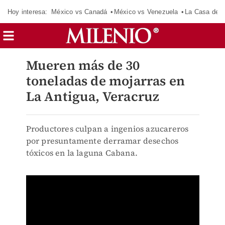
Hoy interesa:
México vs Canadá
México vs Venezuela
La Casa de 
Mueren más de 30
toneladas de mojarras en
La Antigua, Veracruz
Productores culpan a ingenios azucareros
por presuntamente derramar desechos
tóxicos en la laguna Cabana.