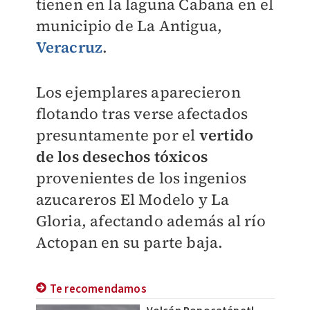
tienen en la laguna Cabana en el
municipio de La Antigua,
Veracruz
.
Los ejemplares aparecieron
flotando tras verse afectados
presuntamente por el
vertido
de los desechos tóxicos
provenientes de los ingenios
azucareros El Modelo y La
Gloria, afectando además al río
Actopan en su parte baja.
Te recomendamos