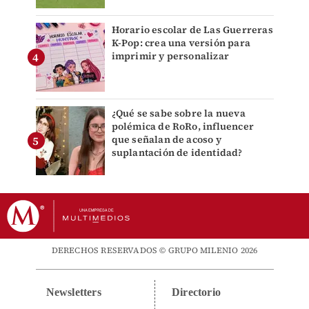
Horario escolar de Las Guerreras
K-Pop: crea una versión para
imprimir y personalizar
¿Qué se sabe sobre la nueva
polémica de RoRo, influencer
que señalan de acoso y
suplantación de identidad?
DERECHOS RESERVADOS © GRUPO MILENIO 2026
Newsletters
Directorio