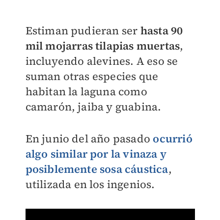
Estiman pudieran ser
hasta 90
mil mojarras tilapias muertas
,
incluyendo alevines.
A eso se
suman otras especies que
habitan la laguna como
camarón, jaiba y guabina.
En junio del año pasado
ocurrió
algo similar por la vinaza y
posiblemente sosa cáustica
,
utilizada en los ingenios.