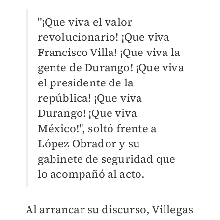
"¡Que viva el valor
revolucionario! ¡Que viva
Francisco Villa! ¡Que viva la
gente de Durango! ¡Que viva
el presidente de la
república! ¡Que viva
Durango! ¡Que viva
México!", soltó frente a
López Obrador y su
gabinete de seguridad que
lo acompañó al acto.
Al arrancar su discurso, Villegas