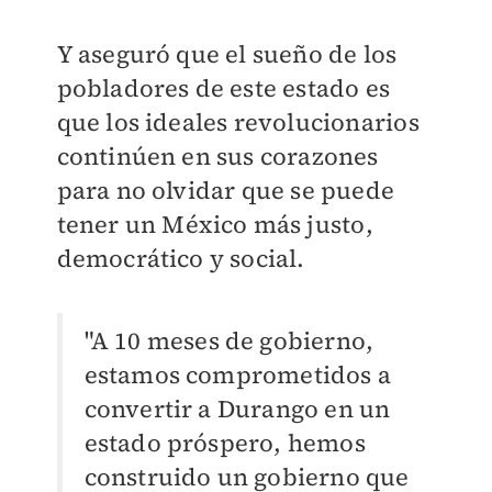
Y aseguró que el sueño de los
pobladores de este estado es
que los ideales revolucionarios
continúen en sus corazones
para no olvidar que se puede
tener un México más justo,
democrático y social.
"A 10 meses de gobierno,
estamos comprometidos a
convertir a Durango en un
estado próspero, hemos
construido un gobierno que