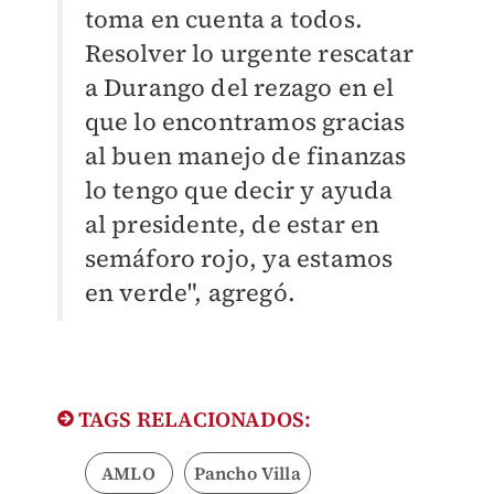
toma en cuenta a todos.
Resolver lo urgente rescatar
a Durango del rezago en el
que lo encontramos gracias
al buen manejo de finanzas
lo tengo que decir y ayuda
al presidente, de estar en
semáforo rojo, ya estamos
en verde", agregó.
TAGS RELACIONADOS:
AMLO
Pancho Villa