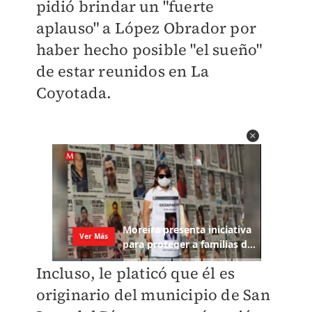
pidió brindar un "fuerte
aplauso" a López Obrador por
haber hecho posible "el sueño"
de estar reunidos en La
Coyotada.
Incluso, le platicó que él es
originario del municipio de San