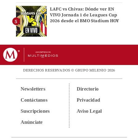
LAFC vs Chivas: Dónde ver EN
VIVO Jornada 1 de Leagues Cup
2026 desde el BMO Stadium HOY
DERECHOS RESERVADOS © GRUPO MILENIO 2026
Newsletters
Directorio
Contáctanos
Privacidad
Suscripciones
Aviso Legal
Anúnciate