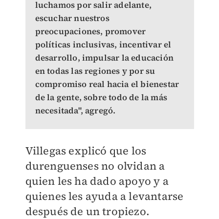
luchamos por salir adelante,
escuchar nuestros
preocupaciones, promover
políticas inclusivas, incentivar el
desarrollo, impulsar la educación
en todas las regiones y por su
compromiso real hacia el bienestar
de la gente, sobre todo de la más
necesitada", agregó.
Villegas explicó que los
durenguenses no olvidan a
quien les ha dado apoyo y a
quienes les ayuda a levantarse
después de un tropiezo.