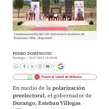
Conmemoración del 100 aniversario luctuoso de
Francisco Villa. (Especial)
PEDRO DOMÍNGUEZ
Durango.
/
20.07.2023 16:05:00
Únete al canal de Milenio
En medio de la
polarización
preelectoral
, el gobernador de
Durango
,
Esteban Villegas