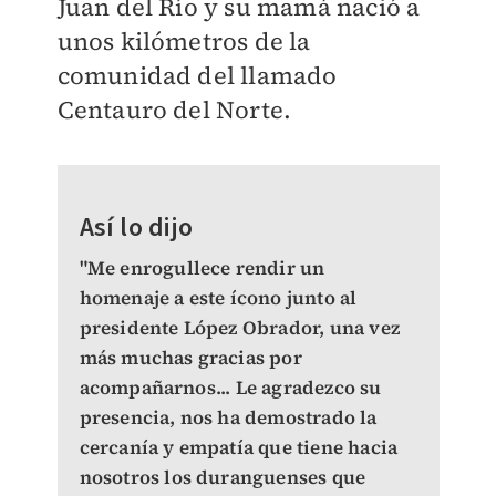
Juan del Río y su mamá nació a
unos kilómetros de la
comunidad del llamado
Centauro del Norte.
Así lo dijo
"Me enrogullece rendir un
homenaje a este ícono junto al
presidente López Obrador, una vez
más muchas gracias por
acompañarnos... Le agradezco su
presencia, nos ha demostrado la
cercanía y empatía que tiene hacia
nosotros los duranguenses que