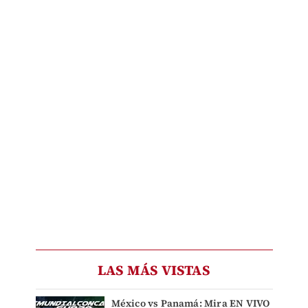
LAS MÁS VISTAS
México vs Panamá: Mira EN VIVO