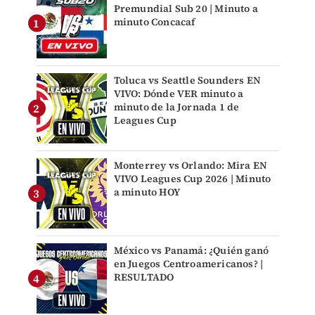
Premundial Sub 20 | Minuto a
minuto Concacaf
Toluca vs Seattle Sounders EN
VIVO: Dónde VER minuto a
minuto de la Jornada 1 de
Leagues Cup
Monterrey vs Orlando: Mira EN
VIVO Leagues Cup 2026 | Minuto
a minuto HOY
México vs Panamá: ¿Quién ganó
en Juegos Centroamericanos? |
RESULTADO