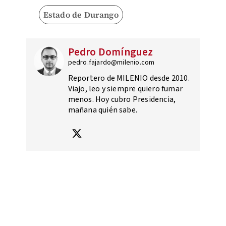
Estado de Durango
Pedro Domínguez
pedro.fajardo@milenio.com
Reportero de MILENIO desde 2010.
Viajo, leo y siempre quiero fumar
menos. Hoy cubro Presidencia,
mañana quién sabe.