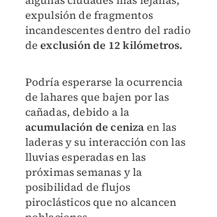
expulsión de fragmentos
incandescentes dentro del radio
de
exclusión de 12 kilómetros.
Podría esperarse la ocurrencia
de lahares que bajen por las
cañadas, debido a la
acumulación de ceniza
en las
laderas y su interacción con las
lluvias esperadas en las
próximas semanas y la
posibilidad de flujos
piroclásticos que no alcancen
poblaciones.