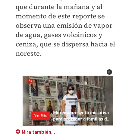
que durante la mañana y al
momento de este reporte se
observa una emisión de vapor
de agua, gases volcánicos y
ceniza, que se dispersa hacia el
noreste.
Mira también...