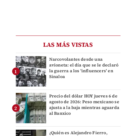
LAS MÁS VISTAS
Narcovolantes desde una
avioneta: el día que se le declaró
la guerra a los 'influencers' en
Sinaloa
Precio del dólar HOY jueves 6 de
agosto de 2026: Peso mexicano se
ajusta a la baja mientras aguarda
al Banxico
¿Quién es Alejandro Fierro,