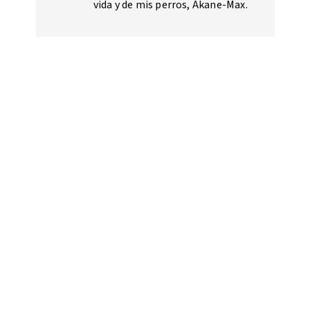
vida y de mis perros, Akane-Max.