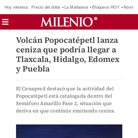
Hoy interesa:
Precio del dólar
La Mañanera
Bloqueos HOY
Nomina
Volcán Popocatépetl lanza
ceniza que podría llegar a
Tlaxcala, Hidalgo, Edomex
y Puebla
El Cenapred destacó que la actividad del
Popocatépetl está catalogada dentro del
Semáforo Amarillo Fase 2, situación que
deriva en que continúe emitiendo ceniza.