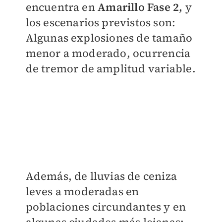
encuentra en
Amarillo Fase 2,
y
los escenarios previstos son:
Algunas explosiones de tamaño
menor a moderado, ocurrencia
de tremor de amplitud variable.
Además, de lluvias de ceniza
leves a moderadas en
poblaciones circundantes y en
algunas ciudades más lejanas;