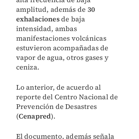
amplitud, además de
30
exhalaciones
de baja
intensidad, ambas
manifestaciones volcánicas
estuvieron acompañadas de
vapor de agua, otros gases y
ceniza.
Lo anterior, de acuerdo al
reporte del Centro Nacional de
Prevención de Desastres
(
Cenapred
).
El documento, además señala