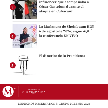
influencer que acompañaba a
César Gastélum durante el
ataque en Culiacán?
La Mañanera de Sheinbaum HOY
6 de agosto de 2026; sigue AQUÍ
la conferencia EN VIVO
El dinerito de la Presidenta
DERECHOS RESERVADOS © GRUPO MILENIO 2026