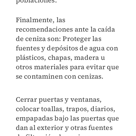
Finalmente, las
recomendaciones ante la caída
de ceniza son: Proteger las
fuentes y depósitos de agua con
plásticos, chapas, madera u
otros materiales para evitar que
se contaminen con cenizas.
Cerrar puertas y ventanas,
colocar toallas, trapos, diarios,
empapadas bajo las puertas que
dan al exterior y otras fuentes