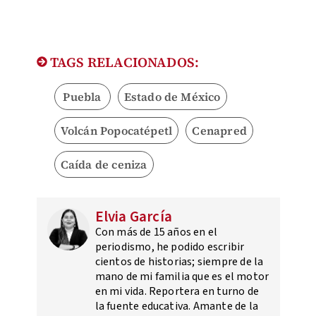
TAGS RELACIONADOS:
Puebla
Estado de México
Volcán Popocatépetl
Cenapred
Caída de ceniza
Elvia García
Con más de 15 años en el
periodismo, he podido escribir
cientos de historias; siempre de la
mano de mi familia que es el motor
en mi vida. Reportera en turno de
la fuente educativa. Amante de la