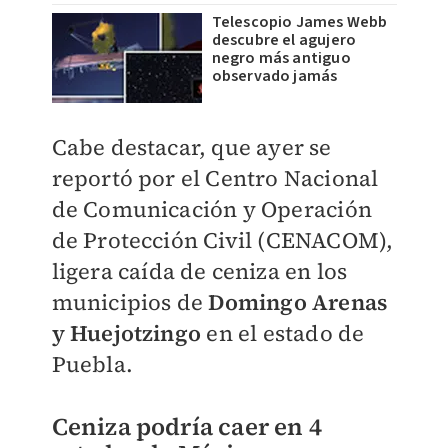
Telescopio James Webb
descubre el agujero
negro más antiguo
observado jamás
Cabe destacar, que ayer se
reportó por el Centro Nacional
de Comunicación y Operación
de Protección Civil (CENACOM),
ligera caída de ceniza en los
municipios de
Domingo Arenas
y Huejotzingo
en el estado de
Puebla.
Ceniza podría caer en 4