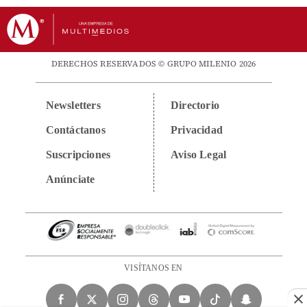
DERECHOS RESERVADOS © GRUPO MILENIO 2026
Newsletters
Directorio
Contáctanos
Privacidad
Suscripciones
Aviso Legal
Anúnciate
VISÍTANOS EN