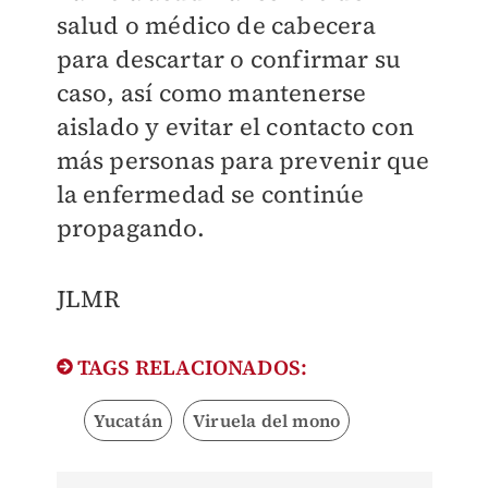
salud o médico de cabecera
para descartar o confirmar su
caso, así como mantenerse
aislado y evitar el contacto con
más personas para prevenir que
la enfermedad se continúe
propagando.
JLMR
TAGS RELACIONADOS:
Yucatán
Viruela del mono