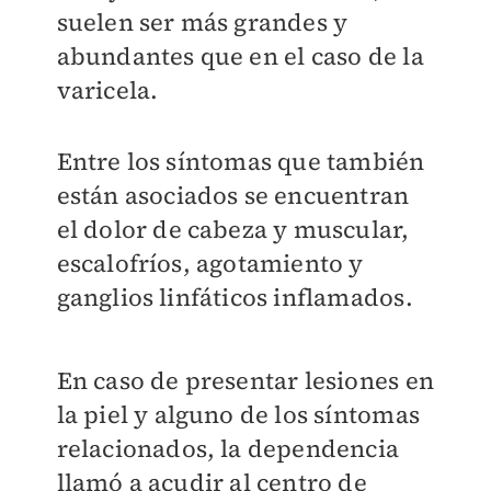
suelen ser más grandes y
abundantes que en el caso de la
varicela.
Entre los síntomas que también
están asociados se encuentran
el dolor de cabeza y muscular,
escalofríos, agotamiento y
ganglios linfáticos inflamados.
En caso de presentar lesiones en
la piel y alguno de los síntomas
relacionados, la dependencia
llamó a acudir al centro de