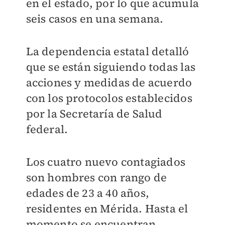
en el estado, por lo que acumula
seis casos en una semana.
La dependencia estatal detalló
que se están siguiendo todas las
acciones y medidas de acuerdo
con los protocolos establecidos
por la Secretaría de Salud
federal.
Los cuatro nuevo contagiados
son hombres con rango de
edades de 23 a 40 años,
residentes en Mérida. Hasta el
momento se encuentran