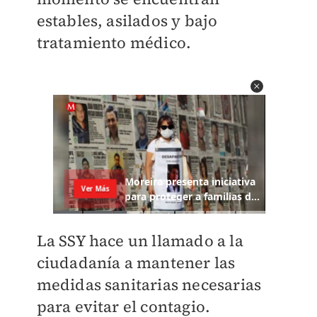
estables, asilados y bajo
tratamiento médico.
La SSY hace un llamado a la
ciudadanía a mantener las
medidas sanitarias necesarias
para evitar el contagio.