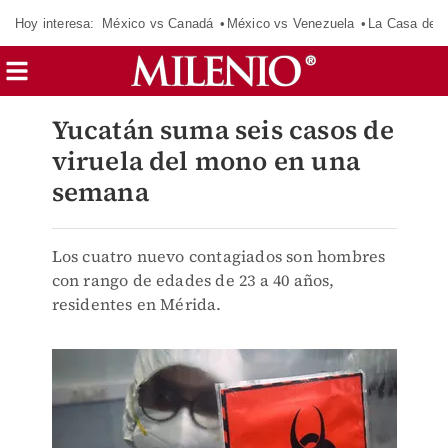
Hoy interesa:
México vs Canadá
México vs Venezuela
La Casa de 
Yucatán suma seis casos de
viruela del mono en una
semana
Los cuatro nuevo contagiados son hombres
con rango de edades de 23 a 40 años,
residentes en Mérida.