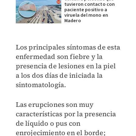
tuvieron contacto con
paciente positivo a
viruela del mono en
Madero
Los principales síntomas de esta
enfermedad son fiebre y la
presencia de lesiones en la piel
a los dos días de iniciada la
sintomatología.
Las erupciones son muy
características por la presencia
de líquido o pus con
enrojecimiento en el borde;