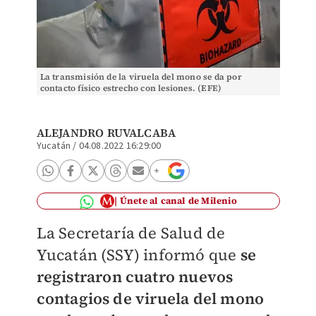
La transmisión de la viruela del mono se da por
contacto físico estrecho con lesiones. (EFE)
ALEJANDRO RUVALCABA
Yucatán
/
04.08.2022 16:29:00
Únete al canal de Milenio
La Secretaría de Salud de
Yucatán (SSY) informó que
se
registraron cuatro nuevos
contagios de viruela del mono