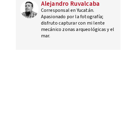
Alejandro Ruvalcaba
Corresponsal en Yucatán.
Apasionado por la fotografía;
disfruto capturar con mi lente
mecánico zonas arqueológicas y el
mar.