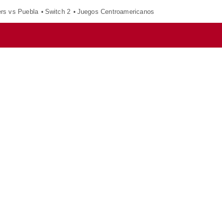
ers vs Puebla
Switch 2
Juegos Centroamericanos