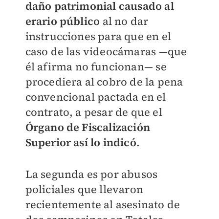
daño patrimonial causado al
erario público
al no dar
instrucciones para que en el
caso de las videocámaras
—
que
él afirma no funcionan
—
se
procediera al cobro de la pena
convencional pactada en el
contrato, a pesar de que el
Órgano de Fiscalización
Superior así lo indicó
.
La segunda es por abusos
policiales que llevaron
recientemente al asesinato de