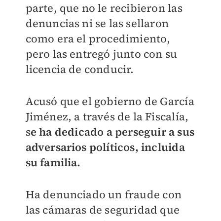
parte, que no le recibieron las
denuncias ni se las sellaron
como era el procedimiento,
pero las entregó junto con su
licencia de conducir.
Acusó que el gobierno de García
Jiménez, a través de la Fiscalía,
s
e ha dedicado a perseguir a sus
adversarios políticos, incluida
su familia.
Ha denunciado un fraude con
las cámaras de seguridad que