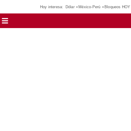
Hoy interesa:
Dólar
México-Perú
Bloqueos HOY