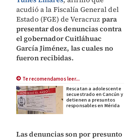
acudió a la Fiscalía General del
Estado (FGE) de Veracruz
para
presentar dos denuncias contra
el gobernador Cuitláhuac
García Jiménez, las cuales no
fueron recibidas.
Te recomendamos leer...
Rescatan a adolescente
secuestrado en Cancún y
detienen a presuntos
responsables en Mérida
Las denuncias son por presunto