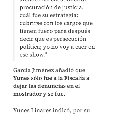
procuración de justicia,
cuál fue su estrategia:
cubrirse con los cargos que
tienen fuero para después
decir que es persecución
política; yo no voy a caer en
ese show.”
García Jiménez añadió que
Yunes sólo fue a la Fiscalía a
dejar las denuncias en el
mostrador y se fue.
Yunes Linares indicó, por su