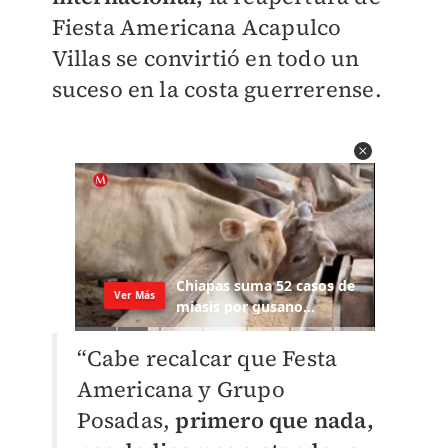
Fiesta Americana Acapulco
Villas se convirtió en todo un
suceso en la costa guerrerense.
“Cabe recalcar que Festa
Americana y Grupo
Posadas,
primero que nada,