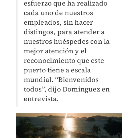
esfuerzo que ha realizado
cada uno de nuestros
empleados, sin hacer
distingos, para atender a
nuestros huéspedes con la
mejor atención y el
reconocimiento que este
puerto tiene a escala
mundial. “Bienvenidos
todos”, dijo Domínguez en
entrevista.