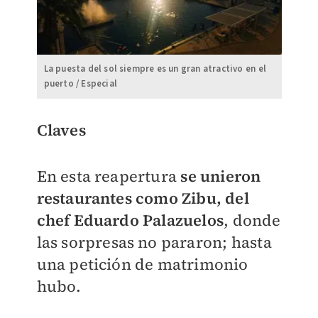
La puesta del sol siempre es un gran atractivo en el
puerto / Especial
Claves
En esta reapertura
se unieron
restaurantes como Zibu, del
chef Eduardo Palazuelos
, donde
las sorpresas no pararon; hasta
una petición de matrimonio
hubo.