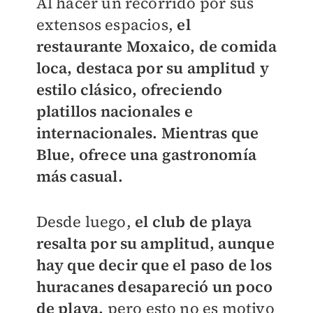
Al hacer un recorrido por sus
extensos espacios,
el
restaurante Moxaico, de comida
loca, destaca por su amplitud y
estilo clásico, ofreciendo
platillos nacionales e
internacionales.
Mientras que
Blue, ofrece una gastronomía
más casual.
Desde luego,
el club de playa
resalta por su amplitud, aunque
hay que decir que el paso de los
huracanes desapareció un poco
de playa,
pero esto no es motivo