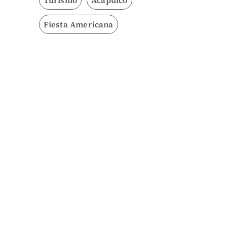
Fiesta Americana