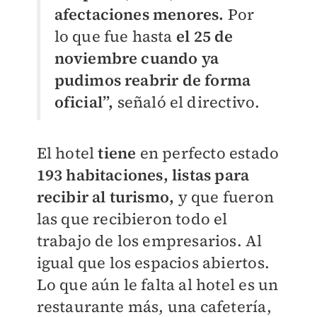
afectaciones menores.
Por
lo que fue hasta
el 25 de
noviembre cuando ya
pudimos reabrir de forma
oficial”,
señaló el directivo.
El hotel
tiene
en perfecto estado
193 habitaciones, listas para
recibir al turismo,
y que fueron
las que recibieron todo el
trabajo de los empresarios. Al
igual que los espacios abiertos.
Lo que aún le falta al hotel es un
restaurante más, una cafetería,