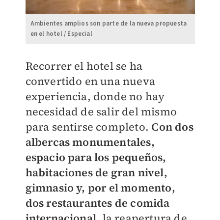
Ambientes amplios son parte de la nueva propuesta
en el hotel / Especial
Recorrer el hotel se ha
convertido en una nueva
experiencia, donde no hay
necesidad de salir del mismo
para sentirse completo.
Con dos
albercas monumentales,
espacio para los pequeños,
habitaciones de gran nivel,
gimnasio y, por el momento,
dos restaurantes de comida
internacional,
la reapertura de