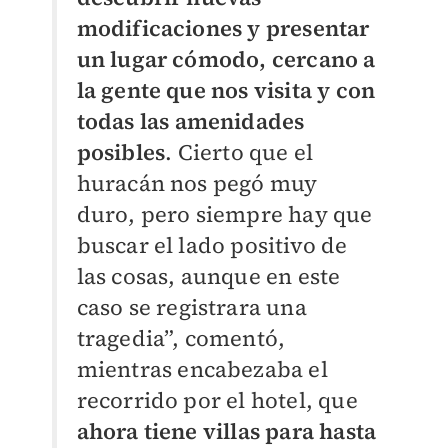
modificaciones y presentar
un lugar cómodo, cercano a
la gente que nos visita y con
todas las amenidades
posibles
. Cierto que el
huracán nos pegó muy
duro, pero siempre hay que
buscar el lado positivo de
las cosas, aunque en este
caso se registrara una
tragedia”, comentó,
mientras encabezaba el
recorrido por el hotel, que
ahora tiene villas para hasta