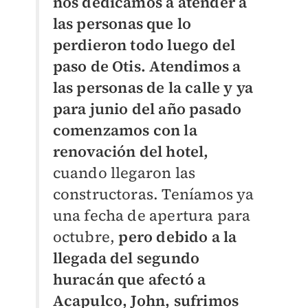
nos dedicamos a atender a
las personas que lo
perdieron todo luego del
paso de Otis.
Atendimos a
las personas de la calle y ya
para junio del año pasado
comenzamos con la
renovación del hotel,
cuando llegaron las
constructoras. Teníamos ya
una fecha de apertura para
octubre,
pero debido a la
llegada del segundo
huracán que afectó a
Acapulco, John, sufrimos