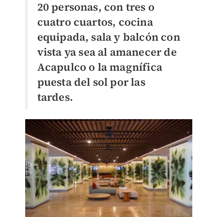
20 personas, con tres o
cuatro cuartos, cocina
equipada, sala y balcón con
vista ya sea al amanecer de
Acapulco o la magnífica
puesta del sol por las
tardes.