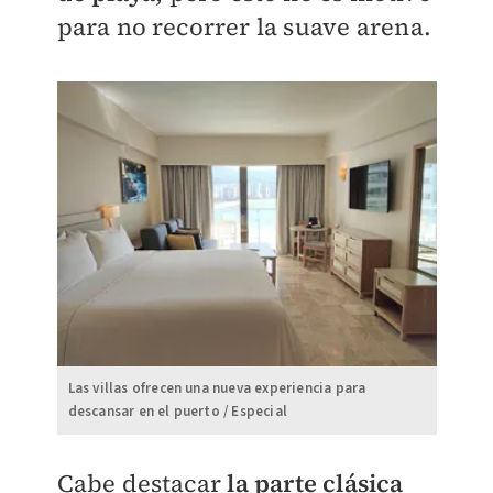
para no recorrer la suave arena.
Las villas ofrecen una nueva experiencia para
descansar en el puerto / Especial
Cabe destacar
la parte clásica