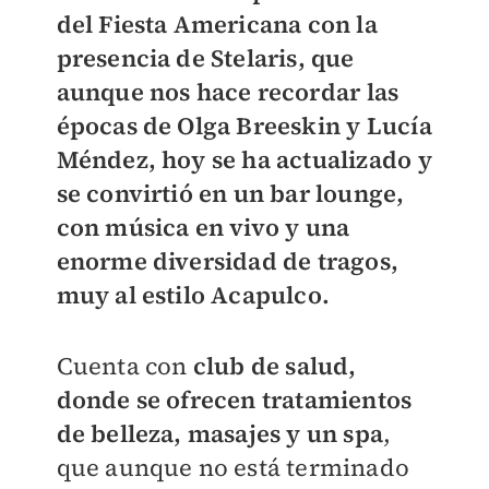
del Fiesta Americana con la
presencia de Stelaris, que
aunque nos hace recordar las
épocas de Olga Breeskin y Lucía
Méndez, hoy se ha actualizado y
se convirtió en un bar lounge,
con música en vivo y una
enorme diversidad de tragos,
muy al estilo Acapulco.
Cuenta con
club de salud,
donde se ofrecen tratamientos
de belleza, masajes y un spa
,
que aunque no está terminado