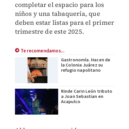
completar el espacio para los
niños y una tabaquería, que
deben estar listas para el primer
trimestre de este 2025.
Te recomendamos...
Gastronomía. Hacen de
la Colonia Juárez su
refugio napolitano
Rinde Carin León tributo
a Joan Sebastian en
Acapulco