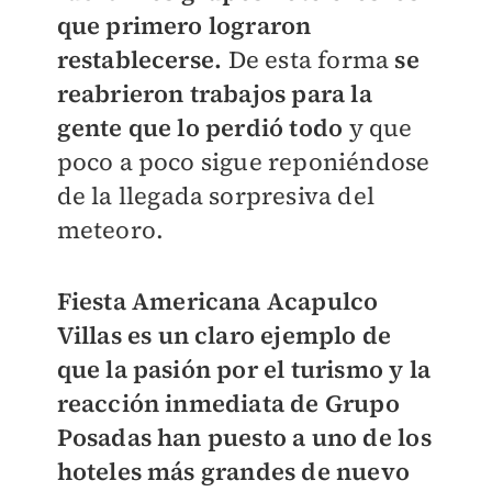
que primero lograron
restablecerse.
De esta forma
se
reabrieron trabajos para la
gente que lo perdió todo
y que
poco a poco sigue reponiéndose
de la llegada sorpresiva del
meteoro.
Fiesta Americana Acapulco
Villas es un claro ejemplo de
que la pasión por el turismo y la
reacción inmediata de Grupo
Posadas han puesto a uno de los
hoteles más grandes de nuevo