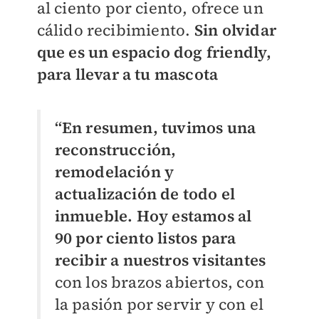
al ciento por ciento, ofrece un
cálido recibimiento.
Sin olvidar
que es un espacio dog friendly,
para llevar a tu mascota
“En resumen, tuvimos una
reconstrucción,
remodelación y
actualización de todo el
inmueble.
Hoy estamos al
90 por ciento listos para
recibir a nuestros visitantes
con los brazos abiertos, con
la pasión por servir y con el