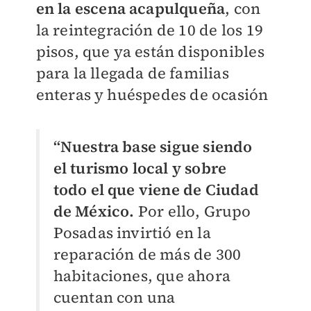
en la escena acapulqueña
, con
la reintegración de 10 de los 19
pisos, que ya están disponibles
para la llegada de familias
enteras y huéspedes de ocasión
“Nuestra base sigue siendo
el turismo local y sobre
todo el que viene de Ciudad
de México.
Por ello, Grupo
Posadas invirtió en la
reparación de más de 300
habitaciones, que ahora
cuentan con una