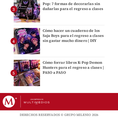
Pop: 7 formas de decorarlas sin
dañarlas para el regreso a clases
Cómo hacer un cuaderno de los
Saja Boys para el regreso a clases
sin gastar mucho dinero | DIY
Cómo forrar libros K-Pop Demon
Hunters para el regreso a clases |
PASO a PASO
DERECHOS RESERVADOS © GRUPO MILENIO 2026