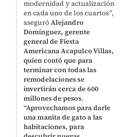
modernidad y actualización
en cada uno de los cuartos”,
aseguró
Alejandro
Domínguez, gerente
general de Fiesta
Americana Acapulco Villas,
quien contó que para
terminar con todas las
remodelaciones se
invertirán cerca de 600
millones de pesos
.
“Aprovechamos para darle
una manita de gato a las
habitaciones, para
descubrir nuevas