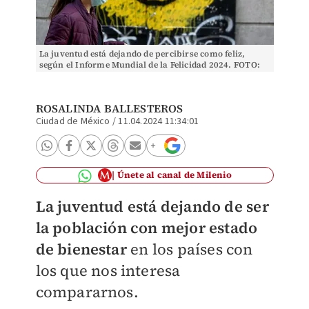
La juventud está dejando de percibirse como feliz,
según el Informe Mundial de la Felicidad 2024. FOTO:
Reuters
ROSALINDA BALLESTEROS
Ciudad de México
/
11.04.2024 11:34:01
Únete al canal de Milenio
La juventud está dejando de ser
la población con mejor estado
de bienestar
en los países con
los que nos interesa
compararnos.