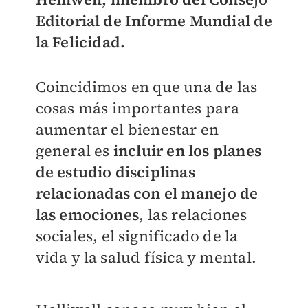
Editorial de Informe Mundial de
la Felicidad.
Coincidimos en que una de las
cosas más importantes para
aumentar el bienestar en
general es
incluir en los planes
de estudio disciplinas
relacionadas con el manejo de
las emociones
, las relaciones
sociales, el significado de la
vida y la salud física y mental.