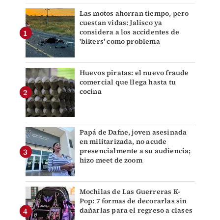
Las motos ahorran tiempo, pero
cuestan vidas: Jalisco ya
considera a los accidentes de
'bikers' como problema
Huevos piratas: el nuevo fraude
comercial que llega hasta tu
cocina
Papá de Dafne, joven asesinada
en militarizada, no acude
presencialmente a su audiencia;
hizo meet de zoom
Mochilas de Las Guerreras K-
Pop: 7 formas de decorarlas sin
dañarlas para el regreso a clases