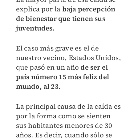
explica por la
baja percepción
de bienestar que tienen sus
juventudes.
El caso más grave es el de
nuestro vecino, Estados Unidos,
que pasó en un año
de ser el
país número 15 más feliz del
mundo, al 23
.
La principal causa de la caída es
por la forma como se sienten
sus habitantes menores de 30
años.
Es decir, cuando sólo se