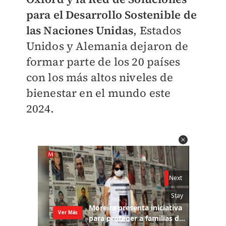
para el Desarrollo Sostenible de
las Naciones Unida
s
, Estados
Unidos y Alemania dejaron de
formar parte de los 20 países
con los más altos niveles de
bienestar en el mundo este
2024.