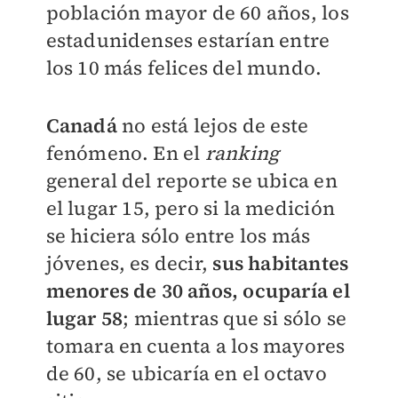
población mayor de 60 años, los
estadunidenses estarían entre
los 10 más felices del mundo.
Canadá
no está lejos de este
fenómeno. En el
ranking
general del reporte se ubica en
el lugar 15, pero si la medición
se hiciera sólo entre los más
jóvenes, es decir,
sus habitantes
menores de 30 años, ocuparía el
lugar 58
; mientras que si sólo se
tomara en cuenta a los mayores
de 60, se ubicaría en el octavo