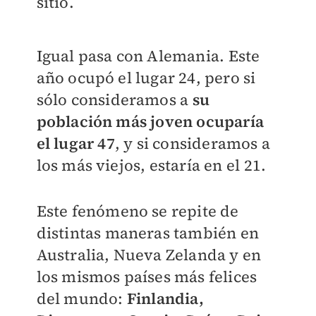
sitio.
Igual pasa con Alemania. Este
año ocupó el lugar 24, pero si
sólo consideramos a
su
población más joven ocuparía
el lugar 47
, y si consideramos a
los más viejos, estaría en el 21.
Este fenómeno se repite de
distintas maneras también en
Australia, Nueva Zelanda y en
los mismos países más felices
del mundo:
Finlandia,