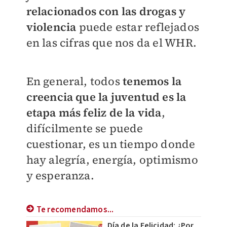
relacionados con las drogas y
violencia
puede estar reflejados
en las cifras que nos da el WHR.
En general, todos
tenemos la
creencia que la juventud es la
etapa más feliz de la vida
,
difícilmente se puede
cuestionar, es un tiempo donde
hay alegría, energía, optimismo
y esperanza.
Te recomendamos...
Día de la Felicidad: ¿Por