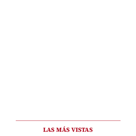
LAS MÁS VISTAS