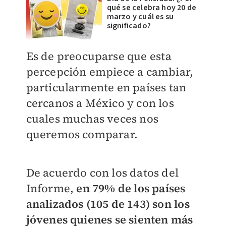
qué se celebra hoy 20 de
marzo y cuál es su
significado?
Es de preocuparse que esta
percepción empiece a cambiar,
particularmente en países tan
cercanos a México y con los
cuales muchas veces nos
queremos comparar.
De acuerdo con los datos del
Informe,
en 79% de los países
analizados (105 de 143) son los
jóvenes quienes se sienten más