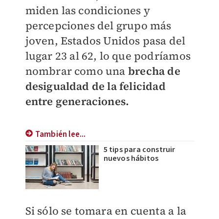
miden las condiciones y
percepciones del grupo más
joven, Estados Unidos pasa del
lugar 23 al 62, lo que podríamos
nombrar como una
brecha de
desigualdad de la felicidad
entre generaciones.
También lee...
5 tips para construir
nuevos hábitos
Si sólo se tomara en cuenta a la