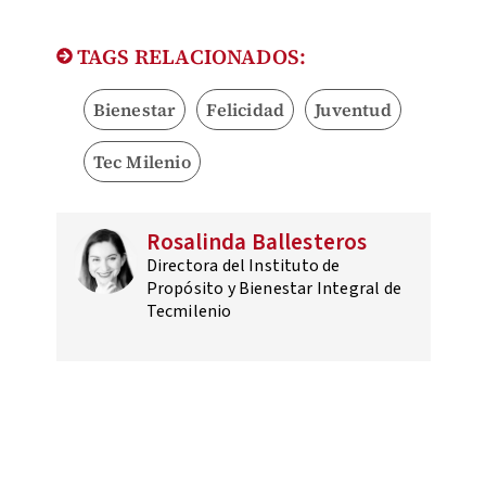
TAGS RELACIONADOS:
Bienestar
Felicidad
Juventud
Tec Milenio
Rosalinda Ballesteros
Directora del Instituto de
Propósito y Bienestar Integral de
Tecmilenio