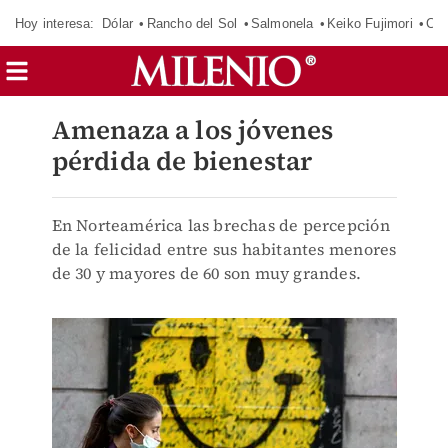
Hoy interesa:
Dólar
Rancho del Sol
Salmonela
Keiko Fujimori
CJ
Amenaza a los jóvenes
pérdida de bienestar
En Norteamérica las brechas de percepción
de la felicidad entre sus habitantes menores
de 30 y mayores de 60 son muy grandes.