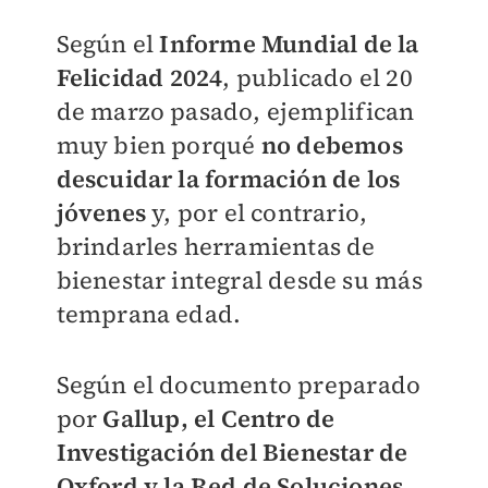
Según el
Informe Mundial de la
Felicidad 2024
, publicado el 20
de marzo pasado, ejemplifican
muy bien porqué
no debemos
descuidar la formación de los
jóvenes
y, por el contrario,
brindarles herramientas de
bienestar integral desde su más
temprana edad.
Según el documento preparado
por
Gallup, el Centro de
Investigación del Bienestar de
Oxford y la Red de Soluciones