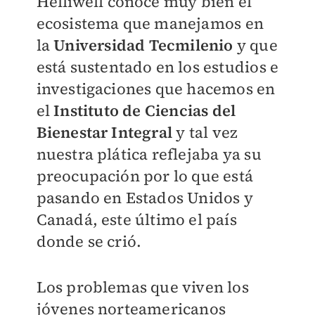
Helliwell conoce muy bien el
ecosistema que manejamos en
la
Universidad Tecmilenio
y que
está sustentado en los estudios e
investigaciones que hacemos en
el
Instituto de Ciencias del
Bienestar Integral
y tal vez
nuestra plática reflejaba ya su
preocupación por lo que está
pasando en Estados Unidos y
Canadá, este último el país
donde se crió.
Los problemas que viven los
jóvenes norteamericanos