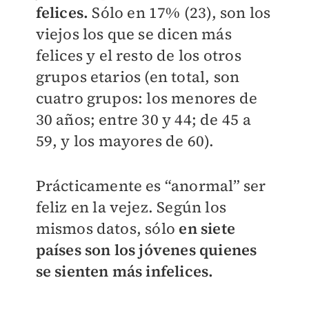
felices.
Sólo en 17% (23), son los
viejos los que se dicen más
felices y el resto de los otros
grupos etarios (en total, son
cuatro grupos: los menores de
30 años; entre 30 y 44; de 45 a
59, y los mayores de 60).
Prácticamente es “anormal” ser
feliz en la vejez. Según los
mismos datos, sólo
en siete
países son los jóvenes quienes
se sienten más infelices.