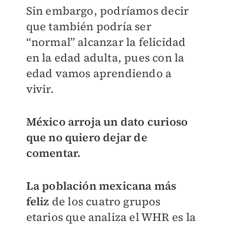
Sin embargo, podríamos decir
que también podría ser
“normal” alcanzar la felicidad
en la edad adulta, pues con la
edad vamos aprendiendo a
vivir.
México arroja un dato curioso
que no quiero dejar de
comentar.
La población mexicana más
feliz
de los cuatro grupos
etarios que analiza el WHR es la