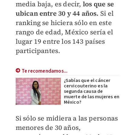
media baja, es decir,
los que se
ubican entre 30 y 44 años.
Si el
ranking se hiciera sólo en este
rango de edad, México sería el
lugar 19 entre los 143 países
participantes.
Te recomendamos...
¿Sabías que el cáncer
cervicouterino es la
segunda causa de
muerte de las mujeres en
México?
Si sólo se midiera a las personas
menores de 30 años,