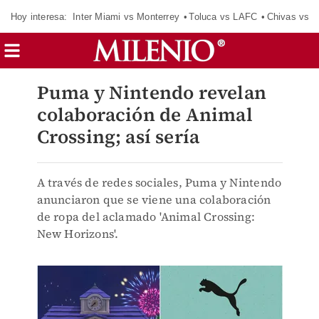
Hoy interesa:
Inter Miami vs Monterrey
Toluca vs LAFC
Chivas vs D
Puma y Nintendo revelan
colaboración de Animal
Crossing; así sería
A través de redes sociales, Puma y Nintendo
anunciaron que se viene una colaboración
de ropa del aclamado 'Animal Crossing:
New Horizons'.