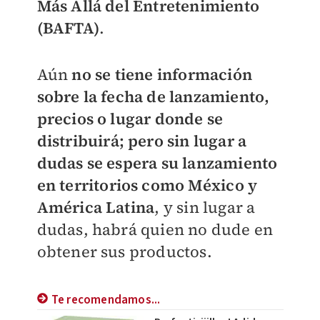
Más Allá del Entretenimiento
(BAFTA)
.
Aún
no se tiene información
sobre la fecha de lanzamiento,
precios o lugar donde se
distribuirá; pero sin lugar a
dudas se espera su lanzamiento
en territorios como México y
América Latina
, y sin lugar a
dudas, habrá quien no dude en
obtener sus productos.
Te recomendamos...