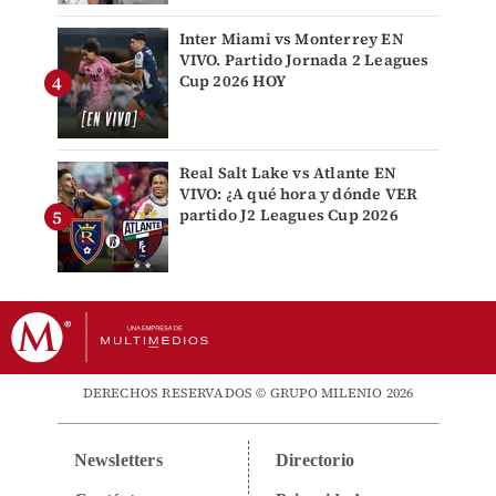
Inter Miami vs Monterrey EN
VIVO. Partido Jornada 2 Leagues
Cup 2026 HOY
Real Salt Lake vs Atlante EN
VIVO: ¿A qué hora y dónde VER
partido J2 Leagues Cup 2026
DERECHOS RESERVADOS © GRUPO MILENIO 2026
Newsletters
Directorio