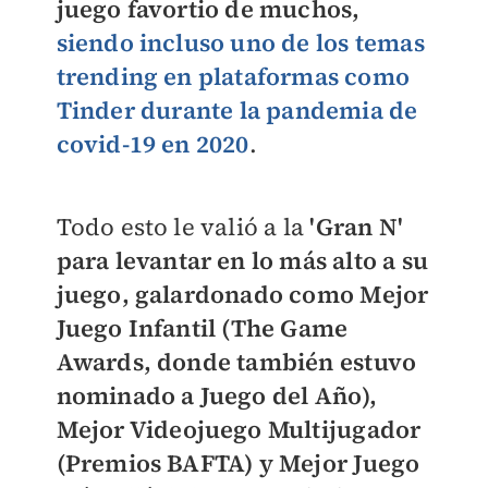
juego favortio de muchos,
siendo incluso uno de los temas
trending en plataformas como
Tinder
durante la pandemia de
covid-19 en 2020
.
Todo esto le valió a la
'Gran N'
para levantar en lo más alto a su
juego, galardonado como Mejor
Juego Infantil (The Game
Awards, donde también estuvo
nominado a Juego del Año),
Mejor Videojuego Multijugador
(Premios BAFTA) y Mejor Juego