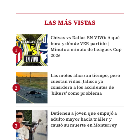
LAS MÁS VISTAS
Chivas vs Dallas EN VIVO: A qué
hora y dónde VER partido |
Minuto a minuto de Leagues Cup
2026
Las motos ahorran tiempo, pero
cuestan vidas: Jalisco ya
considera a los accidentes de
'bikers' como problema
Detienen a joven que empujó a
adulto mayor hacia tráiler y
causó su muerte en Monterrey