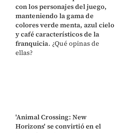
con los personajes del juego,
manteniendo la gama de
colores verde menta, azul cielo
y café característicos de la
franquicia
. ¿Qué opinas de
ellas?
'​Animal Crossing: New
Horizons' se convirtió en el