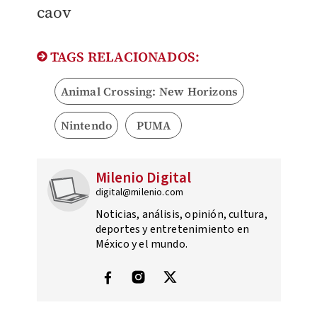
caov
TAGS RELACIONADOS:
Animal Crossing: New Horizons
Nintendo
PUMA
Milenio Digital
digital@milenio.com
Noticias, análisis, opinión, cultura,
deportes y entretenimiento en
México y el mundo.