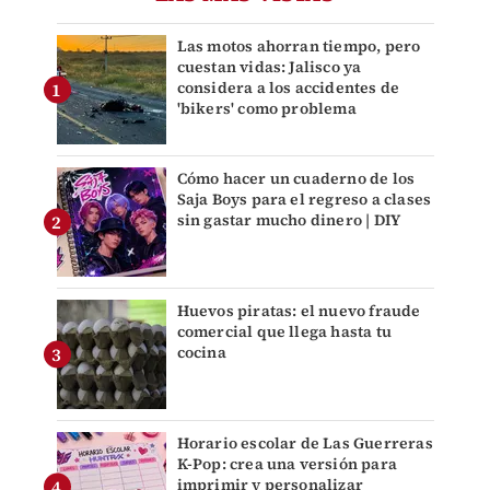
Las motos ahorran tiempo, pero
cuestan vidas: Jalisco ya
considera a los accidentes de
'bikers' como problema
Cómo hacer un cuaderno de los
Saja Boys para el regreso a clases
sin gastar mucho dinero | DIY
Huevos piratas: el nuevo fraude
comercial que llega hasta tu
cocina
Horario escolar de Las Guerreras
K-Pop: crea una versión para
imprimir y personalizar