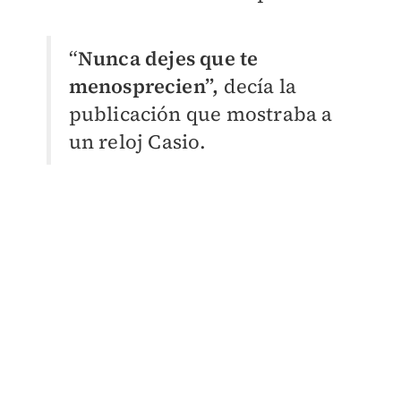
“
Nunca dejes que te
menosprecien”,
decía la
publicación que mostraba a
un reloj Casio.