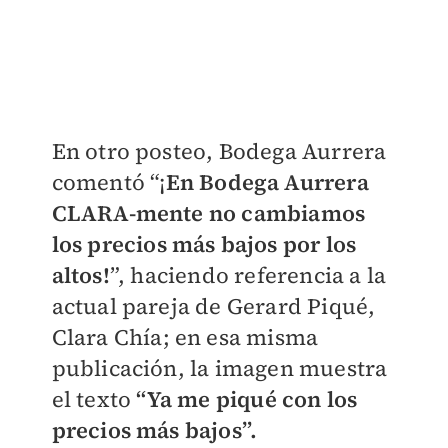
En otro posteo, Bodega Aurrera
comentó “¡
En Bodega Aurrera
CLARA-mente no cambiamos
los precios más bajos por los
altos!
”, haciendo referencia a la
actual pareja de Gerard Piqué,
Clara Chía; en esa misma
publicación, la imagen muestra
el texto
“Ya me piqué con los
precios más bajos”.