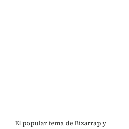
El popular tema de Bizarrap y