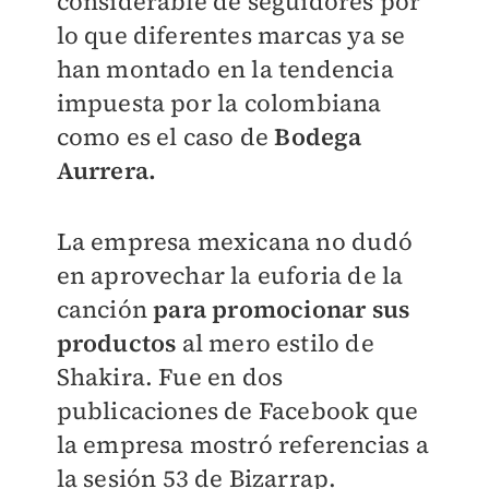
considerable de seguidores por
lo que diferentes marcas ya se
han montado en la tendencia
impuesta por la colombiana
como es el caso de
Bodega
Aurrera.
La empresa mexicana no dudó
en aprovechar la euforia de la
canción
para promocionar sus
productos
al mero estilo de
Shakira. Fue en dos
publicaciones de Facebook que
la empresa mostró referencias a
la sesión 53 de Bizarrap.