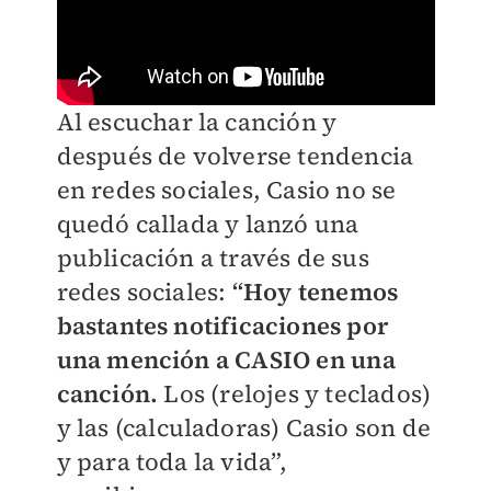
Al escuchar la canción y
después de volverse tendencia
en redes sociales, Casio no se
quedó callada y lanzó una
publicación a través de sus
redes sociales:
“Hoy tenemos
bastantes notificaciones por
una mención a CASIO en una
canción.
Los (relojes y teclados)
y las (calculadoras) Casio son de
y para toda la vida”,