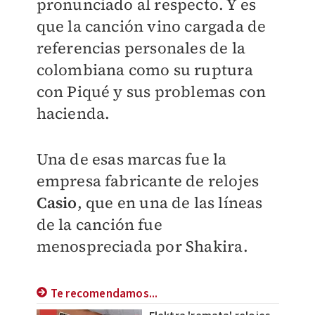
pronunciado al respecto. Y es
que la canción vino cargada de
referencias personales de la
colombiana como su ruptura
con Piqué y sus problemas con
hacienda.
Una de esas marcas fue la
empresa fabricante de relojes
Casio
, que en una de las líneas
de la canción fue
menospreciada por Shakira.
Te recomendamos...