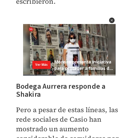
escribieron.
Bodega Aurrera responde a
Shakira
Pero a pesar de estas líneas, las
rede sociales de Casio han
mostrado un aumento