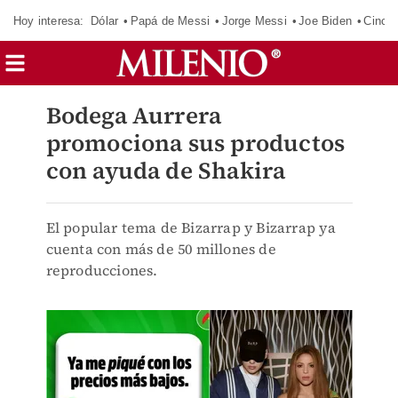
Hoy interesa:
Dólar
Papá de Messi
Jorge Messi
Joe Biden
Cinci
Bodega Aurrera
promociona sus productos
con ayuda de Shakira
El popular tema de Bizarrap y Bizarrap ya
cuenta con más de 50 millones de
reproducciones.