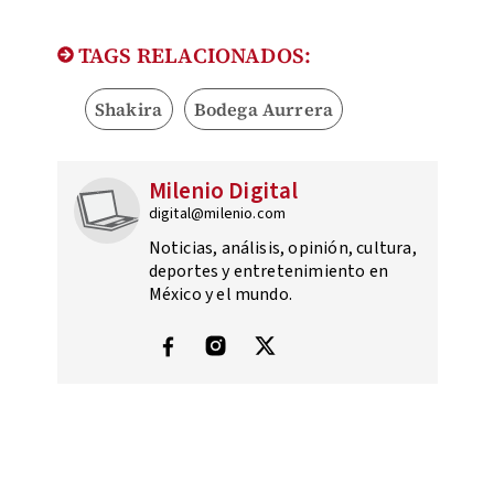
TAGS RELACIONADOS:
Shakira
Bodega Aurrera
Milenio Digital
digital@milenio.com
Noticias, análisis, opinión, cultura,
deportes y entretenimiento en
México y el mundo.