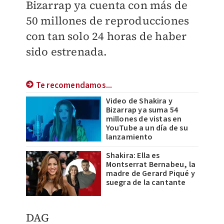
Bizarrap ya cuenta con más de
50 millones de reproducciones
con tan solo 24 horas de haber
sido estrenada.
Te recomendamos...
Video de Shakira y
Bizarrap ya suma 54
millones de vistas en
YouTube a un día de su
lanzamiento
Shakira: Ella es
Montserrat Bernabeu, la
madre de Gerard Piqué y
suegra de la cantante
DAG