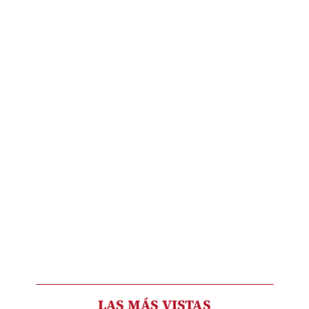
LAS MÁS VISTAS