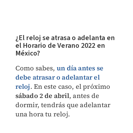
¿El reloj se atrasa o adelanta en
el Horario de Verano 2022 en
México?
Como sabes,
un día antes se
debe atrasar o adelantar el
reloj
. En este caso, el próximo
sábado 2 de abril
, antes de
dormir, tendrás que adelantar
una hora tu reloj.