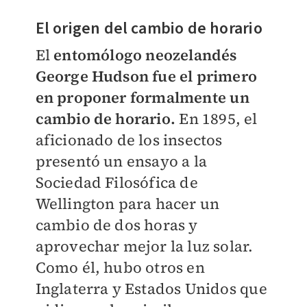
El origen del cambio de horario
El
entomólogo neozelandés
George Hudson fue el primero
en proponer formalmente un
cambio de horario.
En 1895, el
aficionado de los insectos
presentó un ensayo a la
Sociedad Filosófica de
Wellington para hacer un
cambio de dos horas y
aprovechar mejor la luz solar.
Como él, hubo otros en
Inglaterra y Estados Unidos que