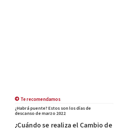
Te recomendamos
¿Habrá puente? Estos son los días de
descanso de marzo 2022
¿Cuándo se realiza el Cambio de