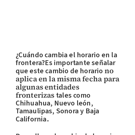
¿Cuándo cambia el horario en la
frontera?
Es importante señalar
que este cambio de horario
n
o
aplica en la misma fecha para
algunas entidades
fronterizas
tales como
Chihuahua, Nuevo león,
Tamaulipas, Sonora y Baja
California.