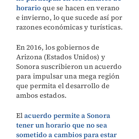
horario
que se hacen en verano
e invierno, lo que sucede así por
razones económicas y turísticas.
En 2016, los gobiernos de
Arizona (Estados Unidos) y
Sonora suscribieron un acuerdo
para impulsar una mega región
que permita el desarrollo de
ambos estados.
El
acuerdo permite a Sonora
tener un horario que no sea
sometido a cambios para estar