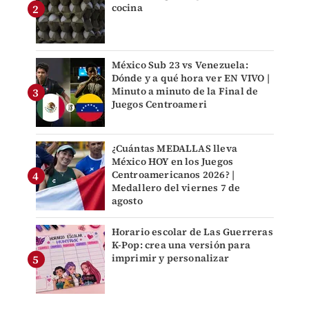
cocina
México Sub 23 vs Venezuela:
Dónde y a qué hora ver EN VIVO |
Minuto a minuto de la Final de
Juegos Centroameri
¿Cuántas MEDALLAS lleva
México HOY en los Juegos
Centroamericanos 2026? |
Medallero del viernes 7 de
agosto
Horario escolar de Las Guerreras
K-Pop: crea una versión para
imprimir y personalizar