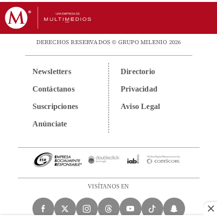
DERECHOS RESERVADOS © GRUPO MILENIO 2026
Newsletters
Directorio
Contáctanos
Privacidad
Suscripciones
Aviso Legal
Anúnciate
VISÍTANOS EN