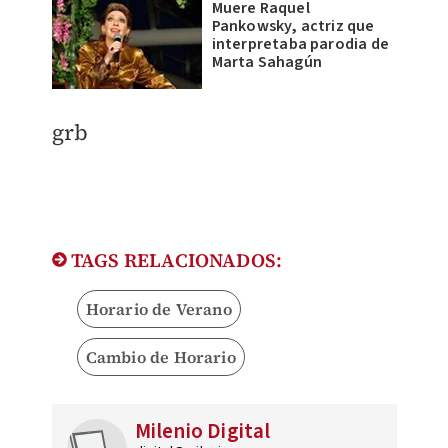
Muere Raquel
Pankowsky, actriz que
interpretaba parodia de
Marta Sahagún
​grb
TAGS RELACIONADOS:
Horario de Verano
Cambio de Horario
Milenio Digital