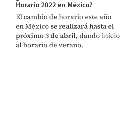
Horario 2022 en México?
El cambio de horario este año
en México
se realizará hasta el
próximo 3 de abril,
dando inicio
al horario de verano.