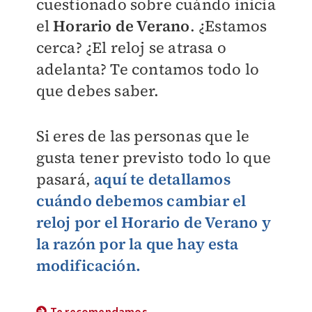
cuestionado sobre cuándo inicia
el
Horario de Verano
. ¿Estamos
cerca? ¿El reloj se atrasa o
adelanta? Te contamos todo lo
que debes saber.
Si eres de las personas que le
gusta tener previsto todo lo que
pasará,
aquí te detallamos
cuándo debemos cambiar el
reloj por el Horario de Verano y
la razón por la que hay esta
modificación.