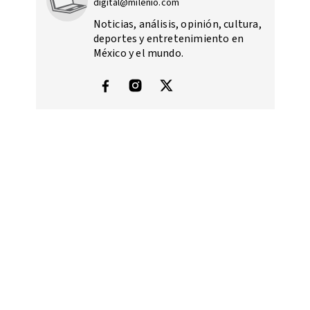
digital@milenio.com
Noticias, análisis, opinión, cultura,
deportes y entretenimiento en
México y el mundo.