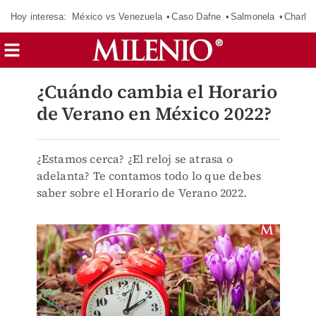
Hoy interesa:
México vs Venezuela
Caso Dafne
Salmonela
Charlot
¿Cuándo cambia el Horario
de Verano en México 2022?
¿Estamos cerca? ¿El reloj se atrasa o
adelanta? Te contamos todo lo que debes
saber sobre el Horario de Verano 2022.