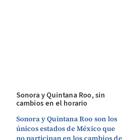
Sonora y Quintana Roo, sin
cambios en el horario
Sonora y Quintana Roo son los
únicos estados de México que
no participan en los cambios de