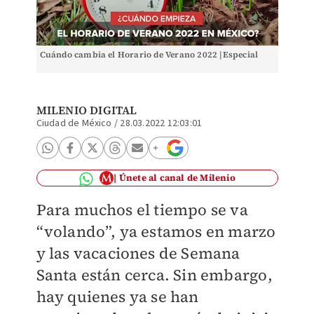
Cuándo cambia el Horario de Verano 2022 |Especial
MILENIO DIGITAL
Ciudad de México
/
28.03.2022 12:03:01
Únete al canal de Milenio
Para muchos el tiempo se va
“volando”, ya estamos en marzo
y las vacaciones de Semana
Santa están cerca. Sin embargo,
hay quienes ya se han