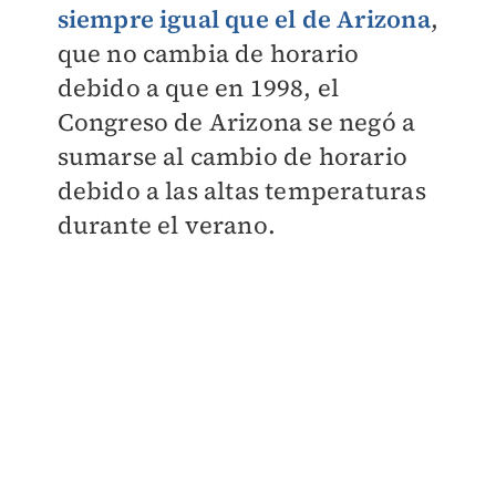
siempre igual que el de Arizona
,
que no cambia de horario
debido a que en 1998, el
Congreso de Arizona se negó a
sumarse al cambio de horario
debido a las altas temperaturas
durante el verano.