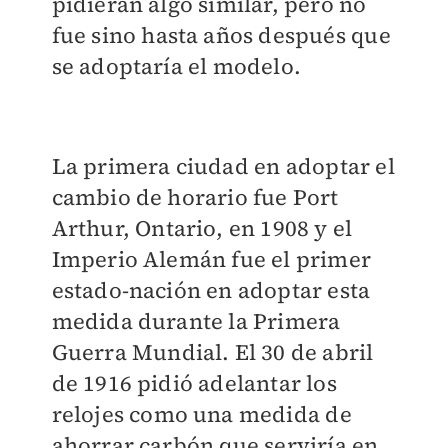
pidieran algo similar, pero no
fue sino hasta años después que
se adoptaría el modelo.
La primera ciudad en adoptar el
cambio de horario fue Port
Arthur, Ontario, en 1908 y el
Imperio Alemán fue el primer
estado-nación en adoptar esta
medida durante la Primera
Guerra Mundial. El 30 de abril
de 1916 pidió adelantar los
relojes como una medida de
ahorrar carbón que serviría en