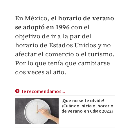
En México,
el horario de verano
se adoptó en 1996
con el
objetivo de ir a la par del
horario de Estados Unidos y no
afectar el comercio o el turismo.
Por lo que tenía que cambiarse
dos veces al año.​
Te recomendamos...
¡Que no se te olvide!
¿Cuándo inicia el horario
de verano en CdMx 2022?