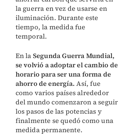
la guerra en vez de usarse en
iluminación. Durante este
tiempo, la medida fue
temporal.
En la
Segunda Guerra Mundial,
se volvió a adoptar el cambio de
horario para ser una forma de
ahorro de energía.
Así, fue
como varios países alrededor
del mundo comenzaron a seguir
los pasos de las potencias y
finalmente se quedó como una
medida permanente.