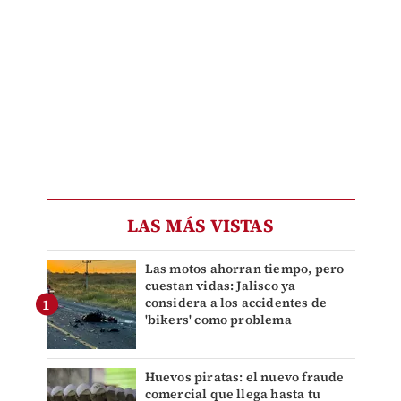
LAS MÁS VISTAS
Las motos ahorran tiempo, pero
cuestan vidas: Jalisco ya
considera a los accidentes de
'bikers' como problema
Huevos piratas: el nuevo fraude
comercial que llega hasta tu