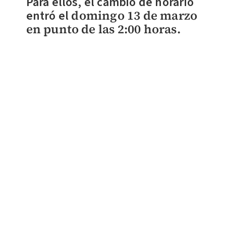
Para ellos, el cambio de horario
entró el
domingo 13 de marzo
en punto de las 2:00 horas.