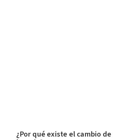
¿Por qué existe el cambio de