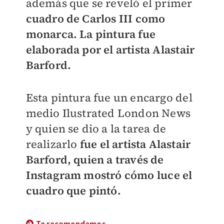
además que se reveló el primer
cuadro de Carlos III como
monarca. La pintura fue
elaborada por el artista Alastair
Barford.
Esta pintura fue un encargo del
medio Ilustrated London News
y quien se dio a la tarea de
realizarlo
fue el artista Alastair
Barford, quien a través de
Instagram mostró cómo luce el
cuadro que pintó.