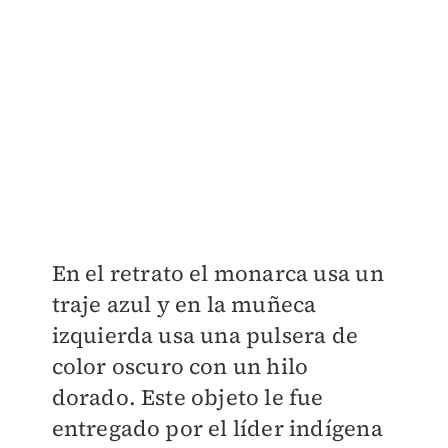
En el retrato el monarca usa un
traje azul y en la muñeca
izquierda usa una pulsera de
color oscuro con un hilo
dorado. Este objeto le fue
entregado por el líder indígena