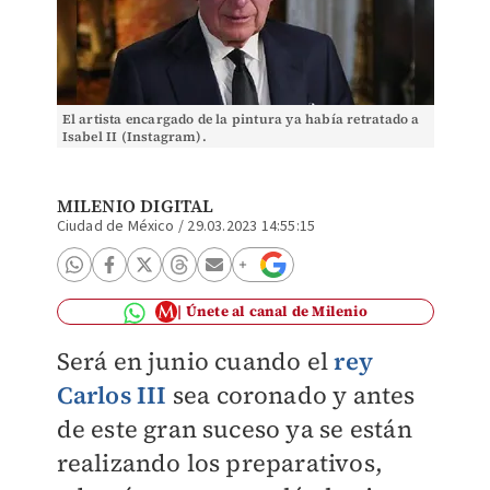
El artista encargado de la pintura ya había retratado a
Isabel II (Instagram).
MILENIO DIGITAL
Ciudad de México
/
29.03.2023 14:55:15
Únete al canal de Milenio
Será en junio cuando el
rey
Carlos III
sea coronado y antes
de este gran suceso ya se están
realizando los preparativos,