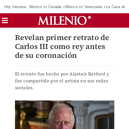
Hoy interesa:
México vs Canadá
México vs Venezuela
La Casa de 
Revelan primer retrato de
Carlos III como rey antes
de su coronación
El retrato fue hecho por Alastair Barford y
fue compartido por el artista en sus redes
sociales.