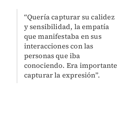
“Quería capturar su calidez
y sensibilidad, la empatía
que manifestaba en sus
interacciones con las
personas que iba
conociendo. Era importante
capturar la expresión”.