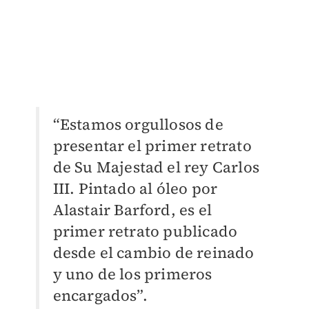
“Estamos orgullosos de
presentar el primer retrato
de Su Majestad el rey Carlos
III. Pintado al óleo por
Alastair Barford, es el
primer retrato publicado
desde el cambio de reinado
y uno de los primeros
encargados”.