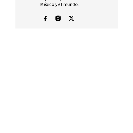
México y el mundo.