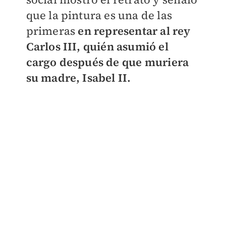
que la pintura es una de las
primeras
en representar al rey
Carlos III, quién asumió el
cargo después de que muriera
su madre, Isabel II.