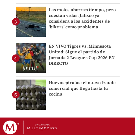
Las motos ahorran tiempo, pero
cuestan vidas: Jalisco ya
considera a los accidentes de
'bikers' como problema
EN VIVO Tigres vs. Minnesota
United: Sigue el partido de
Jornada 2 Leagues Cup 2026 EN
DIRECTO
Huevos piratas: el nuevo fraude
comercial que llega hasta tu
cocina