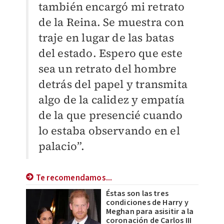
también encargó mi retrato
de la Reina. Se muestra con
traje en lugar de las batas
del estado. Espero que este
sea un retrato del hombre
detrás del papel y transmita
algo de la calidez y empatía
de la que presencié cuando
lo estaba observando en el
palacio”.
Te recomendamos...
Éstas son las tres
condiciones de Harry y
Meghan para asisitir a la
coronación de Carlos III