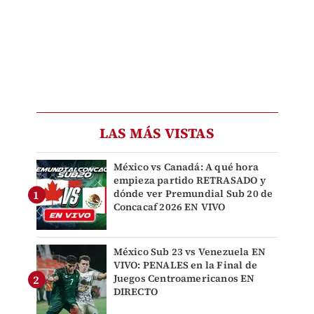
LAS MÁS VISTAS
México vs Canadá: A qué hora
empieza partido RETRASADO y
dónde ver Premundial Sub 20 de
Concacaf 2026 EN VIVO
México Sub 23 vs Venezuela EN
VIVO: PENALES en la Final de
Juegos Centroamericanos EN
DIRECTO