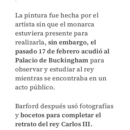
La pintura fue hecha por el
artista sin que el monarca
estuviera presente para
realizarla,
sin embargo, el
pasado 17 de febrero acudió al
Palacio de Buckingham
para
observar y estudiar al rey
mientras se encontraba en un
acto público.
Barford después usó fotografías
y
bocetos para completar el
retrato del rey Carlos III.