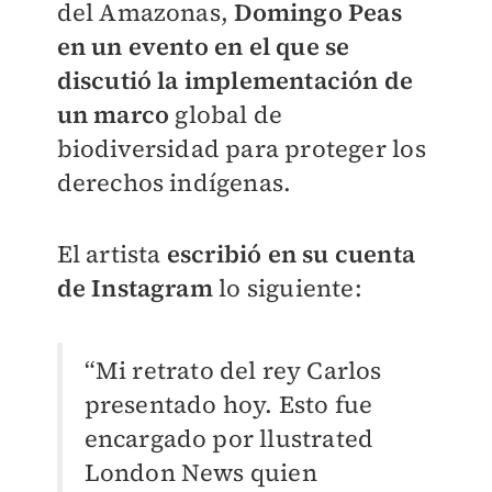
del Amazonas,
Domingo Peas
en un evento en el que se
discutió la implementación de
un marco
global de
biodiversidad para proteger los
derechos indígenas.
El artista
escribió en su cuenta
de Instagram
lo siguiente:
“Mi retrato del rey Carlos
presentado hoy. Esto fue
encargado por llustrated
London News quien