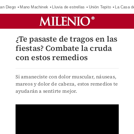
an Diego
Mano Machinek
Lluvia de estrellas
Unión Tepito
La Casa d
¿Te pasaste de tragos en las
fiestas? Combate la cruda
con estos remedios
Si amaneciste con dolor muscular, náuseas,
mareos y dolor de cabeza, estos remedios te
ayudarán a sentirte mejor.