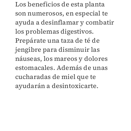
Los beneficios de esta planta
son numerosos, en especial te
ayuda a desinflamar y combatir
los problemas digestivos.
Prepárate una taza de té de
jengibre para disminuir las
náuseas, los mareos y dolores
estomacales. Además de unas
cucharadas de miel que te
ayudarán a desintoxicarte.