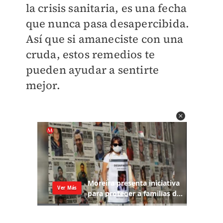
la crisis sanitaria, es una fecha
que nunca pasa desapercibida.
Así que si amaneciste con una
cruda, estos remedios te
pueden ayudar a sentirte
mejor.