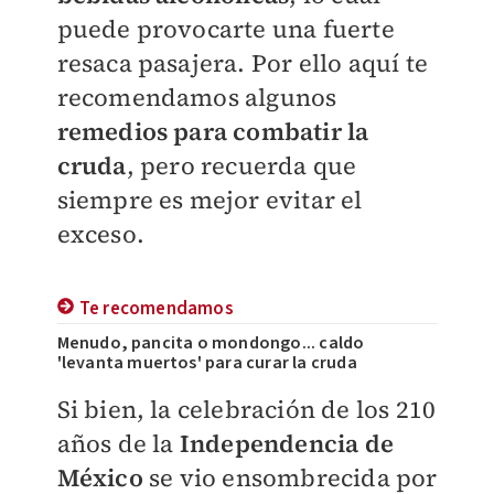
puede provocarte una fuerte
resaca pasajera. Por ello aquí te
recomendamos algunos
remedios para combatir la
cruda
, pero recuerda que
siempre es mejor evitar el
exceso.
Te recomendamos
Menudo, pancita o mondongo... caldo
'levanta muertos' para curar la cruda
Si bien, la celebración de los 210
años de la
Independencia de
México
se vio ensombrecida por