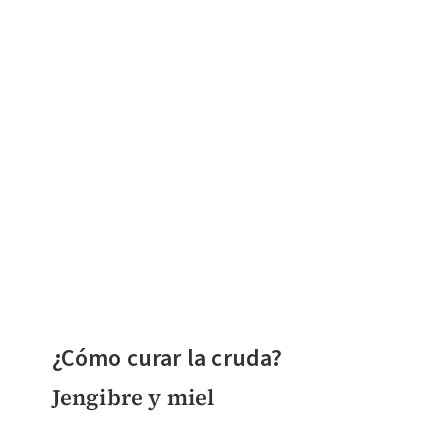
¿Cómo curar la cruda?
Jengibre y miel