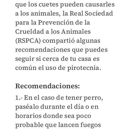
que los cuetes pueden causarles
a los animales, la Real Sociedad
para la Prevención de la
Crueldad a los Animales
(RSPCA) compartió algunas
recomendaciones que puedes
seguir si cerca de tu casa es
común el uso de pirotecnia.
Recomendaciones:
1.- En el caso de tener perro,
paséalo durante el día o en
horarios donde sea poco
probable que lancen fuegos