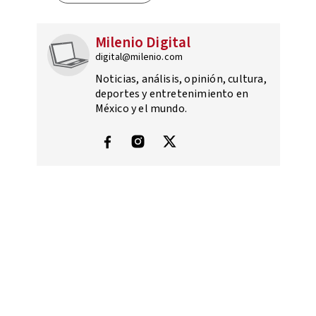
Milenio Digital
digital@milenio.com
Noticias, análisis, opinión, cultura,
deportes y entretenimiento en
México y el mundo.