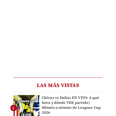
LAS MÁS VISTAS
Chivas vs Dallas EN VIVO: A qué
hora y dónde VER partido |
Minuto a minuto de Leagues Cup
2026