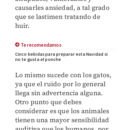
causarles ansiedad, a tal grado
que se lastimen tratando de
huir.
Te recomendamos
Cinco bebidas para preparar esta Navidad si
no te gusta el ponche
Lo mismo sucede con los gatos,
ya que el ruido por lo general
llega sin advertencia alguna.
Otro punto que debes
considerar es que los animales
tienen una mayor sensibilidad
auditiva que los humanos, por