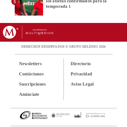
los atletas confirmados para la
temporada 1
DERECHOS RESERVADOS © GRUPO MILENIO 2026
Newsletters
Directorio
Contáctanos
Privacidad
Suscripciones
Aviso Legal
Anúnciate