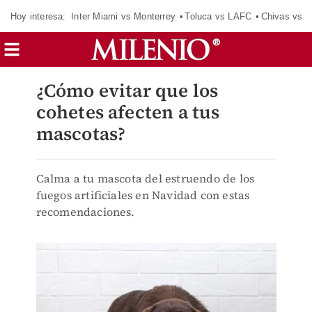
Hoy interesa:
Inter Miami vs Monterrey
Toluca vs LAFC
Chivas vs D
¿Cómo evitar que los
cohetes afecten a tus
mascotas?
Calma a tu mascota del estruendo de los
fuegos artificiales en Navidad con estas
recomendaciones.