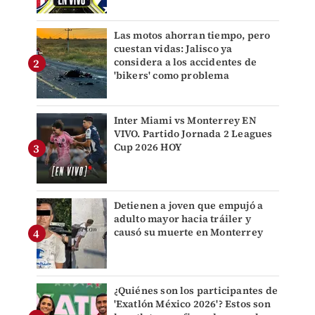
Las motos ahorran tiempo, pero
cuestan vidas: Jalisco ya
considera a los accidentes de
'bikers' como problema
Inter Miami vs Monterrey EN
VIVO. Partido Jornada 2 Leagues
Cup 2026 HOY
Detienen a joven que empujó a
adulto mayor hacia tráiler y
causó su muerte en Monterrey
¿Quiénes son los participantes de
'Exatlón México 2026'? Estos son