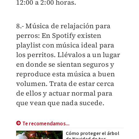
12:00 a 2:00 horas.
8.- Música de relajación para
perros: En Spotify existen
playlist con música ideal para
los perritos. Llévalos a un lugar
en donde se sientan seguros y
reproduce esta música a buen
volumen. Trata de estar cerca
de ellos y actuar normal para
que vean que nada sucede.
Te recomendamos...
Cómo proteger el árbol