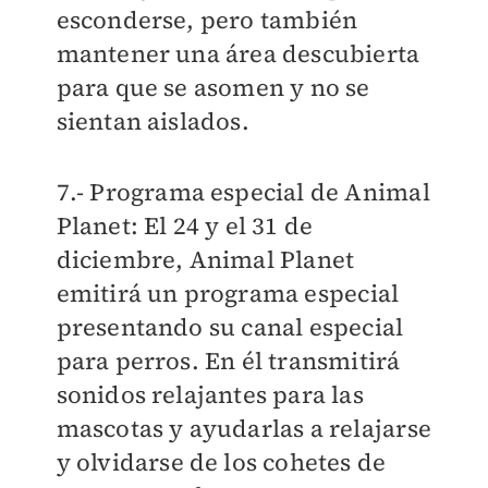
esconderse, pero también
mantener una área descubierta
para que se asomen y no se
sientan aislados.
7.- Programa especial de Animal
Planet: El 24 y el 31 de
diciembre, Animal Planet
emitirá un programa especial
presentando su canal especial
para perros. En él transmitirá
sonidos relajantes para las
mascotas y ayudarlas a relajarse
y olvidarse de los cohetes de