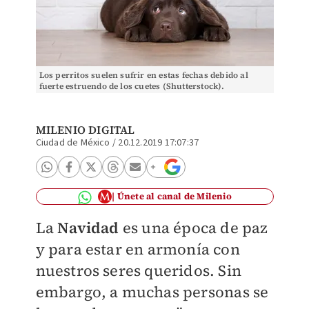
Los perritos suelen sufrir en estas fechas debido al
fuerte estruendo de los cuetes (Shutterstock).
MILENIO DIGITAL
Ciudad de México
/
20.12.2019 17:07:37
Únete al canal de Milenio
La
Navidad
es una época de paz
y para estar en armonía con
nuestros seres queridos. Sin
embargo, a muchas personas se