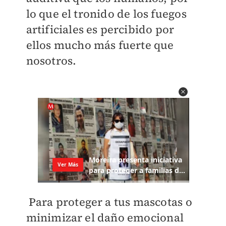
lo que el tronido de los fuegos
artificiales es percibido por
ellos mucho más fuerte que
nosotros.
Para proteger a tus mascotas o
minimizar el daño emocional