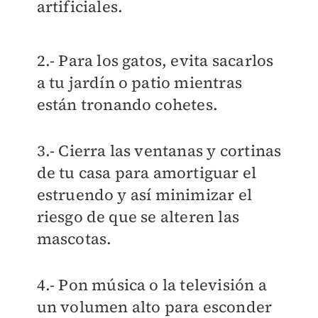
artificiales.
2.- Para los gatos, evita sacarlos
a tu jardín o patio mientras
están tronando cohetes.
3.- Cierra las ventanas y cortinas
de tu casa para amortiguar el
estruendo y así minimizar el
riesgo de que se alteren las
mascotas.
4.- Pon música o la televisión a
un volumen alto para esconder