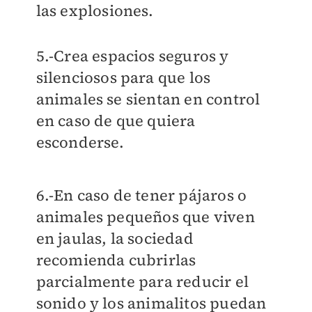
las explosiones.
5.-Crea espacios seguros y
silenciosos para que los
animales se sientan en control
en caso de que quiera
esconderse.
6.-En caso de tener pájaros o
animales pequeños que viven
en jaulas, la sociedad
recomienda cubrirlas
parcialmente para reducir el
sonido y los animalitos puedan