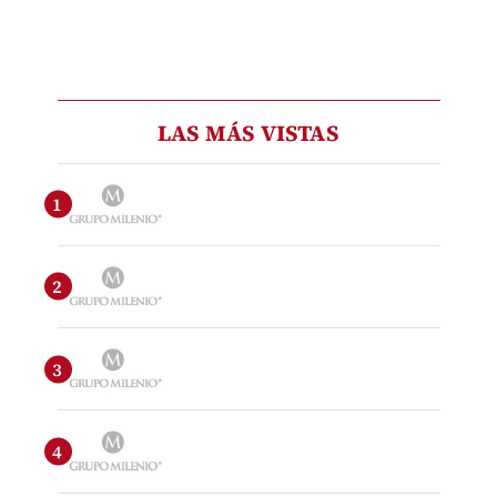
LAS MÁS VISTAS