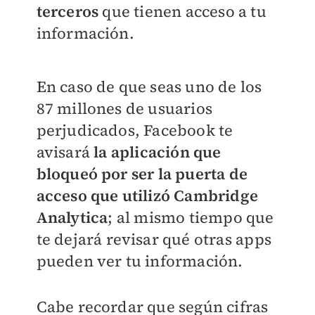
terceros
que tienen acceso a tu
información.
En caso de que seas uno de los
87 millones de usuarios
perjudicados, Facebook te
avisará
la aplicación que
bloqueó por ser la puerta de
acceso que utilizó Cambridge
Analytica
; al mismo tiempo que
te dejará revisar qué otras apps
pueden ver tu información.
Cabe recordar que según cifras