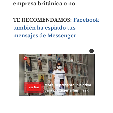
empresa británica o no
.
TE RECOMENDAMOS:
Facebook
también ha espiado tus
mensajes de Messenger