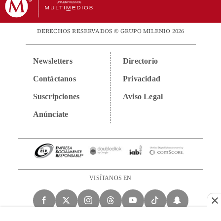
DERECHOS RESERVADOS © GRUPO MILENIO 2026
Newsletters
Directorio
Contáctanos
Privacidad
Suscripciones
Aviso Legal
Anúnciate
VISÍTANOS EN