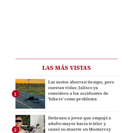
LAS MÁS VISTAS
Las motos ahorran tiempo, pero
cuestan vidas: Jalisco ya
considera a los accidentes de
'bikers' como problema
Detienen a joven que empujó a
adulto mayor hacia tráiler y
causó su muerte en Monterrey