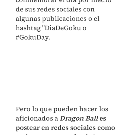
de sus redes sociales con
algunas publicaciones o el
hashtag "DiaDeGoku o
#GokuDay.
Pero lo que pueden hacer los
aficionados a
Dragon Ball
es
postear en redes sociales como