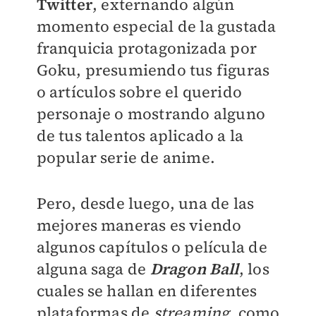
Twitter
, externando algún
momento especial de la gustada
franquicia protagonizada por
Goku, presumiendo tus figuras
o artículos sobre el querido
personaje o mostrando alguno
de tus talentos aplicado a la
popular serie de anime.
Pero, desde luego, una de las
mejores maneras es viendo
algunos capítulos o película de
alguna saga de
Dragon Ball
, los
cuales se hallan en diferentes
plataformas de
streaming
, como