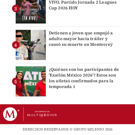
VIVO. Partido Jornada 2 Leagues
Cup 2026 HOY
Detienen a joven que empujó a
adulto mayor hacia tráiler y
causó su muerte en Monterrey
¿Quiénes son los participantes de
'Exatlón México 2026'? Estos son
los atletas confirmados para la
temporada 1
DERECHOS RESERVADOS © GRUPO MILENIO 2026