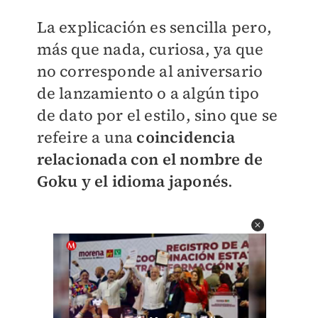
La explicación es sencilla pero,
más que nada, curiosa, ya que
no corresponde al aniversario
de lanzamiento o a algún tipo
de dato por el estilo, sino que se
refeire a una
coincidencia
relacionada con el nombre de
Goku y el idioma japonés
.