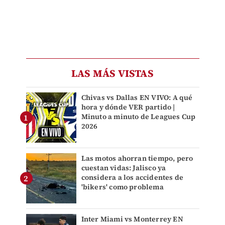
LAS MÁS VISTAS
Chivas vs Dallas EN VIVO: A qué
hora y dónde VER partido |
Minuto a minuto de Leagues Cup
2026
Las motos ahorran tiempo, pero
cuestan vidas: Jalisco ya
considera a los accidentes de
'bikers' como problema
Inter Miami vs Monterrey EN