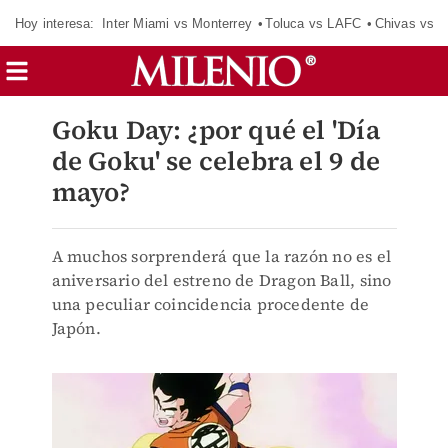
Hoy interesa:
Inter Miami vs Monterrey
Toluca vs LAFC
Chivas vs D
Goku Day: ¿por qué el 'Día
de Goku' se celebra el 9 de
mayo?
A muchos sorprenderá que la razón no es el
aniversario del estreno de Dragon Ball, sino
una peculiar coincidencia procedente de
Japón.