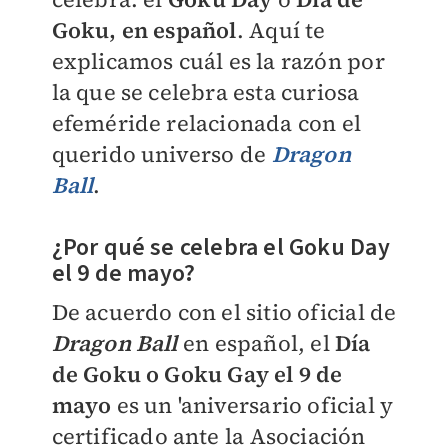
Goku, en español
. Aquí te
explicamos cuál es la razón por
la que se celebra esta curiosa
efeméride relacionada con el
querido universo de
Dragon
Ball
.
¿Por qué se celebra el Goku Day
el 9 de mayo?
De acuerdo con el sitio oficial de
Dragon Ball
en español, el
Día
de Goku o Goku Gay el 9 de
mayo
es un 'aniversario oficial y
certificado ante la
Asociación